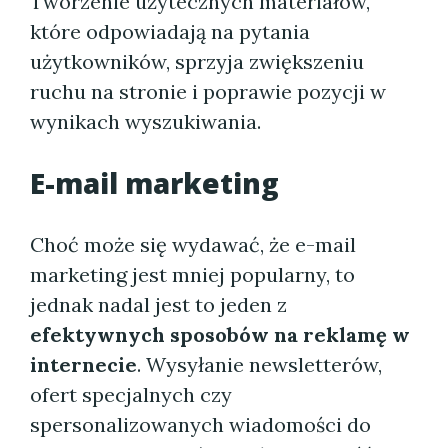
Tworzenie użytecznych materiałów,
które odpowiadają na pytania
użytkowników, sprzyja zwiększeniu
ruchu na stronie i poprawie pozycji w
wynikach wyszukiwania.
E-mail marketing
Choć może się wydawać, że e-mail
marketing jest mniej popularny, to
jednak nadal jest to jeden z
efektywnych sposobów na reklamę w
internecie
. Wysyłanie newsletterów,
ofert specjalnych czy
spersonalizowanych wiadomości do