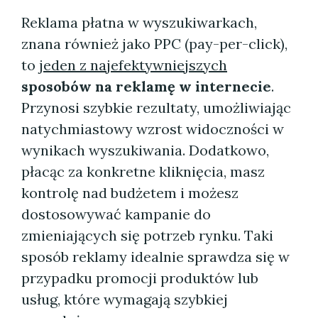
Reklama płatna w wyszukiwarkach,
znana również jako PPC (pay-per-click),
to
jeden z najefektywniejszych
sposobów na reklamę w internecie
.
Przynosi szybkie rezultaty, umożliwiając
natychmiastowy wzrost widoczności w
wynikach wyszukiwania. Dodatkowo,
płacąc za konkretne kliknięcia, masz
kontrolę nad budżetem i możesz
dostosowywać kampanie do
zmieniających się potrzeb rynku. Taki
sposób reklamy idealnie sprawdza się w
przypadku promocji produktów lub
usług, które wymagają szybkiej