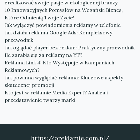
zrealizować swoje pasje w ekologicznej branży
10 Innowacyjnych Pomysłów na Wegański Biznes,
Które Odmienią Twoje Życie!
Jak wyłączyć powiadomienia reklamy w telefonie
Jak działa reklama Google Ads: Kompleksowy
przewodnik
Jak oglądać player bez reklam: Praktyczny przewodnik
Ile zarabia się za reklamy na YT?
Reklama Link 4: Kto Występuje w Kampaniach
Reklamowych?
Jak powinna wyglądać reklama: Kluczowe aspekty
skutecznej promocji
Kto jest w reklamie Media Expert? Analiza i
przedstawienie twarzy marki
https://oreklamie.com.pl/