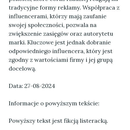
tradycyjne formy reklamy. Współpraca z
influencerami, którzy mają zaufanie
swojej społeczności, pozwala na
zwiększenie zasięgów oraz autorytetu
marki. Kluczowe jest jednak dobranie
odpowiedniego influencera, który jest
zgodny z wartościami firmy i jej grupą
docelową.
Data: 27-08-2024
Informacje o powyższym tekście:
Powyższy tekst jest fikcją listeracką.