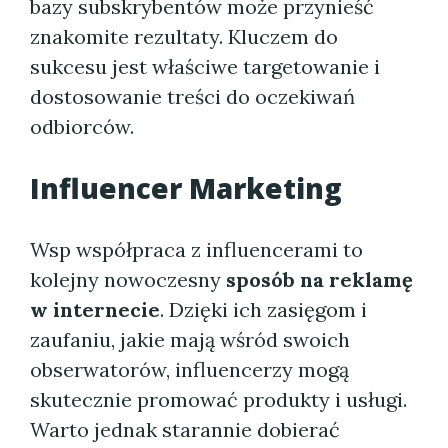
bazy subskrybentów może przynieść
znakomite rezultaty. Kluczem do
sukcesu jest właściwe targetowanie i
dostosowanie treści do oczekiwań
odbiorców.
Influencer Marketing
Wsp współpraca z influencerami to
kolejny nowoczesny
sposób na reklamę
w internecie
. Dzięki ich zasięgom i
zaufaniu, jakie mają wśród swoich
obserwatorów, influencerzy mogą
skutecznie promować produkty i usługi.
Warto jednak starannie dobierać