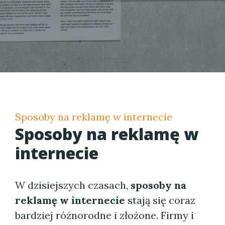
Sposoby na reklamę w internecie
Sposoby na reklamę w
internecie
W dzisiejszych czasach,
sposoby na
reklamę w internecie
stają się coraz
bardziej różnorodne i złożone. Firmy i