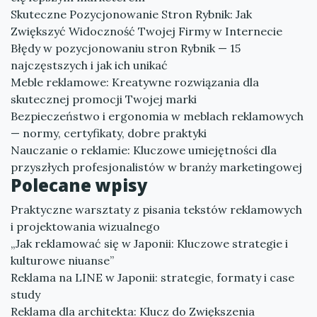
Skuteczne Pozycjonowanie Stron Rybnik: Jak
Zwiększyć Widoczność Twojej Firmy w Internecie
Błędy w pozycjonowaniu stron Rybnik — 15
najczęstszych i jak ich unikać
Meble reklamowe: Kreatywne rozwiązania dla
skutecznej promocji Twojej marki
Bezpieczeństwo i ergonomia w meblach reklamowych
— normy, certyfikaty, dobre praktyki
Nauczanie o reklamie: Kluczowe umiejętności dla
przyszłych profesjonalistów w branży marketingowej
Polecane wpisy
Praktyczne warsztaty z pisania tekstów reklamowych
i projektowania wizualnego
„Jak reklamować się w Japonii: Kluczowe strategie i
kulturowe niuanse”
Reklama na LINE w Japonii: strategie, formaty i case
study
Reklama dla architekta: Klucz do Zwiększenia