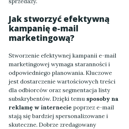
sprzedaży.
Jak stworzyć efektywną
kampanię e-mail
marketingową?
Stworzenie efektywnej kampanii e-mail
marketingowej wymaga staranności i
odpowiedniego planowania. Kluczowe
jest dostarczenie wartościowych treści
dla odbiorców oraz segmentacja listy
subskrybentów. Dzięki temu
sposoby na
reklamę w internecie
poprzez e-mail
stają się bardziej spersonalizowane i
skuteczne. Dobrze zredagowany