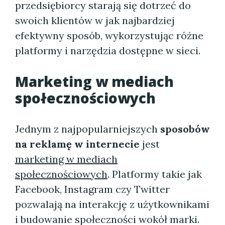
przedsiębiorcy starają się dotrzeć do
swoich klientów w jak najbardziej
efektywny sposób, wykorzystując różne
platformy i narzędzia dostępne w sieci.
Marketing w mediach
społecznościowych
Jednym z najpopularniejszych
sposobów
na reklamę w internecie
jest
marketing w mediach
społecznościowych
. Platformy takie jak
Facebook, Instagram czy Twitter
pozwalają na interakcję z użytkownikami
i budowanie społeczności wokół marki.