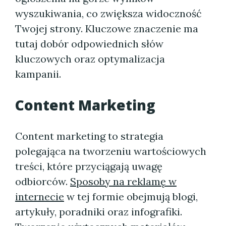
wyszukiwania, co zwiększa widoczność
Twojej strony. Kluczowe znaczenie ma
tutaj dobór odpowiednich słów
kluczowych oraz optymalizacja
kampanii.
Content Marketing
Content marketing to strategia
polegająca na tworzeniu wartościowych
treści, które przyciągają uwagę
odbiorców.
Sposoby na reklamę w
internecie
w tej formie obejmują blogi,
artykuły, poradniki oraz infografiki.