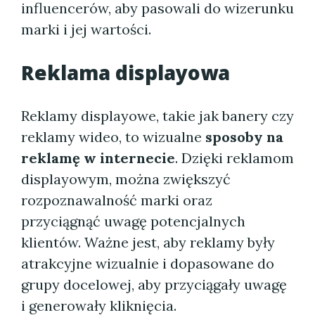
influencerów, aby pasowali do wizerunku
marki i jej wartości.
Reklama displayowa
Reklamy displayowe, takie jak banery czy
reklamy wideo, to wizualne
sposoby na
reklamę w internecie
. Dzięki reklamom
displayowym, można zwiększyć
rozpoznawalność marki oraz
przyciągnąć uwagę potencjalnych
klientów. Ważne jest, aby reklamy były
atrakcyjne wizualnie i dopasowane do
grupy docelowej, aby przyciągały uwagę
i generowały kliknięcia.