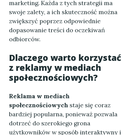
marketing. Każda z tych strategii ma
swoje zalety, a ich skuteczność można
zwiększyć poprzez odpowiednie
dopasowanie treści do oczekiwań
odbiorców.
Dlaczego warto korzystać
z reklamy w mediach
społecznościowych?
Reklama w mediach
społecznościowych
staje się coraz
bardziej popularna, ponieważ pozwala
dotrzeć do szerokiego grona
użytkowników w sposób interaktywny i