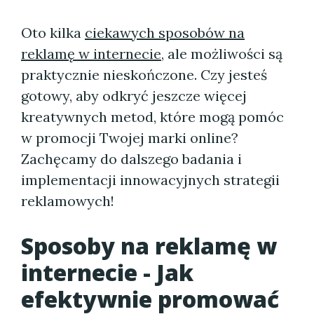
Oto kilka
ciekawych sposobów na
reklamę w internecie
, ale możliwości są
praktycznie nieskończone. Czy jesteś
gotowy, aby odkryć jeszcze więcej
kreatywnych metod, które mogą pomóc
w promocji Twojej marki online?
Zachęcamy do dalszego badania i
implementacji innowacyjnych strategii
reklamowych!
Sposoby na reklamę w
internecie - Jak
efektywnie promować