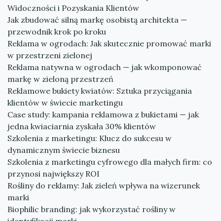
Widoczności i Pozyskania Klientów
Jak zbudować silną markę osobistą architekta —
przewodnik krok po kroku
Reklama w ogrodach: Jak skutecznie promować marki
w przestrzeni zielonej
Reklama natywna w ogrodach — jak wkomponować
markę w zieloną przestrzeń
Reklamowe bukiety kwiatów: Sztuka przyciągania
klientów w świecie marketingu
Case study: kampania reklamowa z bukietami — jak
jedna kwiaciarnia zyskała 30% klientów
Szkolenia z marketingu: Klucz do sukcesu w
dynamicznym świecie biznesu
Szkolenia z marketingu cyfrowego dla małych firm: co
przynosi największy ROI
Rośliny do reklamy: Jak zieleń wpływa na wizerunek
marki
Biophilic branding: jak wykorzystać rośliny w