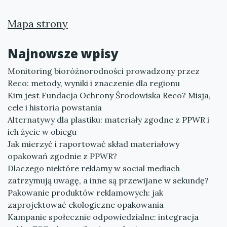
Mapa strony
Najnowsze wpisy
Monitoring bioróżnorodności prowadzony przez
Reco: metody, wyniki i znaczenie dla regionu
Kim jest Fundacja Ochrony Środowiska Reco? Misja,
cele i historia powstania
Alternatywy dla plastiku: materiały zgodne z PPWR i
ich życie w obiegu
Jak mierzyć i raportować skład materiałowy
opakowań zgodnie z PPWR?
Dlaczego niektóre reklamy w social mediach
zatrzymują uwagę, a inne są przewijane w sekundę?
Pakowanie produktów reklamowych: jak
zaprojektować ekologiczne opakowania
Kampanie społecznie odpowiedzialne: integracja