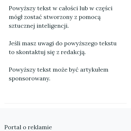
Powyższy tekst w całości lub w części
mógł zostać stworzony z pomocą
sztucznej inteligencji.
Jeśli masz uwagi do powyższego tekstu
to skontaktuj się z redakcją.
Powyższy tekst może być artykułem
sponsorowany.
Portal o reklamie