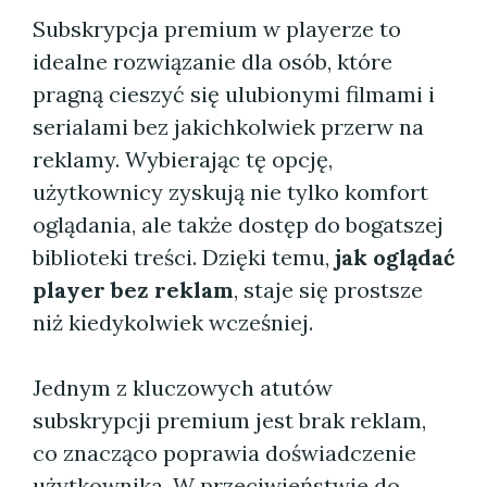
Subskrypcja premium w playerze to
idealne rozwiązanie dla osób, które
pragną cieszyć się ulubionymi filmami i
serialami bez jakichkolwiek przerw na
reklamy. Wybierając tę opcję,
użytkownicy zyskują nie tylko komfort
oglądania, ale także dostęp do bogatszej
biblioteki treści. Dzięki temu,
jak oglądać
player bez reklam
, staje się prostsze
niż kiedykolwiek wcześniej.
Jednym z kluczowych atutów
subskrypcji premium jest brak reklam,
co znacząco poprawia doświadczenie
użytkownika. W przeciwieństwie do