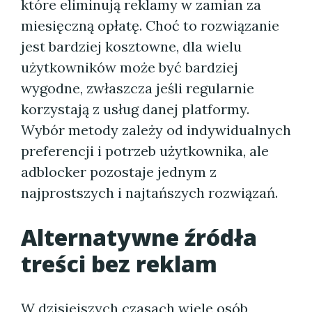
które eliminują reklamy w zamian za
miesięczną opłatę. Choć to rozwiązanie
jest bardziej kosztowne, dla wielu
użytkowników może być bardziej
wygodne, zwłaszcza jeśli regularnie
korzystają z usług danej platformy.
Wybór metody zależy od indywidualnych
preferencji i potrzeb użytkownika, ale
adblocker pozostaje jednym z
najprostszych i najtańszych rozwiązań.
Alternatywne źródła
treści bez reklam
W dzisiejszych czasach wiele osób