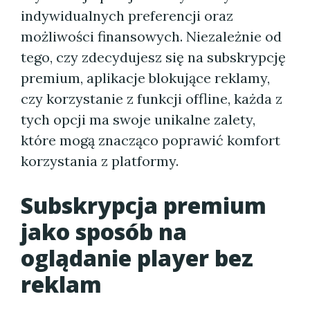
indywidualnych preferencji oraz
możliwości finansowych. Niezależnie od
tego, czy zdecydujesz się na subskrypcję
premium, aplikacje blokujące reklamy,
czy korzystanie z funkcji offline, każda z
tych opcji ma swoje unikalne zalety,
które mogą znacząco poprawić komfort
korzystania z platformy.
Subskrypcja premium
jako sposób na
oglądanie player bez
reklam