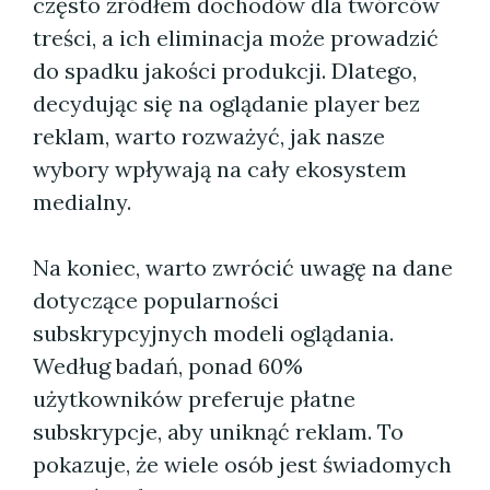
często źródłem dochodów dla twórców
treści, a ich eliminacja może prowadzić
do spadku jakości produkcji. Dlatego,
decydując się na oglądanie player bez
reklam, warto rozważyć, jak nasze
wybory wpływają na cały ekosystem
medialny.
Na koniec, warto zwrócić uwagę na dane
dotyczące popularności
subskrypcyjnych modeli oglądania.
Według badań, ponad 60%
użytkowników preferuje płatne
subskrypcje, aby uniknąć reklam. To
pokazuje, że wiele osób jest świadomych