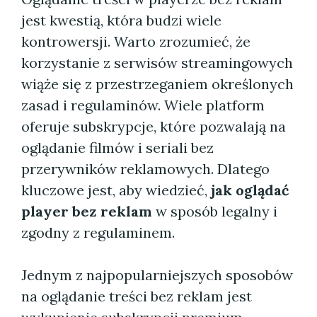
jest kwestią, która budzi wiele
kontrowersji. Warto zrozumieć, że
korzystanie z serwisów streamingowych
wiąże się z przestrzeganiem określonych
zasad i regulaminów. Wiele platform
oferuje subskrypcje, które pozwalają na
oglądanie filmów i seriali bez
przerywników reklamowych. Dlatego
kluczowe jest, aby wiedzieć,
jak oglądać
player bez reklam
w sposób legalny i
zgodny z regulaminem.
Jednym z najpopularniejszych sposobów
na oglądanie treści bez reklam jest