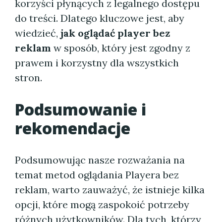
korzyści płynących z legalnego dostępu
do treści. Dlatego kluczowe jest, aby
wiedzieć,
jak oglądać player bez
reklam
w sposób, który jest zgodny z
prawem i korzystny dla wszystkich
stron.
Podsumowanie i
rekomendacje
Podsumowując nasze rozważania na
temat metod oglądania Playera bez
reklam, warto zauważyć, że istnieje kilka
opcji, które mogą zaspokoić potrzeby
różnych użytkowników. Dla tych, którzy