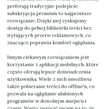
preferują tradycyjne podejście,
subskrypcja premium to najprostsze
rozwiązanie. Dzięki niej zyskujemy
dostęp do pełnej biblioteki treści bez
irytujących przerw reklamowych, co
znacząco poprawia komfort oglądania.
Innym ciekawym rozwiązaniem jest
korzystanie z aplikacji mobilnych, które
często oferują lepsze doświadczenia
użytkownika. Wiele z nich umożliwia
także pobieranie treści do offline'u, co
pozwala na oglądanie ulubionych
programów w dowolnym miejscu i
czasie. Warto zwrócić uwagę na to, że