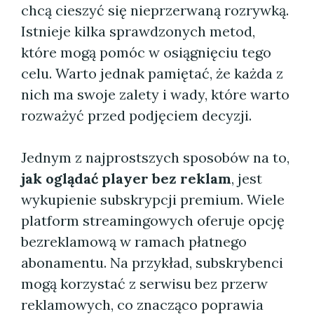
chcą cieszyć się nieprzerwaną rozrywką.
Istnieje kilka sprawdzonych metod,
które mogą pomóc w osiągnięciu tego
celu. Warto jednak pamiętać, że każda z
nich ma swoje zalety i wady, które warto
rozważyć przed podjęciem decyzji.
Jednym z najprostszych sposobów na to,
jak oglądać player bez reklam
, jest
wykupienie subskrypcji premium. Wiele
platform streamingowych oferuje opcję
bezreklamową w ramach płatnego
abonamentu. Na przykład, subskrybenci
mogą korzystać z serwisu bez przerw
reklamowych, co znacząco poprawia