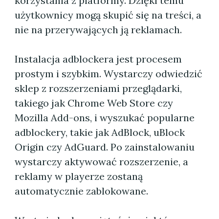
korzystania z platformy. Dzięki temu
użytkownicy mogą skupić się na treści, a
nie na przerywających ją reklamach.
Instalacja adblockera jest procesem
prostym i szybkim. Wystarczy odwiedzić
sklep z rozszerzeniami przeglądarki,
takiego jak Chrome Web Store czy
Mozilla Add-ons, i wyszukać popularne
adblockery, takie jak AdBlock, uBlock
Origin czy AdGuard. Po zainstalowaniu
wystarczy aktywować rozszerzenie, a
reklamy w playerze zostaną
automatycznie zablokowane.