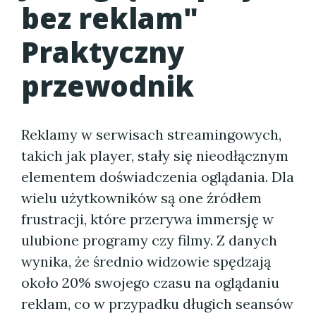
bez reklam"
Praktyczny
przewodnik
Reklamy w serwisach streamingowych,
takich jak player, stały się nieodłącznym
elementem doświadczenia oglądania. Dla
wielu użytkowników są one źródłem
frustracji, które przerywa immersję w
ulubione programy czy filmy. Z danych
wynika, że średnio widzowie spędzają
około 20% swojego czasu na oglądaniu
reklam, co w przypadku długich seansów