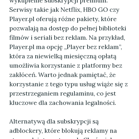
wykupienie subskrypcji premium.
Serwisy takie jak Netflix, HBO GO czy
Player.pl oferują różne pakiety, które
pozwalają na dostęp do pełnej biblioteki
filmów i seriali bez reklam. Na przykład,
Player.pl ma opcję „Player bez reklam”,
która za niewielką miesięczną opłatą
umożliwia korzystanie z platformy bez
zakłóceń. Warto jednak pamiętać, że
korzystanie z tego typu usług wiąże się z
przestrzeganiem regulaminu, co jest
kluczowe dla zachowania legalności.
Alternatywą dla subskrypcji są
adblockery, które blokują reklamy na