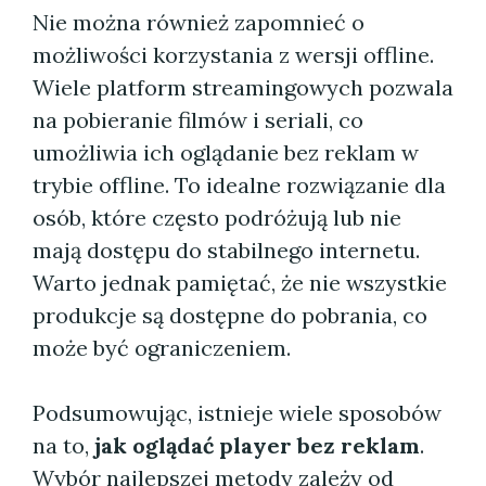
Nie można również zapomnieć o
możliwości korzystania z wersji offline.
Wiele platform streamingowych pozwala
na pobieranie filmów i seriali, co
umożliwia ich oglądanie bez reklam w
trybie offline. To idealne rozwiązanie dla
osób, które często podróżują lub nie
mają dostępu do stabilnego internetu.
Warto jednak pamiętać, że nie wszystkie
produkcje są dostępne do pobrania, co
może być ograniczeniem.
Podsumowując, istnieje wiele sposobów
na to,
jak oglądać player bez reklam
.
Wybór najlepszej metody zależy od