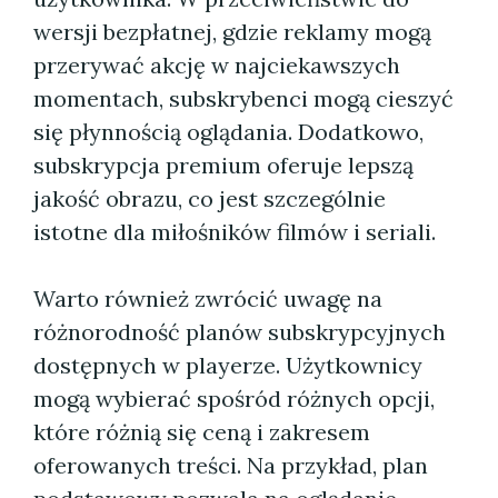
wersji bezpłatnej, gdzie reklamy mogą
przerywać akcję w najciekawszych
momentach, subskrybenci mogą cieszyć
się płynnością oglądania. Dodatkowo,
subskrypcja premium oferuje lepszą
jakość obrazu, co jest szczególnie
istotne dla miłośników filmów i seriali.
Warto również zwrócić uwagę na
różnorodność planów subskrypcyjnych
dostępnych w playerze. Użytkownicy
mogą wybierać spośród różnych opcji,
które różnią się ceną i zakresem
oferowanych treści. Na przykład, plan