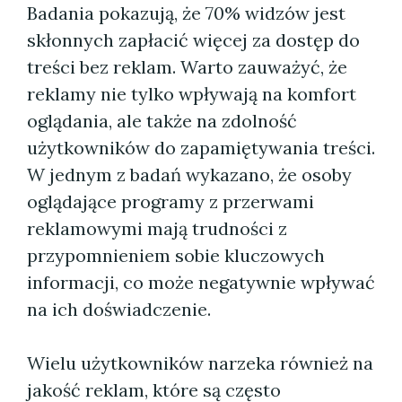
Badania pokazują, że 70% widzów jest
skłonnych zapłacić więcej za dostęp do
treści bez reklam. Warto zauważyć, że
reklamy nie tylko wpływają na komfort
oglądania, ale także na zdolność
użytkowników do zapamiętywania treści.
W jednym z badań wykazano, że osoby
oglądające programy z przerwami
reklamowymi mają trudności z
przypomnieniem sobie kluczowych
informacji, co może negatywnie wpływać
na ich doświadczenie.
Wielu użytkowników narzeka również na
jakość reklam, które są często