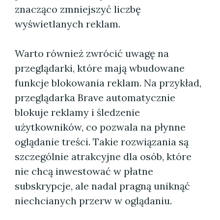
znacząco zmniejszyć liczbę
wyświetlanych reklam.
Warto również zwrócić uwagę na
przeglądarki, które mają wbudowane
funkcje blokowania reklam. Na przykład,
przeglądarka Brave automatycznie
blokuje reklamy i śledzenie
użytkowników, co pozwala na płynne
oglądanie treści. Takie rozwiązania są
szczególnie atrakcyjne dla osób, które
nie chcą inwestować w płatne
subskrypcje, ale nadal pragną uniknąć
niechcianych przerw w oglądaniu.