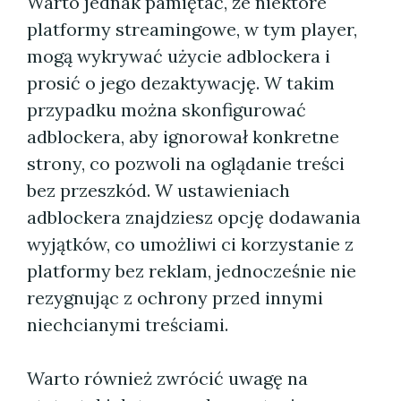
Warto jednak pamiętać, że niektóre
platformy streamingowe, w tym player,
mogą wykrywać użycie adblockera i
prosić o jego dezaktywację. W takim
przypadku można skonfigurować
adblockera, aby ignorował konkretne
strony, co pozwoli na oglądanie treści
bez przeszkód. W ustawieniach
adblockera znajdziesz opcję dodawania
wyjątków, co umożliwi ci korzystanie z
platformy bez reklam, jednocześnie nie
rezygnując z ochrony przed innymi
niechcianymi treściami.
Warto również zwrócić uwagę na