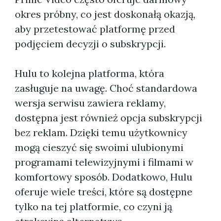
okres próbny, co jest doskonałą okazją,
aby przetestować platformę przed
podjęciem decyzji o subskrypcji.
Hulu to kolejna platforma, która
zasługuje na uwagę. Choć standardowa
wersja serwisu zawiera reklamy,
dostępna jest również opcja subskrypcji
bez reklam. Dzięki temu użytkownicy
mogą cieszyć się swoimi ulubionymi
programami telewizyjnymi i filmami w
komfortowy sposób. Dodatkowo, Hulu
oferuje wiele treści, które są dostępne
tylko na tej platformie, co czyni ją