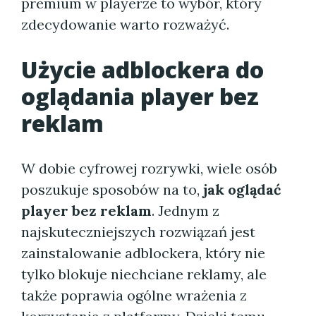
premium w playerze to wybór, który
zdecydowanie warto rozważyć.
Użycie adblockera do
oglądania player bez
reklam
W dobie cyfrowej rozrywki, wiele osób
poszukuje sposobów na to,
jak oglądać
player bez reklam
. Jednym z
najskuteczniejszych rozwiązań jest
zainstalowanie adblockera, który nie
tylko blokuje niechciane reklamy, ale
także poprawia ogólne wrażenia z