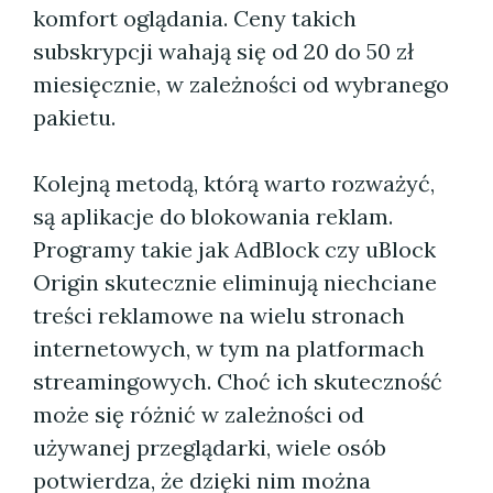
komfort oglądania. Ceny takich
subskrypcji wahają się od 20 do 50 zł
miesięcznie, w zależności od wybranego
pakietu.
Kolejną metodą, którą warto rozważyć,
są aplikacje do blokowania reklam.
Programy takie jak AdBlock czy uBlock
Origin skutecznie eliminują niechciane
treści reklamowe na wielu stronach
internetowych, w tym na platformach
streamingowych. Choć ich skuteczność
może się różnić w zależności od
używanej przeglądarki, wiele osób
potwierdza, że dzięki nim można