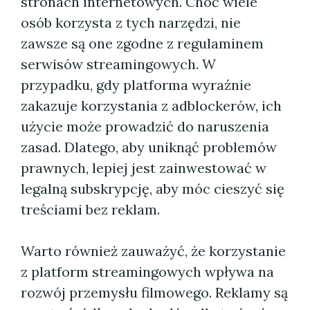
stronach internetowych. Choć wiele
osób korzysta z tych narzędzi, nie
zawsze są one zgodne z regulaminem
serwisów streamingowych. W
przypadku, gdy platforma wyraźnie
zakazuje korzystania z adblockerów, ich
użycie może prowadzić do naruszenia
zasad. Dlatego, aby uniknąć problemów
prawnych, lepiej jest zainwestować w
legalną subskrypcję, aby móc cieszyć się
treściami bez reklam.
Warto również zauważyć, że korzystanie
z platform streamingowych wpływa na
rozwój przemysłu filmowego. Reklamy są