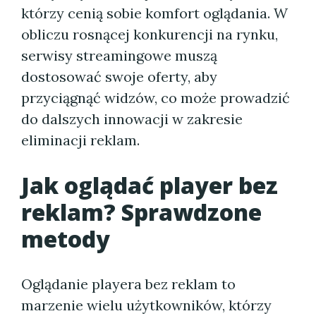
którzy cenią sobie komfort oglądania. W
obliczu rosnącej konkurencji na rynku,
serwisy streamingowe muszą
dostosować swoje oferty, aby
przyciągnąć widzów, co może prowadzić
do dalszych innowacji w zakresie
eliminacji reklam.
Jak oglądać player bez
reklam? Sprawdzone
metody
Oglądanie playera bez reklam to
marzenie wielu użytkowników, którzy