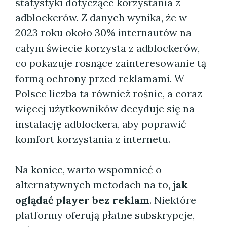
statystyki dotyczące korzystania z
adblockerów. Z danych wynika, że w
2023 roku około 30% internautów na
całym świecie korzysta z adblockerów,
co pokazuje rosnące zainteresowanie tą
formą ochrony przed reklamami. W
Polsce liczba ta również rośnie, a coraz
więcej użytkowników decyduje się na
instalację adblockera, aby poprawić
komfort korzystania z internetu.
Na koniec, warto wspomnieć o
alternatywnych metodach na to,
jak
oglądać player bez reklam
. Niektóre
platformy oferują płatne subskrypcje,