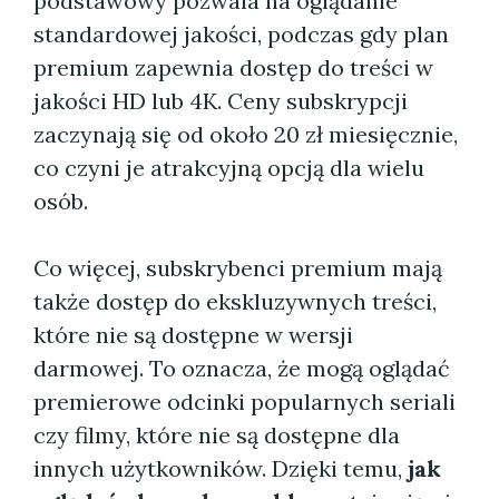
podstawowy pozwala na oglądanie
standardowej jakości, podczas gdy plan
premium zapewnia dostęp do treści w
jakości HD lub 4K. Ceny subskrypcji
zaczynają się od około 20 zł miesięcznie,
co czyni je atrakcyjną opcją dla wielu
osób.
Co więcej, subskrybenci premium mają
także dostęp do ekskluzywnych treści,
które nie są dostępne w wersji
darmowej. To oznacza, że mogą oglądać
premierowe odcinki popularnych seriali
czy filmy, które nie są dostępne dla
innych użytkowników. Dzięki temu,
jak