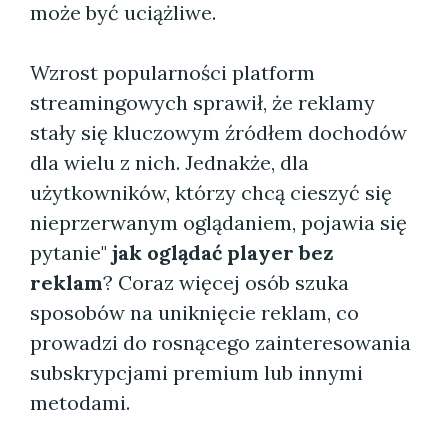
może być uciążliwe.
Wzrost popularności platform
streamingowych sprawił, że reklamy
stały się kluczowym źródłem dochodów
dla wielu z nich. Jednakże, dla
użytkowników, którzy chcą cieszyć się
nieprzerwanym oglądaniem, pojawia się
pytanie"
jak oglądać player bez
reklam
? Coraz więcej osób szuka
sposobów na uniknięcie reklam, co
prowadzi do rosnącego zainteresowania
subskrypcjami premium lub innymi
metodami.