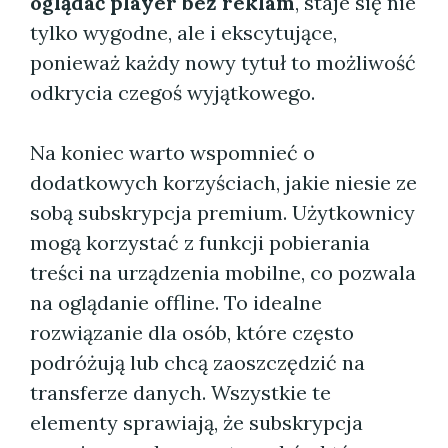
oglądać player bez reklam
, staje się nie
tylko wygodne, ale i ekscytujące,
ponieważ każdy nowy tytuł to możliwość
odkrycia czegoś wyjątkowego.
Na koniec warto wspomnieć o
dodatkowych korzyściach, jakie niesie ze
sobą subskrypcja premium. Użytkownicy
mogą korzystać z funkcji pobierania
treści na urządzenia mobilne, co pozwala
na oglądanie offline. To idealne
rozwiązanie dla osób, które często
podróżują lub chcą zaoszczędzić na
transferze danych. Wszystkie te
elementy sprawiają, że subskrypcja