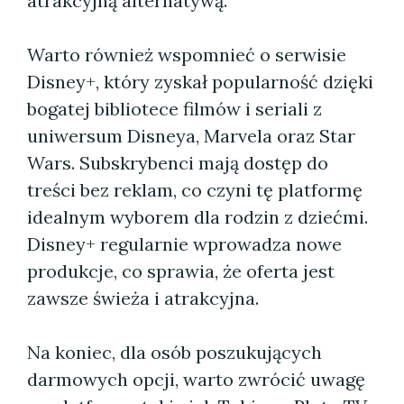
atrakcyjną alternatywą.
Warto również wspomnieć o serwisie
Disney+, który zyskał popularność dzięki
bogatej bibliotece filmów i seriali z
uniwersum Disneya, Marvela oraz Star
Wars. Subskrybenci mają dostęp do
treści bez reklam, co czyni tę platformę
idealnym wyborem dla rodzin z dziećmi.
Disney+ regularnie wprowadza nowe
produkcje, co sprawia, że oferta jest
zawsze świeża i atrakcyjna.
Na koniec, dla osób poszukujących
darmowych opcji, warto zwrócić uwagę