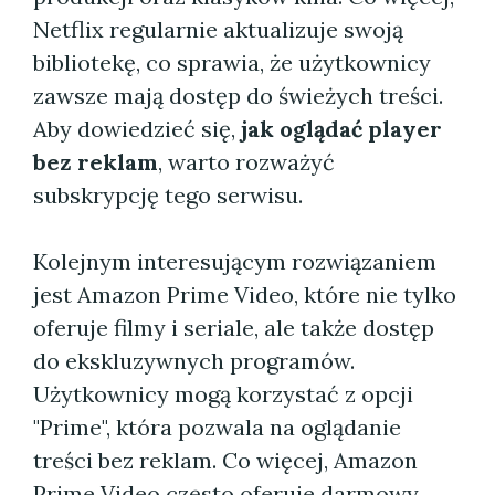
Netflix regularnie aktualizuje swoją
bibliotekę, co sprawia, że użytkownicy
zawsze mają dostęp do świeżych treści.
Aby dowiedzieć się,
jak oglądać player
bez reklam
, warto rozważyć
subskrypcję tego serwisu.
Kolejnym interesującym rozwiązaniem
jest Amazon Prime Video, które nie tylko
oferuje filmy i seriale, ale także dostęp
do ekskluzywnych programów.
Użytkownicy mogą korzystać z opcji
"Prime", która pozwala na oglądanie
treści bez reklam. Co więcej, Amazon
Prime Video często oferuje darmowy