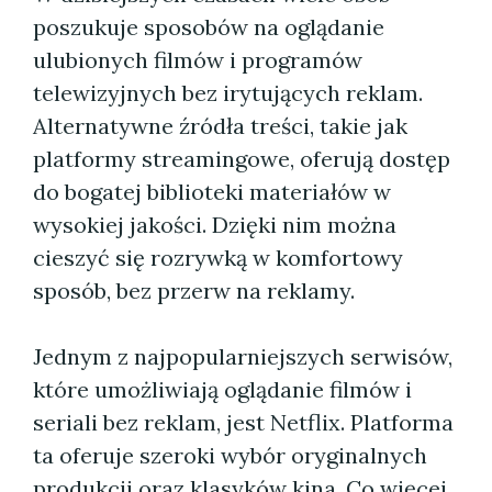
poszukuje sposobów na oglądanie
ulubionych filmów i programów
telewizyjnych bez irytujących reklam.
Alternatywne źródła treści, takie jak
platformy streamingowe, oferują dostęp
do bogatej biblioteki materiałów w
wysokiej jakości. Dzięki nim można
cieszyć się rozrywką w komfortowy
sposób, bez przerw na reklamy.
Jednym z najpopularniejszych serwisów,
które umożliwiają oglądanie filmów i
seriali bez reklam, jest Netflix. Platforma
ta oferuje szeroki wybór oryginalnych
produkcji oraz klasyków kina. Co więcej,