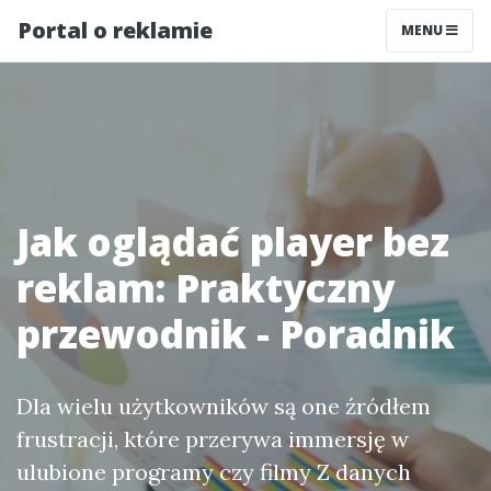
Portal o reklamie
MENU
Jak oglądać player bez
reklam: Praktyczny
przewodnik - Poradnik
Dla wielu użytkowników są one źródłem
frustracji, które przerywa immersję w
ulubione programy czy filmy Z danych