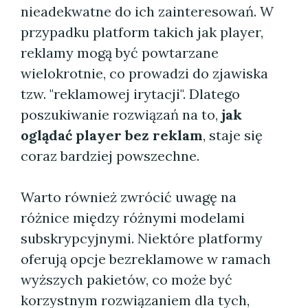
nieadekwatne do ich zainteresowań. W
przypadku platform takich jak player,
reklamy mogą być powtarzane
wielokrotnie, co prowadzi do zjawiska
tzw. "reklamowej irytacji". Dlatego
poszukiwanie rozwiązań na to,
jak
oglądać player bez reklam
, staje się
coraz bardziej powszechne.
Warto również zwrócić uwagę na
różnice między różnymi modelami
subskrypcyjnymi. Niektóre platformy
oferują opcje bezreklamowe w ramach
wyższych pakietów, co może być
korzystnym rozwiązaniem dla tych,