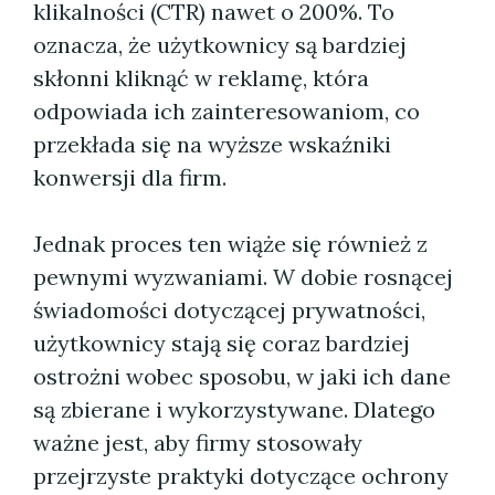
klikalności (CTR) nawet o 200%. To
oznacza, że użytkownicy są bardziej
skłonni kliknąć w reklamę, która
odpowiada ich zainteresowaniom, co
przekłada się na wyższe wskaźniki
konwersji dla firm.
Jednak proces ten wiąże się również z
pewnymi wyzwaniami. W dobie rosnącej
świadomości dotyczącej prywatności,
użytkownicy stają się coraz bardziej
ostrożni wobec sposobu, w jaki ich dane
są zbierane i wykorzystywane. Dlatego
ważne jest, aby firmy stosowały
przejrzyste praktyki dotyczące ochrony