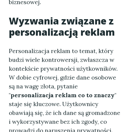
biznesowej.
Wyzwania związane z
personalizacją reklam
Personalizacja reklam to temat, który
budzi wiele kontrowersji, zwłaszcza w
kontekście prywatności użytkowników.
W dobie cyfrowej, gdzie dane osobowe
są na wagę złota, pytanie
"
personalizacja reklam co to znaczy
"
staje się kluczowe. Użytkownicy
obawiają się, że ich dane są gromadzone
i wykorzystywane bez ich zgody, co
prowadzi do naruszenia prywatności.