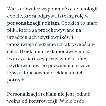
Warto również wspomnieć o technologii
cookie, która odgrywa istotną rolę w
personalizacji reklam
. Cookies to małe
pliki, które są przechowywane na
urządzeniach użytkowników i
umożliwiają śledzenie ich aktywności w
sieci. Dzięki nim reklamodawcy mogą
tworzyć bardziej precyzyjne profile
użytkowników, co pozwala na jeszcze
lepsze dopasowanie reklam do ich
potrzeb.
Personalizacja reklam nie jest jednak
wolna od kontrowersji. Wiele osób