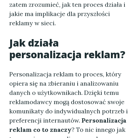
zatem zrozumieć, jak ten proces działa i
jakie ma implikacje dla przyszłości
reklamy w sieci.
Jak działa
personalizacja reklam?
Personalizacja reklam to proces, który
opiera się na zbieraniu i analizowaniu
danych o użytkownikach. Dzięki temu
reklamodawcy mogą dostosować swoje
komunikaty do indywidualnych potrzeb i
preferencji internautów.
Personalizacja
reklam co to znaczy
? To nic innego jak