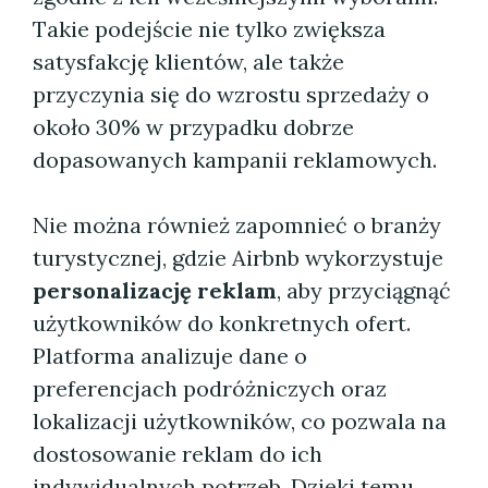
Takie podejście nie tylko zwiększa
satysfakcję klientów, ale także
przyczynia się do wzrostu sprzedaży o
około 30% w przypadku dobrze
dopasowanych kampanii reklamowych.
Nie można również zapomnieć o branży
turystycznej, gdzie Airbnb wykorzystuje
personalizację reklam
, aby przyciągnąć
użytkowników do konkretnych ofert.
Platforma analizuje dane o
preferencjach podróżniczych oraz
lokalizacji użytkowników, co pozwala na
dostosowanie reklam do ich
indywidualnych potrzeb. Dzięki temu,