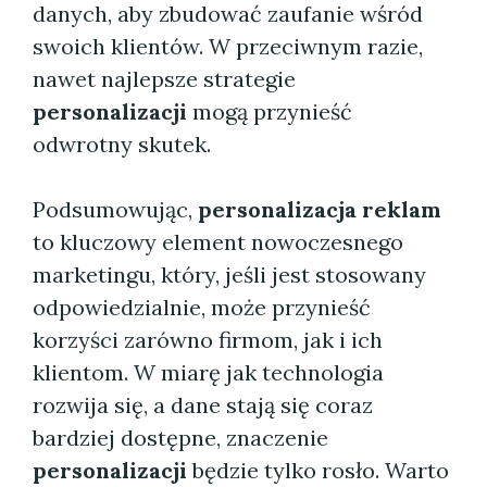
danych, aby zbudować zaufanie wśród
swoich klientów. W przeciwnym razie,
nawet najlepsze strategie
personalizacji
mogą przynieść
odwrotny skutek.
Podsumowując,
personalizacja reklam
to kluczowy element nowoczesnego
marketingu, który, jeśli jest stosowany
odpowiedzialnie, może przynieść
korzyści zarówno firmom, jak i ich
klientom. W miarę jak technologia
rozwija się, a dane stają się coraz
bardziej dostępne, znaczenie
personalizacji
będzie tylko rosło. Warto