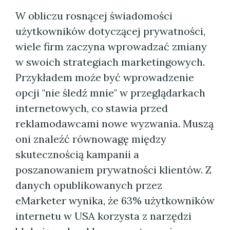
W obliczu rosnącej świadomości
użytkowników dotyczącej prywatności,
wiele firm zaczyna wprowadzać zmiany
w swoich strategiach marketingowych.
Przykładem może być wprowadzenie
opcji "nie śledź mnie" w przeglądarkach
internetowych, co stawia przed
reklamodawcami nowe wyzwania. Muszą
oni znaleźć równowagę między
skutecznością kampanii a
poszanowaniem prywatności klientów. Z
danych opublikowanych przez
eMarketer wynika, że 63% użytkowników
internetu w USA korzysta z narzędzi