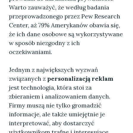
Warto zauważyć, że według badania
przeprowadzonego przez Pew Research
Center, aż 79% Amerykanów obawia się,
że ich dane osobowe są wykorzystywane
w sposób niezgodny z ich
oczekiwaniami.
Jednym z największych wyzwań
związanych z
personalizacją reklam
jest technologia, która stoi za
zbieraniem i analizowaniem danych.
Firmy muszą nie tylko gromadzić
informacje, ale także umiejętnie je
interpretować, aby dostarczyć
użytkownikom trafne i interesujące