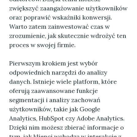
zwiększyć zaangażowanie użytkowników
oraz poprawić wskaźniki konwersji.
Warto zatem zainwestować czas w
zrozumienie, jak skutecznie wdrożyć ten
proces w swojej firmie.
Pierwszym krokiem jest wybór
odpowiednich narzędzi do analizy
danych. Istnieje wiele platform, które
oferują zaawansowane funkcje
segmentacji i analizy zachowań
użytkowników, takie jak Google
Analytics, HubSpot czy Adobe Analytics.
Dzięki nim możesz zbierać informacje o
tym, jak klienci wchodzą w interakcje z