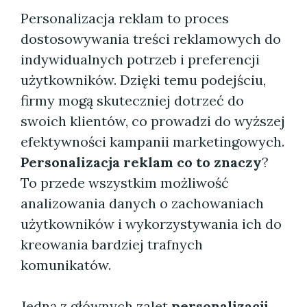
Personalizacja reklam to proces
dostosowywania treści reklamowych do
indywidualnych potrzeb i preferencji
użytkowników. Dzięki temu podejściu,
firmy mogą skuteczniej dotrzeć do
swoich klientów, co prowadzi do wyższej
efektywności kampanii marketingowych.
Personalizacja reklam co to znaczy
?
To przede wszystkim możliwość
analizowania danych o zachowaniach
użytkowników i wykorzystywania ich do
kreowania bardziej trafnych
komunikatów.
Jedną z głównych zalet
personalizacji