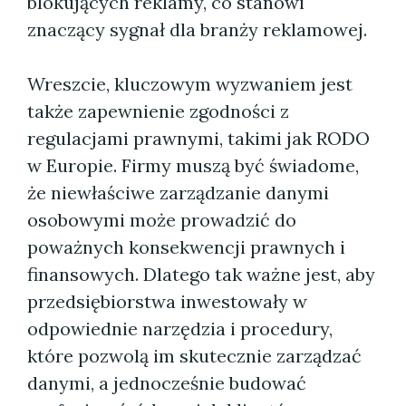
blokujących reklamy, co stanowi
znaczący sygnał dla branży reklamowej.
Wreszcie, kluczowym wyzwaniem jest
także zapewnienie zgodności z
regulacjami prawnymi, takimi jak RODO
w Europie. Firmy muszą być świadome,
że niewłaściwe zarządzanie danymi
osobowymi może prowadzić do
poważnych konsekwencji prawnych i
finansowych. Dlatego tak ważne jest, aby
przedsiębiorstwa inwestowały w
odpowiednie narzędzia i procedury,
które pozwolą im skutecznie zarządzać
danymi, a jednocześnie budować