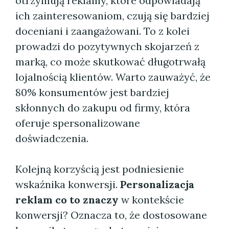
otrzymują reklamy, które odpowiadają
ich zainteresowaniom, czują się bardziej
doceniani i zaangażowani. To z kolei
prowadzi do pozytywnych skojarzeń z
marką, co może skutkować długotrwałą
lojalnością klientów. Warto zauważyć, że
80% konsumentów jest bardziej
skłonnych do zakupu od firmy, która
oferuje spersonalizowane
doświadczenia.
Kolejną korzyścią jest podniesienie
wskaźnika konwersji.
Personalizacja
reklam co to znaczy
w kontekście
konwersji? Oznacza to, że dostosowane