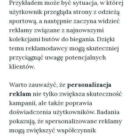
Przykładem może być sytuacja, w której
użytkownik przegląda strony z odzieżą
sportową, a następnie zaczyna widzieć
reklamy związane z najnowszymi
kolekcjami butów do biegania. Dzięki
temu reklamodawcy mogą skuteczniej
przyciągnąć uwagę potencjalnych
klientów.
Warto zauważyć, że
personalizacja
reklam
nie tylko zwiększa skuteczność
kampanii, ale także poprawia
doświadczenia użytkowników. Badania
pokazują, że spersonalizowane reklamy
mogą zwiększyć współczynnik