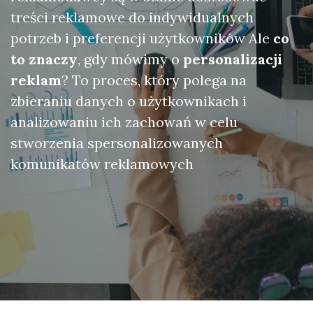
treści reklamowe do indywidualnych
potrzeb i preferencji użytkowników Ale
co
to znaczy
, gdy mówimy o
personalizacji
reklam
? To proces, który polega na
zbieraniu danych o użytkownikach i
analizowaniu ich zachowań w celu
stworzenia spersonalizowanych
komunikatów reklamowych