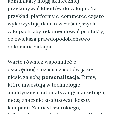
komunikaty mogą skuteczniej
przekonywać klientów do zakupu. Na
przykład, platformy e-commerce często
wykorzystują dane o wcześniejszych
zakupach, aby rekomendować produkty,
co zwiększa prawdopodobieństwo
dokonania zakupu.
Warto również wspomnieć o
oszczędności czasu i zasobów, jakie
niesie za sobą
personalizacja
. Firmy,
które inwestują w technologie
analityczne i automatyzację marketingu,
mogą znacznie zredukować koszty
kampanii. Zamiast szerokiego,