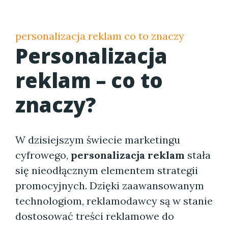
personalizacja reklam co to znaczy
Personalizacja
reklam – co to
znaczy?
W dzisiejszym świecie marketingu
cyfrowego,
personalizacja reklam
stała
się nieodłącznym elementem strategii
promocyjnych. Dzięki zaawansowanym
technologiom, reklamodawcy są w stanie
dostosować treści reklamowe do