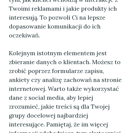
Twoimi reklamami i jakie produkty ich
interesują. To pozwoli Ci na lepsze
dopasowanie komunikacji do ich
oczekiwań.
Kolejnym istotnym elementem jest
zbieranie danych o klientach. Możesz to
zrobić poprzez formularze zapisu,
ankiety czy analizę zachowań na stronie
internetowej. Warto także wykorzystać
dane z social media, aby lepiej
zrozumieć, jakie treści są dla Twojej
grupy docelowej najbardziej
interesujące. Pamiętaj, że im więcej