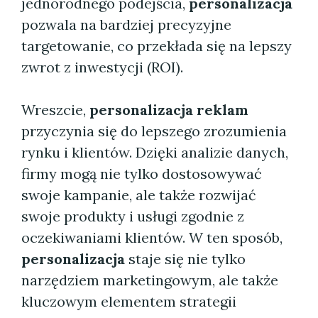
jednorodnego podejścia,
personalizacja
pozwala na bardziej precyzyjne
targetowanie, co przekłada się na lepszy
zwrot z inwestycji (ROI).
Wreszcie,
personalizacja reklam
przyczynia się do lepszego zrozumienia
rynku i klientów. Dzięki analizie danych,
firmy mogą nie tylko dostosowywać
swoje kampanie, ale także rozwijać
swoje produkty i usługi zgodnie z
oczekiwaniami klientów. W ten sposób,
personalizacja
staje się nie tylko
narzędziem marketingowym, ale także
kluczowym elementem strategii