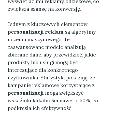
wyświetlać mu reklamy odzieżowe, co
zwiększa szansę na konwersję.
Jednym z kluczowych elementów
personalizacji reklam
są algorytmy
uczenia maszynowego. Te
zaawansowane modele analizują
zbierane dane, aby przewidzieć, jakie
produkty lub usługi mogą być
interesujące dla konkretnego
użytkownika. Statystyki pokazują, że
kampanie reklamowe korzystające z
personalizacji
mogą zwiększyć
wskaźniki klikalności nawet o 50%, co
podkreśla ich efektywność.