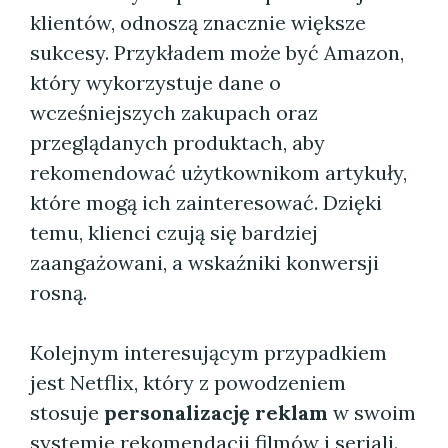
klientów, odnoszą znacznie większe
sukcesy. Przykładem może być Amazon,
który wykorzystuje dane o
wcześniejszych zakupach oraz
przeglądanych produktach, aby
rekomendować użytkownikom artykuły,
które mogą ich zainteresować. Dzięki
temu, klienci czują się bardziej
zaangażowani, a wskaźniki konwersji
rosną.
Kolejnym interesującym przypadkiem
jest Netflix, który z powodzeniem
stosuje
personalizację reklam
w swoim
systemie rekomendacji filmów i seriali.