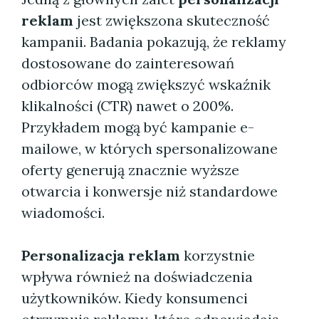
reklam
jest zwiększona skuteczność
kampanii. Badania pokazują, że reklamy
dostosowane do zainteresowań
odbiorców mogą zwiększyć wskaźnik
klikalności (CTR) nawet o 200%.
Przykładem mogą być kampanie e-
mailowe, w których spersonalizowane
oferty generują znacznie wyższe
otwarcia i konwersje niż standardowe
wiadomości.
Personalizacja reklam
korzystnie
wpływa również na doświadczenia
użytkowników. Kiedy konsumenci