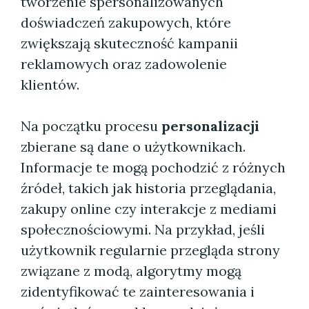
tworzenie spersonalizowanych
doświadczeń zakupowych, które
zwiększają skuteczność kampanii
reklamowych oraz zadowolenie
klientów.
Na początku procesu
personalizacji
zbierane są dane o użytkownikach.
Informacje te mogą pochodzić z różnych
źródeł, takich jak historia przeglądania,
zakupy online czy interakcje z mediami
społecznościowymi. Na przykład, jeśli
użytkownik regularnie przegląda strony
związane z modą, algorytmy mogą
zidentyfikować te zainteresowania i