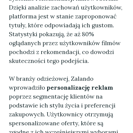
Dzięki analizie zachowań użytkowników,
platforma jest w stanie zaproponować
tytuły, które odpowiadają ich gustom.
Statystyki pokazują, że aż 80%
oglądanych przez użytkowników filmów
pochodzi z rekomendacji, co dowodzi
skuteczności tego podejścia.
W branży odzieżowej, Zalando
wprowadziło
personalizację reklam
poprzez segmentację klientów na
podstawie ich stylu życia i preferencji
zakupowych. Użytkownicy otrzymują
spersonalizowane oferty, które są
zgodne z ich wcześniejszymi wyborami.