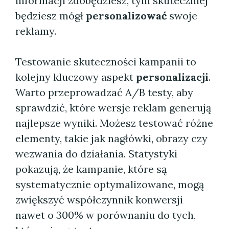
informacji zdobędziesz, tym skuteczniej
będziesz mógł
personalizować
swoje
reklamy.
Testowanie skuteczności kampanii to
kolejny kluczowy aspekt
personalizacji
.
Warto przeprowadzać A/B testy, aby
sprawdzić, które wersje reklam generują
najlepsze wyniki. Możesz testować różne
elementy, takie jak nagłówki, obrazy czy
wezwania do działania. Statystyki
pokazują, że kampanie, które są
systematycznie optymalizowane, mogą
zwiększyć współczynnik konwersji
nawet o 300% w porównaniu do tych,