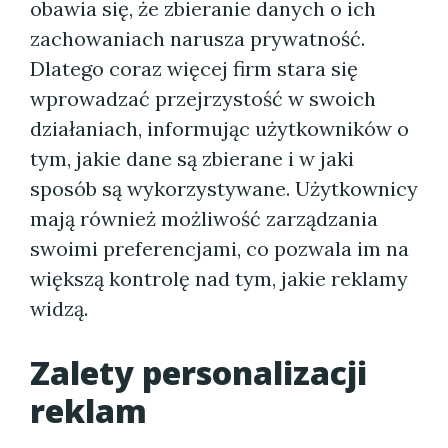
obawia się, że zbieranie danych o ich
zachowaniach narusza prywatność.
Dlatego coraz więcej firm stara się
wprowadzać przejrzystość w swoich
działaniach, informując użytkowników o
tym, jakie dane są zbierane i w jaki
sposób są wykorzystywane. Użytkownicy
mają również możliwość zarządzania
swoimi preferencjami, co pozwala im na
większą kontrolę nad tym, jakie reklamy
widzą.
Zalety personalizacji
reklam