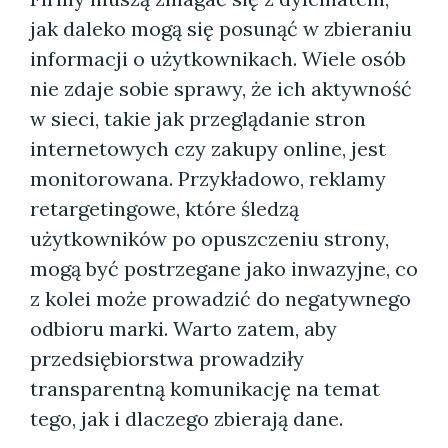
jak daleko mogą się posunąć w zbieraniu
informacji o użytkownikach. Wiele osób
nie zdaje sobie sprawy, że ich aktywność
w sieci, takie jak przeglądanie stron
internetowych czy zakupy online, jest
monitorowana. Przykładowo, reklamy
retargetingowe, które śledzą
użytkowników po opuszczeniu strony,
mogą być postrzegane jako inwazyjne, co
z kolei może prowadzić do negatywnego
odbioru marki. Warto zatem, aby
przedsiębiorstwa prowadziły
transparentną komunikację na temat
tego, jak i dlaczego zbierają dane.