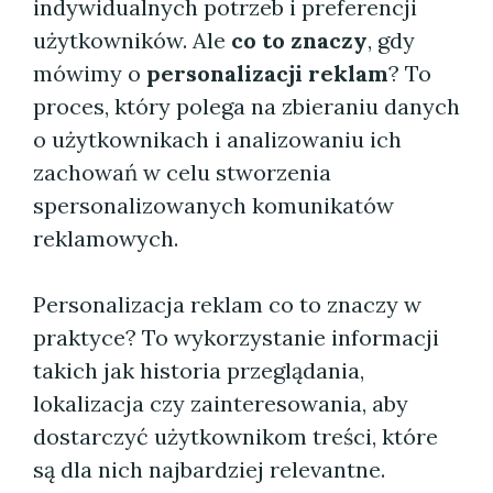
indywidualnych potrzeb i preferencji
użytkowników. Ale
co to znaczy
, gdy
mówimy o
personalizacji reklam
? To
proces, który polega na zbieraniu danych
o użytkownikach i analizowaniu ich
zachowań w celu stworzenia
spersonalizowanych komunikatów
reklamowych.
Personalizacja reklam co to znaczy w
praktyce? To wykorzystanie informacji
takich jak historia przeglądania,
lokalizacja czy zainteresowania, aby
dostarczyć użytkownikom treści, które
są dla nich najbardziej relevantne.