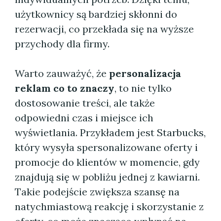
użytkownicy są bardziej skłonni do
rezerwacji, co przekłada się na wyższe
przychody dla firmy.
Warto zauważyć, że
personalizacja
reklam co to znaczy
, to nie tylko
dostosowanie treści, ale także
odpowiedni czas i miejsce ich
wyświetlania. Przykładem jest Starbucks,
który wysyła spersonalizowane oferty i
promocje do klientów w momencie, gdy
znajdują się w pobliżu jednej z kawiarni.
Takie podejście zwiększa szansę na
natychmiastową reakcję i skorzystanie z