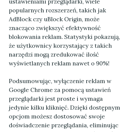
ustawieniami przeglądarki, wiele
popularnych rozszerzeń, takich jak
AdBlock czy uBlock Origin, może
znacząco zwiększyć efektywność
blokowania reklam. Statystyki pokazują,
że użytkownicy korzystający z takich
narzędzi mogą zredukować ilość
wyświetlanych reklam nawet o 90%!
Podsumowując, wyłączenie reklam w
Google Chrome za pomocą ustawień
przeglądarki jest proste i wymaga
jedynie kilku kliknięć. Dzięki dostępnym
opcjom możesz dostosować swoje
doświadczenie przeglądania, eliminując