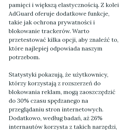
pamięci i większą elastycznością. Z kolei
AdGuard oferuje dodatkowe funkcje,
takie jak ochrona prywatności i
blokowanie trackerów. Warto
przetestować kilka opcji, aby znaleźć to,
które najlepiej odpowiada naszym
potrzebom.
Statystyki pokazują, że użytkownicy,
którzy korzystają z rozszerzeń do
blokowania reklam, mogą zaoszczędzić
do 30% czasu spędzanego na
przeglądaniu stron internetowych.
Dodatkowo, według badań, aż 26%
internautów korzysta z takich narzędzi,