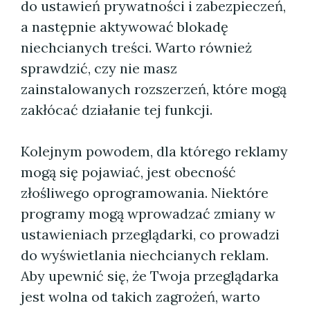
do ustawień prywatności i zabezpieczeń,
a następnie aktywować blokadę
niechcianych treści. Warto również
sprawdzić, czy nie masz
zainstalowanych rozszerzeń, które mogą
zakłócać działanie tej funkcji.
Kolejnym powodem, dla którego reklamy
mogą się pojawiać, jest obecność
złośliwego oprogramowania. Niektóre
programy mogą wprowadzać zmiany w
ustawieniach przeglądarki, co prowadzi
do wyświetlania niechcianych reklam.
Aby upewnić się, że Twoja przeglądarka
jest wolna od takich zagrożeń, warto