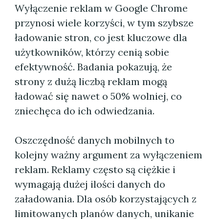
Wyłączenie reklam w Google Chrome
przynosi wiele korzyści, w tym szybsze
ładowanie stron, co jest kluczowe dla
użytkowników, którzy cenią sobie
efektywność. Badania pokazują, że
strony z dużą liczbą reklam mogą
ładować się nawet o 50% wolniej, co
zniechęca do ich odwiedzania.
Oszczędność danych mobilnych to
kolejny ważny argument za wyłączeniem
reklam. Reklamy często są ciężkie i
wymagają dużej ilości danych do
załadowania. Dla osób korzystających z
limitowanych planów danych, unikanie