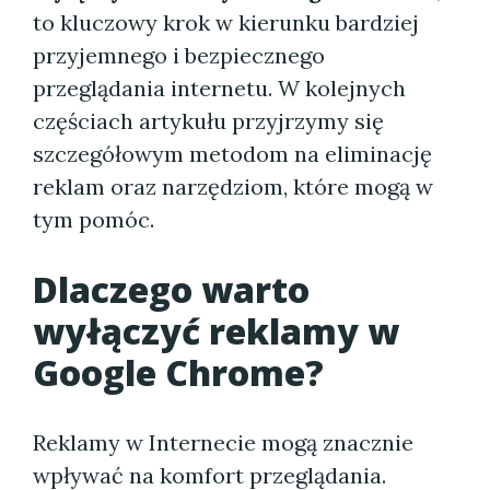
to kluczowy krok w kierunku bardziej
przyjemnego i bezpiecznego
przeglądania internetu. W kolejnych
częściach artykułu przyjrzymy się
szczegółowym metodom na eliminację
reklam oraz narzędziom, które mogą w
tym pomóc.
Dlaczego warto
wyłączyć reklamy w
Google Chrome?
Reklamy w Internecie mogą znacznie
wpływać na komfort przeglądania.