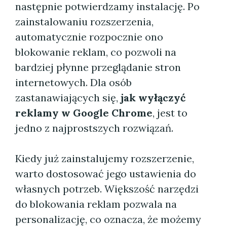
następnie potwierdzamy instalację. Po
zainstalowaniu rozszerzenia,
automatycznie rozpocznie ono
blokowanie reklam, co pozwoli na
bardziej płynne przeglądanie stron
internetowych. Dla osób
zastanawiających się,
jak wyłączyć
reklamy w Google Chrome
, jest to
jedno z najprostszych rozwiązań.
Kiedy już zainstalujemy rozszerzenie,
warto dostosować jego ustawienia do
własnych potrzeb. Większość narzędzi
do blokowania reklam pozwala na
personalizację, co oznacza, że możemy