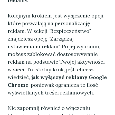
reklamy.
Kolejnym krokiem jest wyłączenie opcji,
które pozwalają na personalizację
reklam. W sekcji "Bezpieczeństwo"
znajdziesz opcję "Zarządzaj
ustawieniami reklam". Po jej wybraniu,
możesz zablokować dostosowywanie
reklam na podstawie Twojej aktywności
w sieci. To istotny krok, jeśli chcesz
wiedzieć,
jak wyłączyć reklamy Google
Chrome
, ponieważ ogranicza to ilość
wyświetlanych treści reklamowych.
Nie zapomnij również o włączeniu