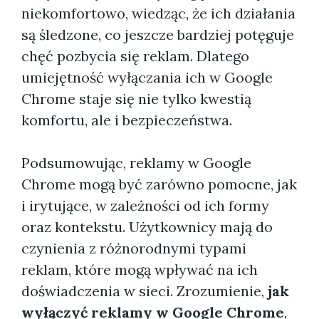
niekomfortowo, wiedząc, że ich działania
są śledzone, co jeszcze bardziej potęguje
chęć pozbycia się reklam. Dlatego
umiejętność wyłączania ich w Google
Chrome staje się nie tylko kwestią
komfortu, ale i bezpieczeństwa.
Podsumowując, reklamy w Google
Chrome mogą być zarówno pomocne, jak
i irytujące, w zależności od ich formy
oraz kontekstu. Użytkownicy mają do
czynienia z różnorodnymi typami
reklam, które mogą wpływać na ich
doświadczenia w sieci. Zrozumienie,
jak
wyłączyć reklamy w Google Chrome
,