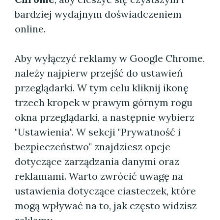
bardziej wydajnym doświadczeniem
online.
Aby wyłączyć reklamy w Google Chrome,
należy najpierw przejść do ustawień
przeglądarki. W tym celu kliknij ikonę
trzech kropek w prawym górnym rogu
okna przeglądarki, a następnie wybierz
"Ustawienia". W sekcji "Prywatność i
bezpieczeństwo" znajdziesz opcje
dotyczące zarządzania danymi oraz
reklamami. Warto zwrócić uwagę na
ustawienia dotyczące ciasteczek, które
mogą wpływać na to, jak często widzisz