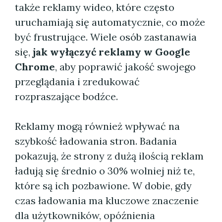
także reklamy wideo, które często
uruchamiają się automatycznie, co może
być frustrujące. Wiele osób zastanawia
się,
jak wyłączyć reklamy w Google
Chrome
, aby poprawić jakość swojego
przeglądania i zredukować
rozpraszające bodźce.
Reklamy mogą również wpływać na
szybkość ładowania stron. Badania
pokazują, że strony z dużą ilością reklam
ładują się średnio o 30% wolniej niż te,
które są ich pozbawione. W dobie, gdy
czas ładowania ma kluczowe znaczenie
dla użytkowników, opóźnienia