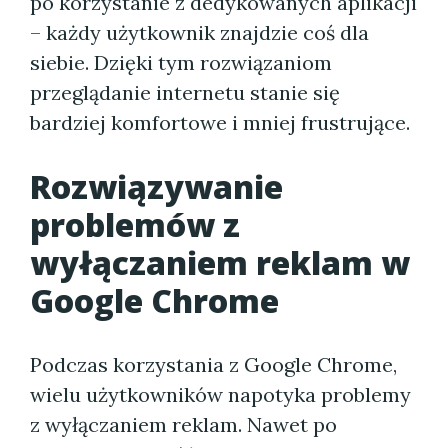
po korzystanie z dedykowanych aplikacji
– każdy użytkownik znajdzie coś dla
siebie. Dzięki tym rozwiązaniom
przeglądanie internetu stanie się
bardziej komfortowe i mniej frustrujące.
Rozwiązywanie
problemów z
wyłączaniem reklam w
Google Chrome
Podczas korzystania z Google Chrome,
wielu użytkowników napotyka problemy
z wyłączaniem reklam. Nawet po