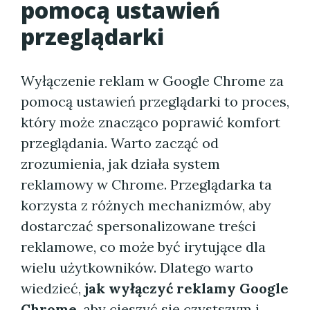
pomocą ustawień
przeglądarki
Wyłączenie reklam w Google Chrome za
pomocą ustawień przeglądarki to proces,
który może znacząco poprawić komfort
przeglądania. Warto zacząć od
zrozumienia, jak działa system
reklamowy w Chrome. Przeglądarka ta
korzysta z różnych mechanizmów, aby
dostarczać spersonalizowane treści
reklamowe, co może być irytujące dla
wielu użytkowników. Dlatego warto
wiedzieć,
jak wyłączyć reklamy Google
Chrome
, aby cieszyć się czystszym i