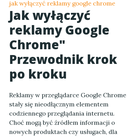
jak wyłączyć reklamy google chrome
Jak wyłączyć
reklamy Google
Chrome"
Przewodnik krok
po kroku
Reklamy w przeglądarce Google Chrome
stały się nieodłącznym elementem
codziennego przeglądania internetu.
Choć mogą być źródłem informacji o
nowych produktach czy usługach, dla