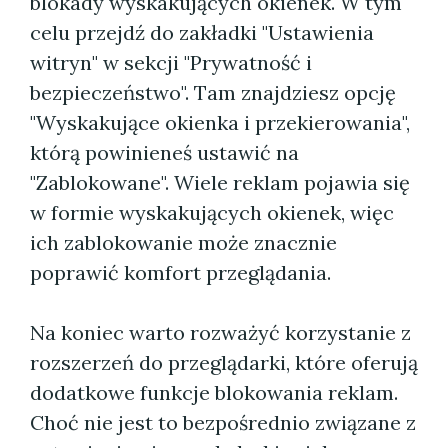
blokady wyskakujących okienek. W tym
celu przejdź do zakładki "Ustawienia
witryn" w sekcji "Prywatność i
bezpieczeństwo". Tam znajdziesz opcję
"Wyskakujące okienka i przekierowania",
którą powinieneś ustawić na
"Zablokowane". Wiele reklam pojawia się
w formie wyskakujących okienek, więc
ich zablokowanie może znacznie
poprawić komfort przeglądania.
Na koniec warto rozważyć korzystanie z
rozszerzeń do przeglądarki, które oferują
dodatkowe funkcje blokowania reklam.
Choć nie jest to bezpośrednio związane z