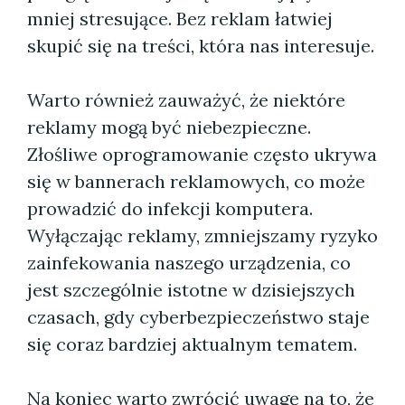
mniej stresujące. Bez reklam łatwiej
skupić się na treści, która nas interesuje.
Warto również zauważyć, że niektóre
reklamy mogą być niebezpieczne.
Złośliwe oprogramowanie często ukrywa
się w bannerach reklamowych, co może
prowadzić do infekcji komputera.
Wyłączając reklamy, zmniejszamy ryzyko
zainfekowania naszego urządzenia, co
jest szczególnie istotne w dzisiejszych
czasach, gdy cyberbezpieczeństwo staje
się coraz bardziej aktualnym tematem.
Na koniec warto zwrócić uwagę na to, że