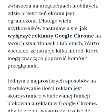
zwłaszcza na urządzeniach mobilnych,
gdzie przestrzeń ekranu jest
ograniczona. Dlatego wielu
użytkowników zastanawia się,
jak
wyłączyć reklamy Google Chrome
na
swoich smartfonach i tabletach. Warto
wiedzieć, że istnieje kilka metod, które
mogą znacząco poprawić komfort
przeglądania.
Jednym z najprostszych sposobów na
zredukowanie ilości reklam jest
skorzystanie z wbudowanej funkcji
blokowania reklam w Google Chrome.
Aby to zrobić, wystarczy przejść do