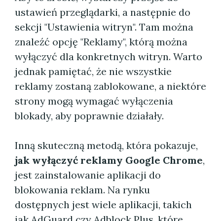
ustawień przeglądarki, a następnie do
sekcji "Ustawienia witryn". Tam można
znaleźć opcję "Reklamy", którą można
wyłączyć dla konkretnych witryn. Warto
jednak pamiętać, że nie wszystkie
reklamy zostaną zablokowane, a niektóre
strony mogą wymagać wyłączenia
blokady, aby poprawnie działały.
Inną skuteczną metodą, która pokazuje,
jak wyłączyć reklamy Google Chrome
,
jest zainstalowanie aplikacji do
blokowania reklam. Na rynku
dostępnych jest wiele aplikacji, takich
jak AdGuard czy Adblock Plus, które