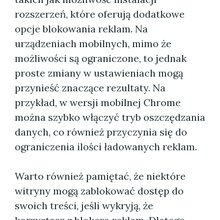
rozszerzeń, które oferują dodatkowe
opcje blokowania reklam. Na
urządzeniach mobilnych, mimo że
możliwości są ograniczone, to jednak
proste zmiany w ustawieniach mogą
przynieść znaczące rezultaty. Na
przykład, w wersji mobilnej Chrome
można szybko włączyć tryb oszczędzania
danych, co również przyczynia się do
ograniczenia ilości ładowanych reklam.
Warto również pamiętać, że niektóre
witryny mogą zablokować dostęp do
swoich treści, jeśli wykryją, że