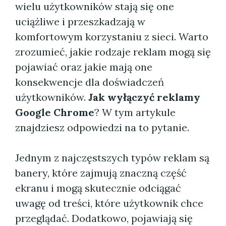
wielu użytkowników stają się one
uciążliwe i przeszkadzają w
komfortowym korzystaniu z sieci. Warto
zrozumieć, jakie rodzaje reklam mogą się
pojawiać oraz jakie mają one
konsekwencje dla doświadczeń
użytkowników.
Jak wyłączyć reklamy
Google Chrome
? W tym artykule
znajdziesz odpowiedzi na to pytanie.
Jednym z najczęstszych typów reklam są
banery, które zajmują znaczną część
ekranu i mogą skutecznie odciągać
uwagę od treści, które użytkownik chce
przeglądać. Dodatkowo, pojawiają się