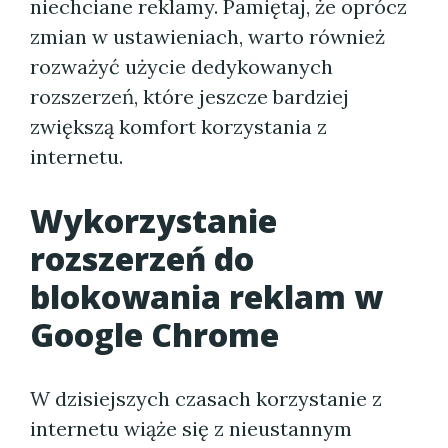
niechciane reklamy. Pamiętaj, że oprócz
zmian w ustawieniach, warto również
rozważyć użycie dedykowanych
rozszerzeń, które jeszcze bardziej
zwiększą komfort korzystania z
internetu.
Wykorzystanie
rozszerzeń do
blokowania reklam w
Google Chrome
W dzisiejszych czasach korzystanie z
internetu wiąże się z nieustannym