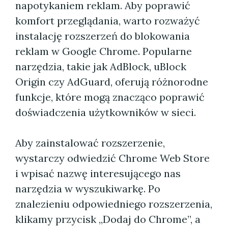
napotykaniem reklam. Aby poprawić
komfort przeglądania, warto rozważyć
instalację rozszerzeń do blokowania
reklam w Google Chrome. Popularne
narzędzia, takie jak AdBlock, uBlock
Origin czy AdGuard, oferują różnorodne
funkcje, które mogą znacząco poprawić
doświadczenia użytkowników w sieci.
Aby zainstalować rozszerzenie,
wystarczy odwiedzić Chrome Web Store
i wpisać nazwę interesującego nas
narzędzia w wyszukiwarkę. Po
znalezieniu odpowiedniego rozszerzenia,
klikamy przycisk „Dodaj do Chrome”, a