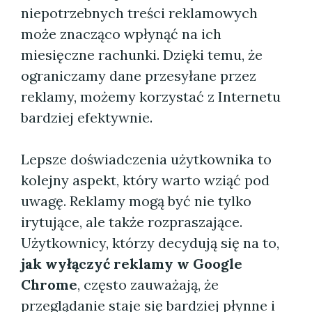
niepotrzebnych treści reklamowych
może znacząco wpłynąć na ich
miesięczne rachunki. Dzięki temu, że
ograniczamy dane przesyłane przez
reklamy, możemy korzystać z Internetu
bardziej efektywnie.
Lepsze doświadczenia użytkownika to
kolejny aspekt, który warto wziąć pod
uwagę. Reklamy mogą być nie tylko
irytujące, ale także rozpraszające.
Użytkownicy, którzy decydują się na to,
jak wyłączyć reklamy w Google
Chrome
, często zauważają, że
przeglądanie staje się bardziej płynne i