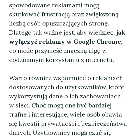
spowodowane reklamami mogą
skutkować frustracją oraz zwiększoną
liczbą osób opuszczających stronę.
Dlatego tak ważne jest, aby wiedzieć,
jak
wyłączyć reklamy w Google Chrome
,
co może przynieść znaczną ulgę w
codziennym korzystaniu z internetu.
Warto również wspomnieć o reklamach
dostosowanych do użytkowników, które
wykorzystują dane o ich zachowaniach
w sieci. Choć mogą one być bardziej
trafne i interesujące, wiele osób obawia
się kwestii prywatności i bezpieczeństwa
danych. Użytkownicy mogą czuć się