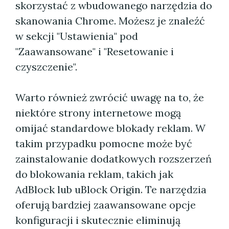
skorzystać z wbudowanego narzędzia do
skanowania Chrome. Możesz je znaleźć
w sekcji "Ustawienia" pod
"Zaawansowane" i "Resetowanie i
czyszczenie".
Warto również zwrócić uwagę na to, że
niektóre strony internetowe mogą
omijać standardowe blokady reklam. W
takim przypadku pomocne może być
zainstalowanie dodatkowych rozszerzeń
do blokowania reklam, takich jak
AdBlock lub uBlock Origin. Te narzędzia
oferują bardziej zaawansowane opcje
konfiguracji i skutecznie eliminują