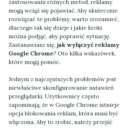
zastosowaniu różnych metod, reklamy
mogą wciąż się pojawiać. Aby skutecznie
rozwiązać te problemy, warto zrozumieć,
dlaczego tak się dzieje i jakie kroki
można podjąć, aby poprawić sytuację.
Zastanawiasz się,
jak wyłączyć reklamy
Google Chrome
? Oto kilka wskazówek,
które mogą pomóc.
Jednym z najczęstszych problemów jest
niewłaściwe skonfigurowanie ustawień
przeglądarki. Użytkownicy często
zapominają, że w Google Chrome istnieje
opcja blokowania reklam, która musi być
włączona. Aby to zrobić, należy przejść