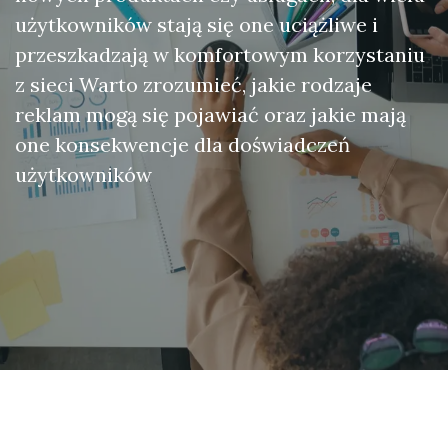
użytkowników stają się one uciążliwe i
przeszkadzają w komfortowym korzystaniu
z sieci Warto zrozumieć, jakie rodzaje
reklam mogą się pojawiać oraz jakie mają
one konsekwencje dla doświadczeń
użytkowników