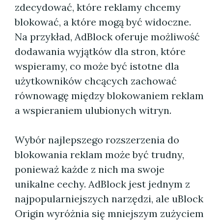
zdecydować, które reklamy chcemy
blokować, a które mogą być widoczne.
Na przykład, AdBlock oferuje możliwość
dodawania wyjątków dla stron, które
wspieramy, co może być istotne dla
użytkowników chcących zachować
równowagę między blokowaniem reklam
a wspieraniem ulubionych witryn.
Wybór najlepszego rozszerzenia do
blokowania reklam może być trudny,
ponieważ każde z nich ma swoje
unikalne cechy. AdBlock jest jednym z
najpopularniejszych narzędzi, ale uBlock
Origin wyróżnia się mniejszym zużyciem