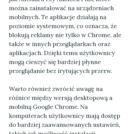
można zainstalować na urządzeniach
mobilnych. Te aplikacje działają na
poziomie systemowym, co oznacza, że
blokują reklamy nie tylko w Chrome, ale
także w innych przeglądarkach oraz
aplikacjach. Dzięki temu użytkownicy
mogą cieszyć się bardziej płynne
przeglądanie bez irytujących przerw.
Warto również zwrócić uwagę na
różnice między wersją desktopową a
mobilną Google Chrome. Na
komputerach użytkownicy mają dostęp
do bardziej zaawansowanych ustawień,
takich jak możliwość instalacji