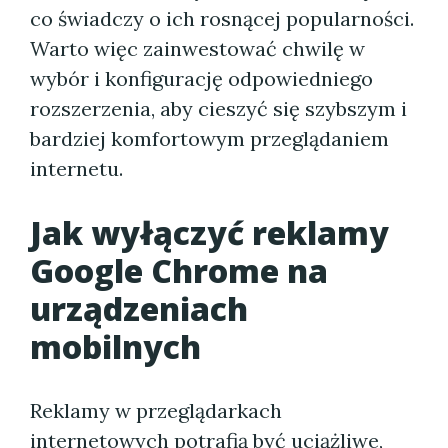
co świadczy o ich rosnącej popularności.
Warto więc zainwestować chwilę w
wybór i konfigurację odpowiedniego
rozszerzenia, aby cieszyć się szybszym i
bardziej komfortowym przeglądaniem
internetu.
Jak wyłączyć reklamy
Google Chrome na
urządzeniach
mobilnych
Reklamy w przeglądarkach
internetowych potrafią być uciążliwe,