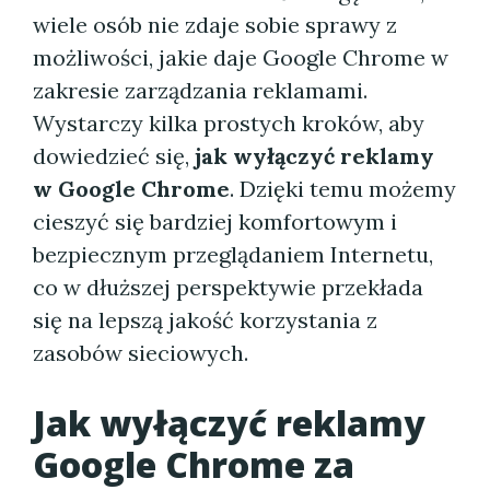
wiele osób nie zdaje sobie sprawy z
możliwości, jakie daje Google Chrome w
zakresie zarządzania reklamami.
Wystarczy kilka prostych kroków, aby
dowiedzieć się,
jak wyłączyć reklamy
w Google Chrome
. Dzięki temu możemy
cieszyć się bardziej komfortowym i
bezpiecznym przeglądaniem Internetu,
co w dłuższej perspektywie przekłada
się na lepszą jakość korzystania z
zasobów sieciowych.
Jak wyłączyć reklamy
Google Chrome za