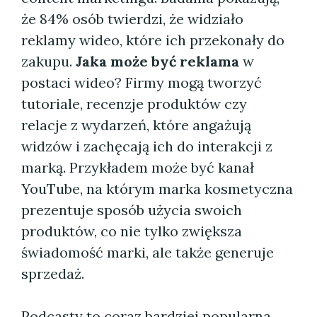
że 84% osób twierdzi, że widziało
reklamy wideo, które ich przekonały do
zakupu.
Jaka może być reklama
w
postaci wideo? Firmy mogą tworzyć
tutoriale, recenzje produktów czy
relacje z wydarzeń, które angażują
widzów i zachęcają ich do interakcji z
marką. Przykładem może być kanał
YouTube, na którym marka kosmetyczna
prezentuje sposób użycia swoich
produktów, co nie tylko zwiększa
świadomość marki, ale także generuje
sprzedaż.
Podcasty to coraz bardziej popularna