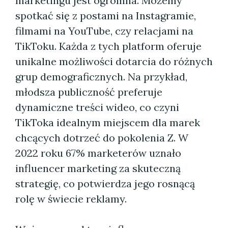
marketingu jest ogromna. Możemy
spotkać się z postami na Instagramie,
filmami na YouTube, czy relacjami na
TikToku. Każda z tych platform oferuje
unikalne możliwości dotarcia do różnych
grup demograficznych. Na przykład,
młodsza publiczność preferuje
dynamiczne treści wideo, co czyni
TikToka idealnym miejscem dla marek
chcących dotrzeć do pokolenia Z. W
2022 roku 67% marketerów uznało
influencer marketing za skuteczną
strategię, co potwierdza jego rosnącą
rolę w świecie reklamy.