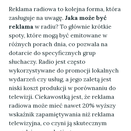
Reklama radiowa to kolejna forma, która
zasługuje na uwagę.
Jaka może być
reklama
w radiu? To głównie krótkie
spoty, które mogą być emitowane w
różnych porach dnia, co pozwala na
dotarcie do specyficznych grup
słuchaczy. Radio jest często
wykorzystywane do promocji lokalnych
wydarzeń czy usług, a jego zaletą jest
niski koszt produkcji w porównaniu do
telewizji. Ciekawostką jest, że reklama
radiowa może mieć nawet 20% wyższy
wskaźnik zapamiętywania niż reklama
telewizyjna, co czyni ją skutecznym