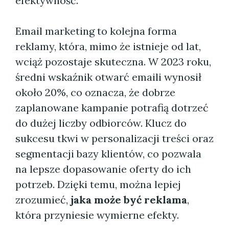
efektywność.
Email marketing to kolejna forma
reklamy, która, mimo że istnieje od lat,
wciąż pozostaje skuteczna. W 2023 roku,
średni wskaźnik otwarć emaili wynosił
około 20%, co oznacza, że dobrze
zaplanowane kampanie potrafią dotrzeć
do dużej liczby odbiorców. Klucz do
sukcesu tkwi w personalizacji treści oraz
segmentacji bazy klientów, co pozwala
na lepsze dopasowanie oferty do ich
potrzeb. Dzięki temu, można lepiej
zrozumieć,
jaka może być reklama
,
która przyniesie wymierne efekty.