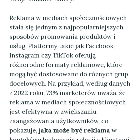
Reklama w mediach społecznościowych
stała się jednym z najpopularniejszych
sposobów promowania produktów i
usług. Platformy takie jak Facebook,
Instagram czy TikTok oferują
różnorodne formaty reklamowe, które
mogą być dostosowane do różnych grup
docelowych. Na przykład, według danych
z 2022 roku, 73% marketerów uważa, że
reklama w mediach społecznościowych
jest efektywna w zwiększaniu
zaangażowania użytkowników, co
pokazuje,
jaka może być reklama
w
kontekście budowania relacji z klientami.