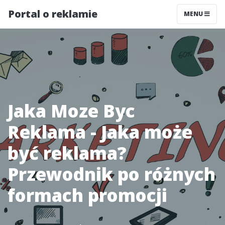
Portal o reklamie
MENU
Jaka Moze Byc
Reklama - Jaka może
być reklama?
Przewodnik po różnych
formach promocji