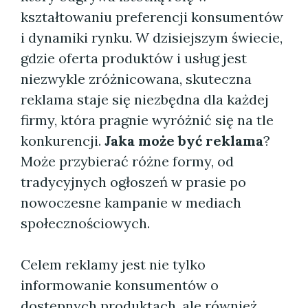
kształtowaniu preferencji konsumentów
i dynamiki rynku. W dzisiejszym świecie,
gdzie oferta produktów i usług jest
niezwykle zróżnicowana, skuteczna
reklama staje się niezbędna dla każdej
firmy, która pragnie wyróżnić się na tle
konkurencji.
Jaka może być reklama
?
Może przybierać różne formy, od
tradycyjnych ogłoszeń w prasie po
nowoczesne kampanie w mediach
społecznościowych.
Celem reklamy jest nie tylko
informowanie konsumentów o
dostępnych produktach, ale również