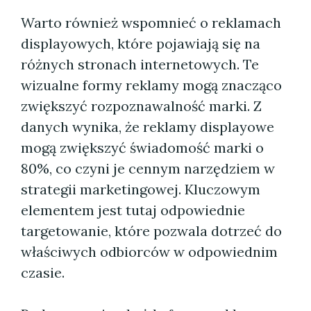
Warto również wspomnieć o reklamach
displayowych, które pojawiają się na
różnych stronach internetowych. Te
wizualne formy reklamy mogą znacząco
zwiększyć rozpoznawalność marki. Z
danych wynika, że reklamy displayowe
mogą zwiększyć świadomość marki o
80%, co czyni je cennym narzędziem w
strategii marketingowej. Kluczowym
elementem jest tutaj odpowiednie
targetowanie, które pozwala dotrzeć do
właściwych odbiorców w odpowiednim
czasie.