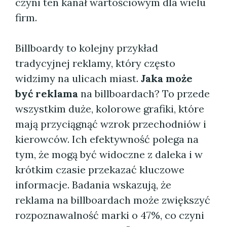
czyni ten kanał wartościowym dla wielu
firm.
Billboardy to kolejny przykład
tradycyjnej reklamy, który często
widzimy na ulicach miast.
Jaka może
być reklama
na billboardach? To przede
wszystkim duże, kolorowe grafiki, które
mają przyciągnąć wzrok przechodniów i
kierowców. Ich efektywność polega na
tym, że mogą być widoczne z daleka i w
krótkim czasie przekazać kluczowe
informacje. Badania wskazują, że
reklama na billboardach może zwiększyć
rozpoznawalność marki o 47%, co czyni