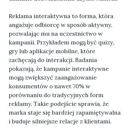
Reklama interaktywna to forma, która
angażuje odbiorcę w sposób aktywny,
pozwalając mu na uczestnictwo w
kampanii. Przykładem mogą być quizy,
gry lub aplikacje mobilne, które
zachęcają do interakcji. Badania
pokazują, że kampanie interaktywne
mogą zwiększyć zaangażowanie
konsumentów o nawet 70% w
porównaniu do tradycyjnych form
reklamy. Takie podejście sprawia, że
marka staje się bardziej zapamiętywalna
i buduje silniejsze relacje z klientami.