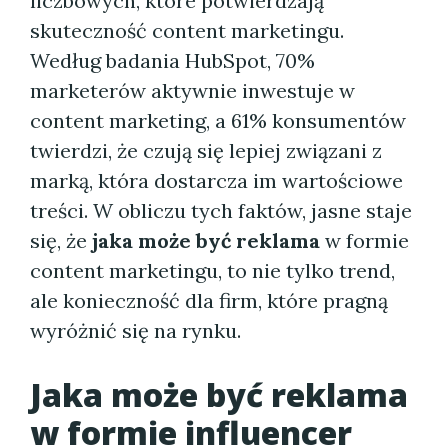
liczbowych, które potwierdzają
skuteczność content marketingu.
Według badania HubSpot, 70%
marketerów aktywnie inwestuje w
content marketing, a 61% konsumentów
twierdzi, że czują się lepiej związani z
marką, która dostarcza im wartościowe
treści. W obliczu tych faktów, jasne staje
się, że
jaka może być reklama
w formie
content marketingu, to nie tylko trend,
ale konieczność dla firm, które pragną
wyróżnić się na rynku.
Jaka może być reklama
w formie influencer