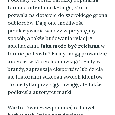
forma content marketingu, która
pozwala na dotarcie do szerokiego grona
odbiorców. Dają one możliwość
przekazywania wiedzy w przystępny
sposób, a także budowania relacji z
słuchaczami.
Jaka może być reklama
w
formie podcastu? Firmy mogą prowadzić
audycje, w których omawiają trendy w
branży, zapraszają ekspertów lub dzielą
się historiami sukcesu swoich klientów.
To nie tylko przyciąga uwagę, ale także
podkreśla autorytet marki.
Warto również wspomnieć o danych