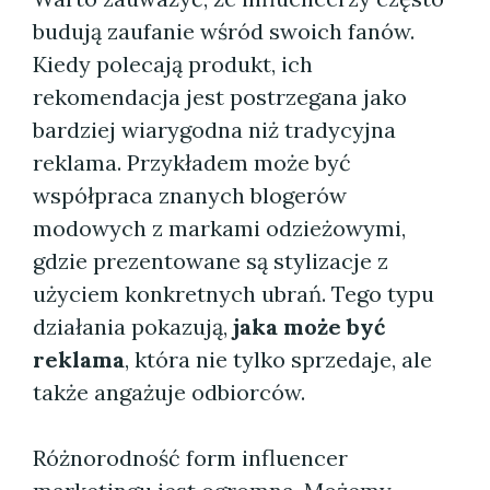
budują zaufanie wśród swoich fanów.
Kiedy polecają produkt, ich
rekomendacja jest postrzegana jako
bardziej wiarygodna niż tradycyjna
reklama. Przykładem może być
współpraca znanych blogerów
modowych z markami odzieżowymi,
gdzie prezentowane są stylizacje z
użyciem konkretnych ubrań. Tego typu
działania pokazują,
jaka może być
reklama
, która nie tylko sprzedaje, ale
także angażuje odbiorców.
Różnorodność form influencer