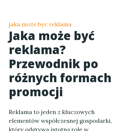
jaka moze byc reklama
Jaka może być
reklama?
Przewodnik po
różnych formach
promocji
Reklama to jeden z kluczowych
elementów współczesnej gospodarki,
który odgrywa istotną rolę w