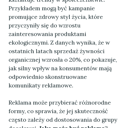
Przykładem mogą być kampanie
promujące zdrowy styl życia, które
przyczyniły się do wzrostu
zainteresowania produktami
ekologicznymi. Z danych wynika, że w
ostatnich latach sprzedaż żywności
organicznej wzrosła o 20%, co pokazuje,
jak silny wpływ na konsumentów mają
odpowiednio skonstruowane
komunikaty reklamowe.
Reklama może przybierać różnorodne
formy, co sprawia, że jej skuteczność
często zależy od dostosowania do grupy