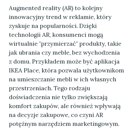
Augmented reality (AR) to kolejny
innowacyjny trend w reklamie, który
zyskuje na popularności. Dzięki
technologii AR, konsumenci mogą
wirtualnie "przymierzać" produkty, takie
jak ubrania czy meble, bez wychodzenia
z domu. Przykładem może być aplikacja
IKEA Place, która pozwala użytkownikom
na umieszczanie mebli w ich własnych
przestrzeniach. Tego rodzaju
doświadczenia nie tylko zwiększają
komfort zakupów, ale również wpływają
na decyzje zakupowe, co czyni AR
potężnym narzędziem marketingowym.