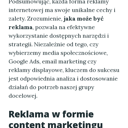
Podsumowując, każda forma reklamy
internetowej ma swoje unikalne cechy i
zalety. Zrozumienie,
jaka może być
reklama
, pozwala na efektywne
wykorzystanie dostępnych narzędzi i
strategii. Niezależnie od tego, czy
wybierzemy media społecznościowe,
Google Ads, email marketing czy
reklamy displayowe, kluczem do sukcesu
jest odpowiednia analiza i dostosowanie
działań do potrzeb naszej grupy
docelowej.
Reklama w formie
content marketingu