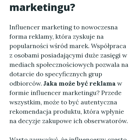
marketingu?
Influencer marketing to nowoczesna
forma reklamy, która zyskuje na
popularności wśród marek. Współpraca
z osobami posiadającymi duże zasięgi w
mediach społecznościowych pozwala na
dotarcie do specyficznych grup
odbiorców.
Jaka może być reklama
w
formie influencer marketingu? Przede
wszystkim, może to być autentyczna
rekomendacja produktu, która wpłynie
na decyzje zakupowe ich obserwatorów.
Warto zauważyć, że influencerzy często