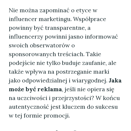
Nie można zapominać o etyce w
influencer marketingu. Współprace
powinny być transparentne, a
influencerzy powinni jasno informować
swoich obserwatorów o
sponsorowanych treściach. Takie
podejście nie tylko buduje zaufanie, ale
także wpływa na postrzeganie marki
jako odpowiedzialnej i wiarygodnej.
Jaka
może być reklama
, jeśli nie opiera się
na uczciwości i przejrzystości? W końcu
autentyczność jest kluczem do sukcesu
w tej formie promocji.