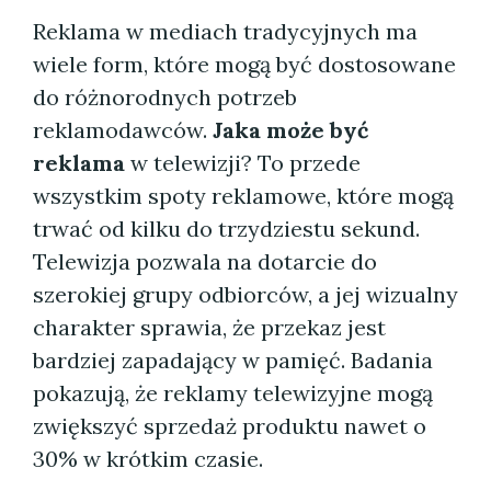
Reklama w mediach tradycyjnych ma
wiele form, które mogą być dostosowane
do różnorodnych potrzeb
reklamodawców.
Jaka może być
reklama
w telewizji? To przede
wszystkim spoty reklamowe, które mogą
trwać od kilku do trzydziestu sekund.
Telewizja pozwala na dotarcie do
szerokiej grupy odbiorców, a jej wizualny
charakter sprawia, że przekaz jest
bardziej zapadający w pamięć. Badania
pokazują, że reklamy telewizyjne mogą
zwiększyć sprzedaż produktu nawet o
30% w krótkim czasie.