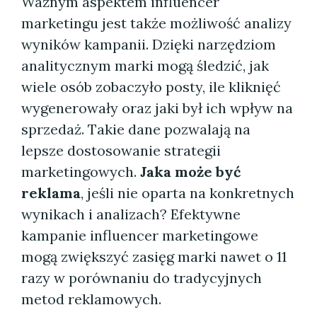
Ważnym aspektem influencer
marketingu jest także możliwość analizy
wyników kampanii. Dzięki narzędziom
analitycznym marki mogą śledzić, jak
wiele osób zobaczyło posty, ile kliknięć
wygenerowały oraz jaki był ich wpływ na
sprzedaż. Takie dane pozwalają na
lepsze dostosowanie strategii
marketingowych.
Jaka może być
reklama
, jeśli nie oparta na konkretnych
wynikach i analizach? Efektywne
kampanie influencer marketingowe
mogą zwiększyć zasięg marki nawet o 11
razy w porównaniu do tradycyjnych
metod reklamowych.