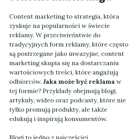
Content marketing to strategia, która
zyskuje na popularności w świecie
reklamy. W przeciwieństwie do
tradycyjnych form reklamy, które często
są postrzegane jako inwazyjne, content
marketing skupia się na dostarczaniu
wartościowych treści, które angażują
odbiorców.
Jaka może być reklama
w
tej formie? Przykłady obejmują blogi,
artykuły, wideo oraz podcasty, które nie
tylko promują produkty, ale także
edukują i inspirują konsumentów.
Blogi to jedno z najczęściej