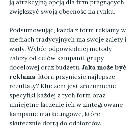
ją atrakcyjną opcją dla firm pragnących
zwiększyć swoją obecność na rynku.
Podsumowując, każda z form reklamy w
mediach tradycyjnych ma swoje zalety i
wady. Wybór odpowiedniej metody
zależy od celów kampanii, grupy
docelowej oraz budżetu.
Jaka może być
reklama
, która przyniesie najlepsze
rezultaty? Kluczem jest zrozumienie
specyfiki każdej z tych form oraz
umiejętne łączenie ich w zintegrowane
kampanie marketingowe, które
skutecznie dotrą do odbiorców.