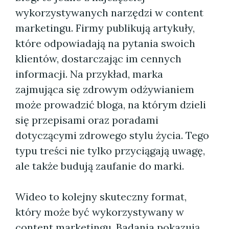
wykorzystywanych narzędzi w content
marketingu. Firmy publikują artykuły,
które odpowiadają na pytania swoich
klientów, dostarczając im cennych
informacji. Na przykład, marka
zajmująca się zdrowym odżywianiem
może prowadzić bloga, na którym dzieli
się przepisami oraz poradami
dotyczącymi zdrowego stylu życia. Tego
typu treści nie tylko przyciągają uwagę,
ale także budują zaufanie do marki.
Wideo to kolejny skuteczny format,
który może być wykorzystywany w
content marketingu. Badania pokazują,