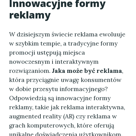
Innowacyjne formy
reklamy
W dzisiejszym świecie reklama ewoluuje
w szybkim tempie, a tradycyjne formy
promocji ustępują miejsca
nowoczesnym i interaktywnym
rozwiązaniom.
Jaka może być reklama
,
która przyciągnie uwagę konsumentów
w dobie przesytu informacyjnego?
Odpowiedzią są innowacyjne formy
reklamy, takie jak reklama interaktywna,
augmented reality (AR) czy reklama w
grach komputerowych, które oferują
unikalne doświadczenia użytkownikom.