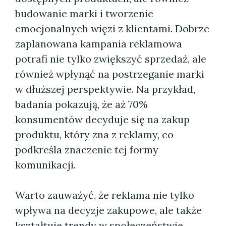
budowanie marki i tworzenie
emocjonalnych więzi z klientami. Dobrze
zaplanowana kampania reklamowa
potrafi nie tylko zwiększyć sprzedaż, ale
również wpłynąć na postrzeganie marki
w dłuższej perspektywie. Na przykład,
badania pokazują, że aż 70%
konsumentów decyduje się na zakup
produktu, który zna z reklamy, co
podkreśla znaczenie tej formy
komunikacji.
Warto zauważyć, że reklama nie tylko
wpływa na decyzje zakupowe, ale także
kształtuje trendy w społeczeństwie.