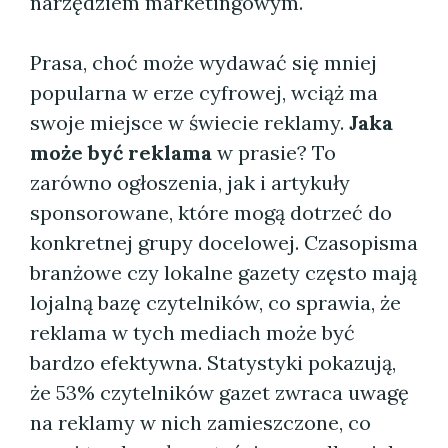
narzędziem marketingowym.
Prasa, choć może wydawać się mniej
popularna w erze cyfrowej, wciąż ma
swoje miejsce w świecie reklamy.
Jaka
może być reklama
w prasie? To
zarówno ogłoszenia, jak i artykuły
sponsorowane, które mogą dotrzeć do
konkretnej grupy docelowej. Czasopisma
branżowe czy lokalne gazety często mają
lojalną bazę czytelników, co sprawia, że
reklama w tych mediach może być
bardzo efektywna. Statystyki pokazują,
że 53% czytelników gazet zwraca uwagę
na reklamy w nich zamieszczone, co