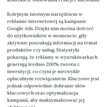
Kolejnym istotnym narzędziem w
reklamie internetowej są kampanie
Google Ads. Dzięki nim można dotrzeć
do użytkowników w momencie, gdy
aktywnie poszukują informacji na temat
produktów czy usług. Statystyki
pokazują, że reklamy w wyszukiwarkach
generują średnio 200% zwrotu z
inwestycji, co czyni je niezwykle
opłacalnym rozwiązaniem. Kluczowe jest
jednak odpowiednie dobranie słów
kluczowych oraz optymalizacja
kampanii, aby maksymalizować jej