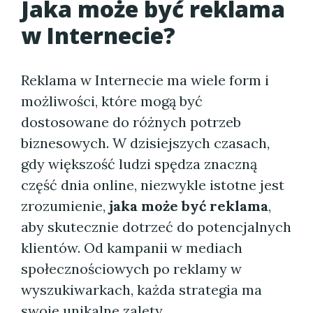
Jaka może być reklama
w Internecie?
Reklama w Internecie ma wiele form i
możliwości, które mogą być
dostosowane do różnych potrzeb
biznesowych. W dzisiejszych czasach,
gdy większość ludzi spędza znaczną
część dnia online, niezwykle istotne jest
zrozumienie,
jaka może być reklama
,
aby skutecznie dotrzeć do potencjalnych
klientów. Od kampanii w mediach
społecznościowych po reklamy w
wyszukiwarkach, każda strategia ma
swoje unikalne zalety.