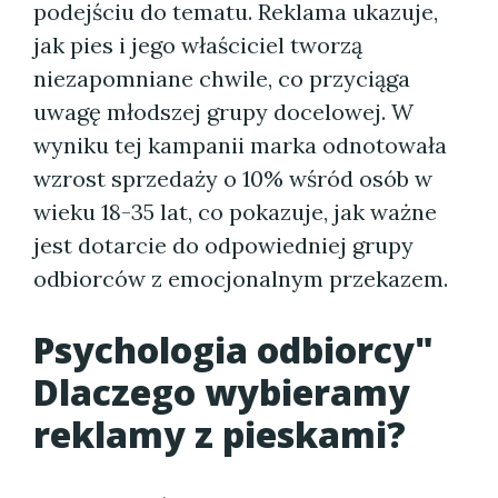
podejściu do tematu. Reklama ukazuje,
jak pies i jego właściciel tworzą
niezapomniane chwile, co przyciąga
uwagę młodszej grupy docelowej. W
wyniku tej kampanii marka odnotowała
wzrost sprzedaży o 10% wśród osób w
wieku 18-35 lat, co pokazuje, jak ważne
jest dotarcie do odpowiedniej grupy
odbiorców z emocjonalnym przekazem.
Psychologia odbiorcy"
Dlaczego wybieramy
reklamy z pieskami?