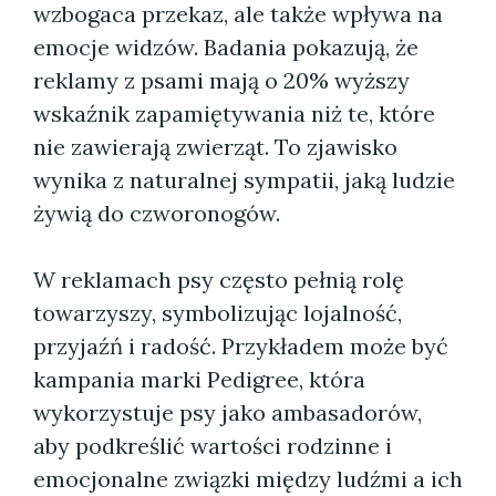
wzbogaca przekaz, ale także wpływa na
emocje widzów. Badania pokazują, że
reklamy z psami mają o 20% wyższy
wskaźnik zapamiętywania niż te, które
nie zawierają zwierząt. To zjawisko
wynika z naturalnej sympatii, jaką ludzie
żywią do czworonogów.
W reklamach psy często pełnią rolę
towarzyszy, symbolizując lojalność,
przyjaźń i radość. Przykładem może być
kampania marki Pedigree, która
wykorzystuje psy jako ambasadorów,
aby podkreślić wartości rodzinne i
emocjonalne związki między ludźmi a ich