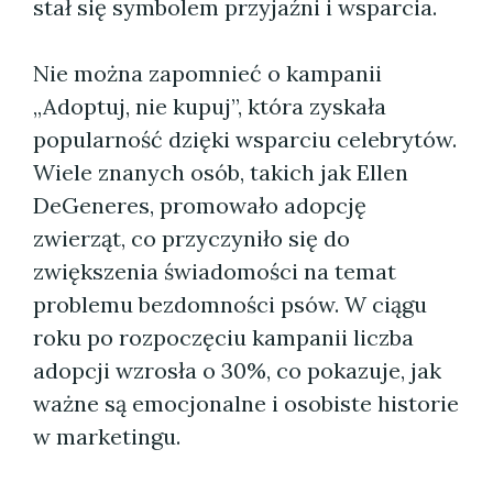
stał się symbolem przyjaźni i wsparcia.
Nie można zapomnieć o kampanii
„Adoptuj, nie kupuj”, która zyskała
popularność dzięki wsparciu celebrytów.
Wiele znanych osób, takich jak Ellen
DeGeneres, promowało adopcję
zwierząt, co przyczyniło się do
zwiększenia świadomości na temat
problemu bezdomności psów. W ciągu
roku po rozpoczęciu kampanii liczba
adopcji wzrosła o 30%, co pokazuje, jak
ważne są emocjonalne i osobiste historie
w marketingu.