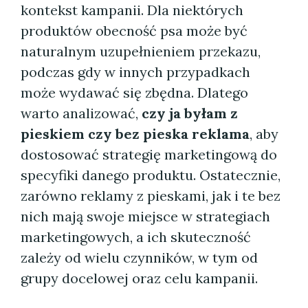
kontekst kampanii. Dla niektórych
produktów obecność psa może być
naturalnym uzupełnieniem przekazu,
podczas gdy w innych przypadkach
może wydawać się zbędna. Dlatego
warto analizować,
czy ja byłam z
pieskiem czy bez pieska reklama
, aby
dostosować strategię marketingową do
specyfiki danego produktu. Ostatecznie,
zarówno reklamy z pieskami, jak i te bez
nich mają swoje miejsce w strategiach
marketingowych, a ich skuteczność
zależy od wielu czynników, w tym od
grupy docelowej oraz celu kampanii.