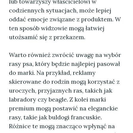
lub towarzyszy właścicielowi w
codziennych sytuacjach, może lepiej
oddać emocje związane z produktem. W
ten sposób widzowie mogą łatwiej
utożsamić się z przekazem.
Warto również zwrócić uwagę na wybór
rasy psa, który będzie najlepiej pasował
do marki. Na przykład, reklamy
skierowane do rodzin mogą korzystać z
uroczych, przyjaznych ras, takich jak
labradory czy beagle. Z kolei marki
premium mogą postawić na eleganckie
rasy, takie jak buldogi francuskie.
Różnice te mogą znacząco wpłynąć na