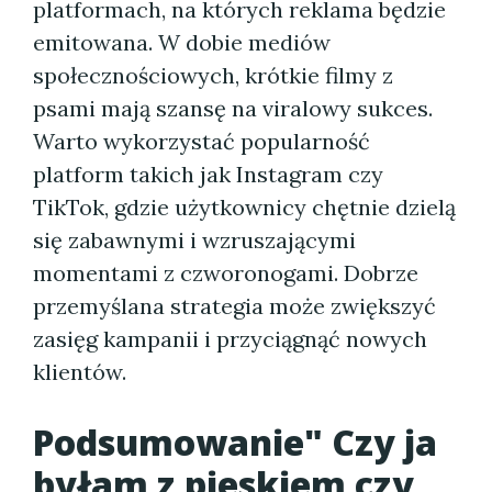
platformach, na których reklama będzie
emitowana. W dobie mediów
społecznościowych, krótkie filmy z
psami mają szansę na viralowy sukces.
Warto wykorzystać popularność
platform takich jak Instagram czy
TikTok, gdzie użytkownicy chętnie dzielą
się zabawnymi i wzruszającymi
momentami z czworonogami. Dobrze
przemyślana strategia może zwiększyć
zasięg kampanii i przyciągnąć nowych
klientów.
Podsumowanie" Czy ja
byłam z pieskiem czy