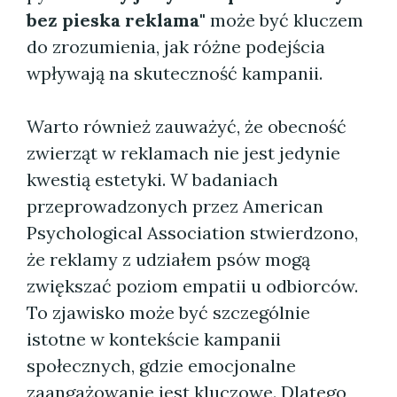
bez pieska reklama"
może być kluczem
do zrozumienia, jak różne podejścia
wpływają na skuteczność kampanii.
Warto również zauważyć, że obecność
zwierząt w reklamach nie jest jedynie
kwestią estetyki. W badaniach
przeprowadzonych przez American
Psychological Association stwierdzono,
że reklamy z udziałem psów mogą
zwiększać poziom empatii u odbiorców.
To zjawisko może być szczególnie
istotne w kontekście kampanii
społecznych, gdzie emocjonalne
zaangażowanie jest kluczowe. Dlatego