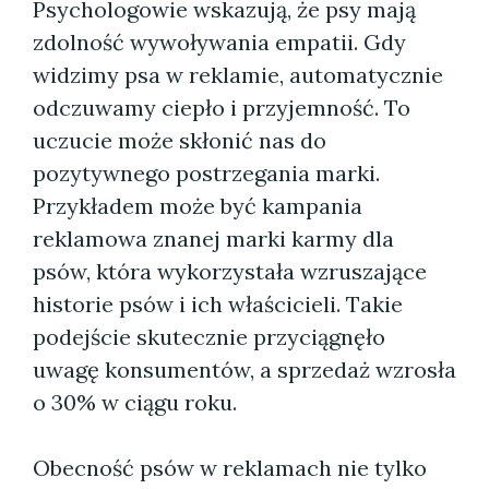
Psychologowie wskazują, że psy mają
zdolność wywoływania empatii. Gdy
widzimy psa w reklamie, automatycznie
odczuwamy ciepło i przyjemność. To
uczucie może skłonić nas do
pozytywnego postrzegania marki.
Przykładem może być kampania
reklamowa znanej marki karmy dla
psów, która wykorzystała wzruszające
historie psów i ich właścicieli. Takie
podejście skutecznie przyciągnęło
uwagę konsumentów, a sprzedaż wzrosła
o 30% w ciągu roku.
Obecność psów w reklamach nie tylko