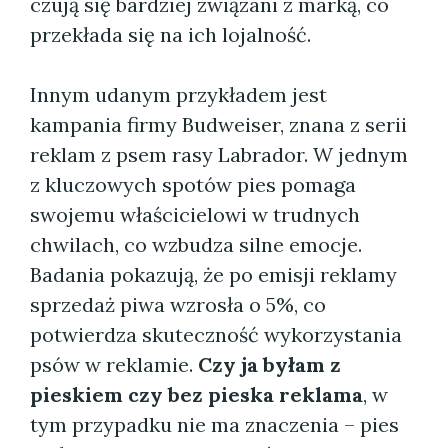
czują się bardziej związani z marką, co
przekłada się na ich lojalność.
Innym udanym przykładem jest
kampania firmy Budweiser, znana z serii
reklam z psem rasy Labrador. W jednym
z kluczowych spotów pies pomaga
swojemu właścicielowi w trudnych
chwilach, co wzbudza silne emocje.
Badania pokazują, że po emisji reklamy
sprzedaż piwa wzrosła o 5%, co
potwierdza skuteczność wykorzystania
psów w reklamie.
Czy ja byłam z
pieskiem czy bez pieska reklama
, w
tym przypadku nie ma znaczenia – pies