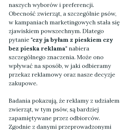
naszych wyborów i preferencji.
Obecność zwierząt, a szczególnie psów,
w kampaniach marketingowych stała się
zjawiskiem powszechnym. Dlatego
pytanie
"czy ja byłam z pieskiem czy
bez pieska reklama"
nabiera
szczególnego znaczenia. Może ono
wpływać na sposób, w jaki odbieramy
przekaz reklamowy oraz nasze decyzje
zakupowe.
Badania pokazują, że reklamy z udziałem
zwierząt, w tym psów, są bardziej
zapamiętywane przez odbiorców.
Zgodnie z danymi przeprowadzonymi