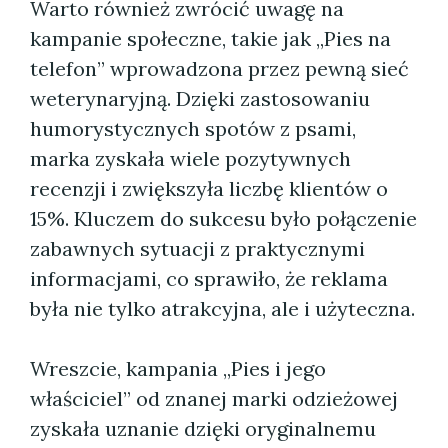
Warto również zwrócić uwagę na
kampanie społeczne, takie jak „Pies na
telefon” wprowadzona przez pewną sieć
weterynaryjną. Dzięki zastosowaniu
humorystycznych spotów z psami,
marka zyskała wiele pozytywnych
recenzji i zwiększyła liczbę klientów o
15%. Kluczem do sukcesu było połączenie
zabawnych sytuacji z praktycznymi
informacjami, co sprawiło, że reklama
była nie tylko atrakcyjna, ale i użyteczna.
Wreszcie, kampania „Pies i jego
właściciel” od znanej marki odzieżowej
zyskała uznanie dzięki oryginalnemu