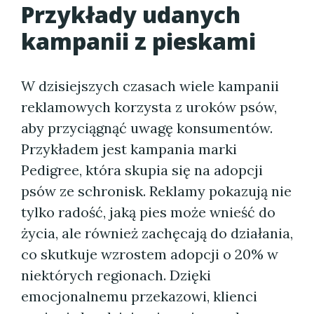
Przykłady udanych
kampanii z pieskami
W dzisiejszych czasach wiele kampanii
reklamowych korzysta z uroków psów,
aby przyciągnąć uwagę konsumentów.
Przykładem jest kampania marki
Pedigree, która skupia się na adopcji
psów ze schronisk. Reklamy pokazują nie
tylko radość, jaką pies może wnieść do
życia, ale również zachęcają do działania,
co skutkuje wzrostem adopcji o 20% w
niektórych regionach. Dzięki
emocjonalnemu przekazowi, klienci