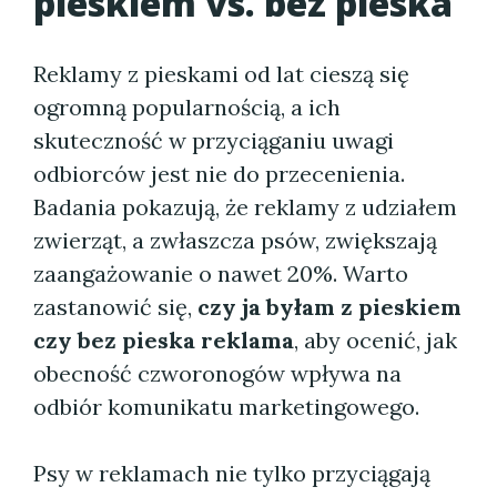
pieskiem vs. bez pieska
Reklamy z pieskami od lat cieszą się
ogromną popularnością, a ich
skuteczność w przyciąganiu uwagi
odbiorców jest nie do przecenienia.
Badania pokazują, że reklamy z udziałem
zwierząt, a zwłaszcza psów, zwiększają
zaangażowanie o nawet 20%. Warto
zastanowić się,
czy ja byłam z pieskiem
czy bez pieska reklama
, aby ocenić, jak
obecność czworonogów wpływa na
odbiór komunikatu marketingowego.
Psy w reklamach nie tylko przyciągają