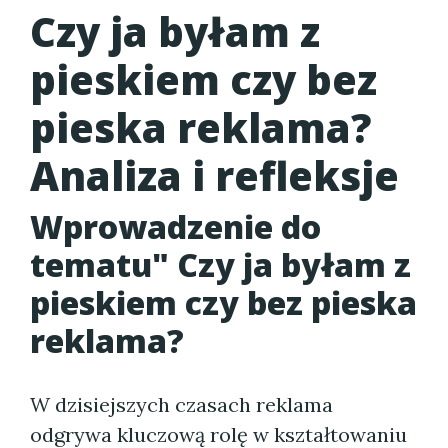
Czy ja byłam z
pieskiem czy bez
pieska reklama?
Analiza i refleksje
Wprowadzenie do
tematu" Czy ja byłam z
pieskiem czy bez pieska
reklama?
W dzisiejszych czasach reklama
odgrywa kluczową rolę w kształtowaniu