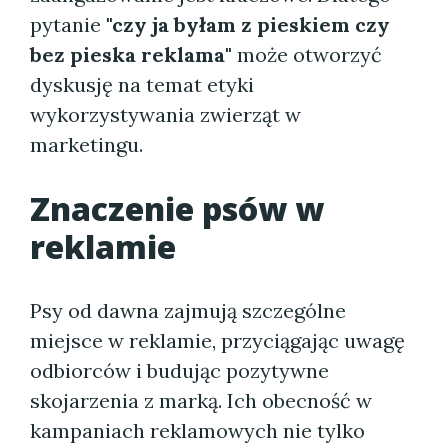
pytanie
"czy ja byłam z pieskiem czy
bez pieska reklama"
może otworzyć
dyskusję na temat etyki
wykorzystywania zwierząt w
marketingu.
Znaczenie psów w
reklamie
Psy od dawna zajmują szczególne
miejsce w reklamie, przyciągając uwagę
odbiorców i budując pozytywne
skojarzenia z marką. Ich obecność w
kampaniach reklamowych nie tylko