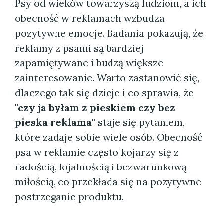
Psy od wieków towarzyszą ludziom, a ich
obecność w reklamach wzbudza
pozytywne emocje. Badania pokazują, że
reklamy z psami są bardziej
zapamiętywane i budzą większe
zainteresowanie. Warto zastanowić się,
dlaczego tak się dzieje i co sprawia, że
"czy ja byłam z pieskiem czy bez
pieska reklama"
staje się pytaniem,
które zadaje sobie wiele osób. Obecność
psa w reklamie często kojarzy się z
radością, lojalnością i bezwarunkową
miłością, co przekłada się na pozytywne
postrzeganie produktu.