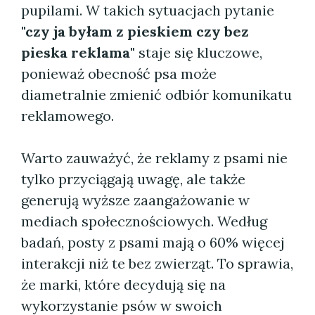
pupilami. W takich sytuacjach pytanie
"czy ja byłam z pieskiem czy bez
pieska reklama"
staje się kluczowe,
ponieważ obecność psa może
diametralnie zmienić odbiór komunikatu
reklamowego.
Warto zauważyć, że reklamy z psami nie
tylko przyciągają uwagę, ale także
generują wyższe zaangażowanie w
mediach społecznościowych. Według
badań, posty z psami mają o 60% więcej
interakcji niż te bez zwierząt. To sprawia,
że marki, które decydują się na
wykorzystanie psów w swoich