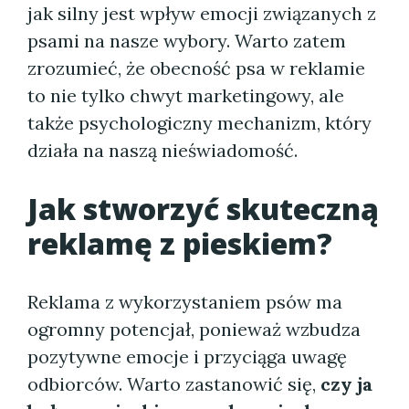
jak silny jest wpływ emocji związanych z
psami na nasze wybory. Warto zatem
zrozumieć, że obecność psa w reklamie
to nie tylko chwyt marketingowy, ale
także psychologiczny mechanizm, który
działa na naszą nieświadomość.
Jak stworzyć skuteczną
reklamę z pieskiem?
Reklama z wykorzystaniem psów ma
ogromny potencjał, ponieważ wzbudza
pozytywne emocje i przyciąga uwagę
odbiorców. Warto zastanowić się,
czy ja