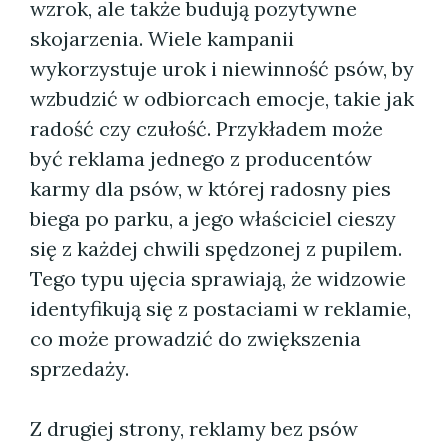
wzrok, ale także budują pozytywne
skojarzenia. Wiele kampanii
wykorzystuje urok i niewinność psów, by
wzbudzić w odbiorcach emocje, takie jak
radość czy czułość. Przykładem może
być reklama jednego z producentów
karmy dla psów, w której radosny pies
biega po parku, a jego właściciel cieszy
się z każdej chwili spędzonej z pupilem.
Tego typu ujęcia sprawiają, że widzowie
identyfikują się z postaciami w reklamie,
co może prowadzić do zwiększenia
sprzedaży.
Z drugiej strony, reklamy bez psów