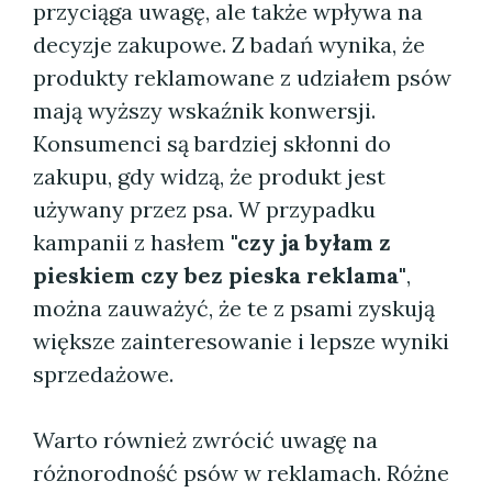
przyciąga uwagę, ale także wpływa na
decyzje zakupowe. Z badań wynika, że
produkty reklamowane z udziałem psów
mają wyższy wskaźnik konwersji.
Konsumenci są bardziej skłonni do
zakupu, gdy widzą, że produkt jest
używany przez psa. W przypadku
kampanii z hasłem
"czy ja byłam z
pieskiem czy bez pieska reklama"
,
można zauważyć, że te z psami zyskują
większe zainteresowanie i lepsze wyniki
sprzedażowe.
Warto również zwrócić uwagę na
różnorodność psów w reklamach. Różne