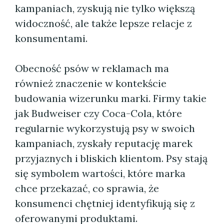
kampaniach, zyskują nie tylko większą
widoczność, ale także lepsze relacje z
konsumentami.
Obecność psów w reklamach ma
również znaczenie w kontekście
budowania wizerunku marki. Firmy takie
jak Budweiser czy Coca-Cola, które
regularnie wykorzystują psy w swoich
kampaniach, zyskały reputację marek
przyjaznych i bliskich klientom. Psy stają
się symbolem wartości, które marka
chce przekazać, co sprawia, że
konsumenci chętniej identyfikują się z
oferowanymi produktami.