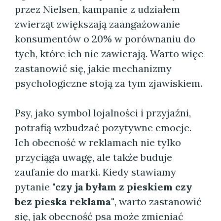
przez Nielsen, kampanie z udziałem
zwierząt zwiększają zaangażowanie
konsumentów o 20% w porównaniu do
tych, które ich nie zawierają. Warto więc
zastanowić się, jakie mechanizmy
psychologiczne stoją za tym zjawiskiem.
Psy, jako symbol lojalności i przyjaźni,
potrafią wzbudzać pozytywne emocje.
Ich obecność w reklamach nie tylko
przyciąga uwagę, ale także buduje
zaufanie do marki. Kiedy stawiamy
pytanie
"czy ja byłam z pieskiem czy
bez pieska reklama"
, warto zastanowić
się, jak obecność psa może zmieniać