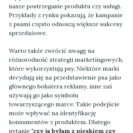
nasze postrzeganie produktu czy usługi.
Przykłady z rynku pokazują, że kampanie
z psami często odnoszą większe sukcesy
sprzedażowe.
Warto także zwrócić uwagę na
różnorodność strategii marketingowych,
które wykorzystują psy. Niektóre marki
decydują się na przedstawienie psa jako
głównego bohatera reklamy, inne zaś
używają go jako symbolu
towarzyszącego marce. Takie podejście
może wpływać na identyfikację
konsumentów z produktem. Dlatego
pytanie
"czy ja byłam z pieskiem czy