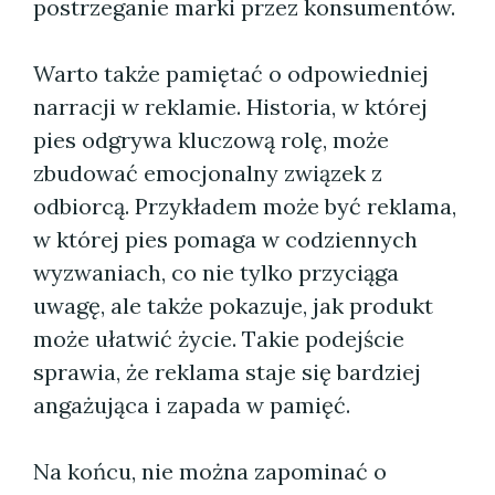
postrzeganie marki przez konsumentów.
Warto także pamiętać o odpowiedniej
narracji w reklamie. Historia, w której
pies odgrywa kluczową rolę, może
zbudować emocjonalny związek z
odbiorcą. Przykładem może być reklama,
w której pies pomaga w codziennych
wyzwaniach, co nie tylko przyciąga
uwagę, ale także pokazuje, jak produkt
może ułatwić życie. Takie podejście
sprawia, że reklama staje się bardziej
angażująca i zapada w pamięć.
Na końcu, nie można zapominać o