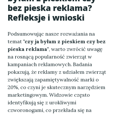
bez pieska reklama?
Refleksje i wnioski
Podsumowując nasze rozważania na
temat
"czy ja byłam z pieskiem czy bez
pieska reklama"
, warto zwrócić uwagę
na rosnącą popularność zwierząt w
kampaniach reklamowych. Badania
pokazują, że reklamy z udziałem zwierząt
zwiększają zapamiętywalność marki o
20%, co czyni je skutecznym narzędziem
marketingowym. Widzowie często
identyfikują się z urokliwymi
czworonogami, co przekłada się na