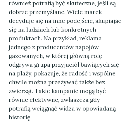
również potrafią być skuteczne, jeśli są
dobrze przemyślane. Wiele marek
decyduje się na inne podejście, skupiając
się na ludziach lub konkretnych
produktach. Na przykład, reklama
jednego z producentów napojów
gazowanych, w której główną rolę
odgrywa grupa przyjaciół bawiących się
na plaży, pokazuje, że radość i wspólne
chwile można przeżywać także bez
zwierząt. Takie kampanie mogą być
równie efektywne, zwłaszcza gdy
potrafią wciągnąć widza w opowiadaną
historię.