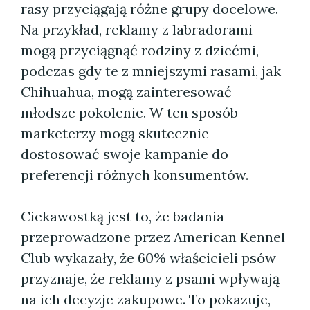
rasy przyciągają różne grupy docelowe.
Na przykład, reklamy z labradorami
mogą przyciągnąć rodziny z dziećmi,
podczas gdy te z mniejszymi rasami, jak
Chihuahua, mogą zainteresować
młodsze pokolenie. W ten sposób
marketerzy mogą skutecznie
dostosować swoje kampanie do
preferencji różnych konsumentów.
Ciekawostką jest to, że badania
przeprowadzone przez American Kennel
Club wykazały, że 60% właścicieli psów
przyznaje, że reklamy z psami wpływają
na ich decyzje zakupowe. To pokazuje,