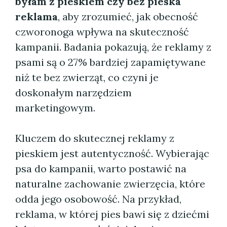
byłam z pieskiem czy bez pieska
reklama
, aby zrozumieć, jak obecność
czworonoga wpływa na skuteczność
kampanii. Badania pokazują, że reklamy z
psami są o 27% bardziej zapamiętywane
niż te bez zwierząt, co czyni je
doskonałym narzędziem
marketingowym.
Kluczem do skutecznej reklamy z
pieskiem jest autentyczność. Wybierając
psa do kampanii, warto postawić na
naturalne zachowanie zwierzęcia, które
odda jego osobowość. Na przykład,
reklama, w której pies bawi się z dziećmi