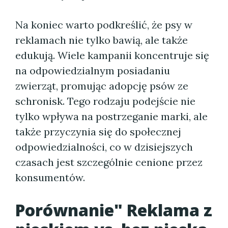
Na koniec warto podkreślić, że psy w
reklamach nie tylko bawią, ale także
edukują. Wiele kampanii koncentruje się
na odpowiedzialnym posiadaniu
zwierząt, promując adopcję psów ze
schronisk. Tego rodzaju podejście nie
tylko wpływa na postrzeganie marki, ale
także przyczynia się do społecznej
odpowiedzialności, co w dzisiejszych
czasach jest szczególnie cenione przez
konsumentów.
Porównanie" Reklama z