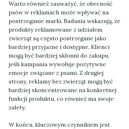
Warto również zauważyć, że obecność
psów w reklamach może wpływać na
postrzeganie marki. Badania wskazują, że
produkty reklamowane z udziałem
zwierząt są często postrzegane jako
bardziej przyjazne i dostępne. Klienci
mogą być bardziej skłonni do zakupu,
jeśli kampania wywołuje pozytywne
emocje związane z psami. Z drugiej
strony, reklamy bez zwierząt mogą być
bardziej skoncentrowane na konkretnej
funkcji produktu, co również ma swoje
zalety.
W końcu, kluczowym czynnikiem jest