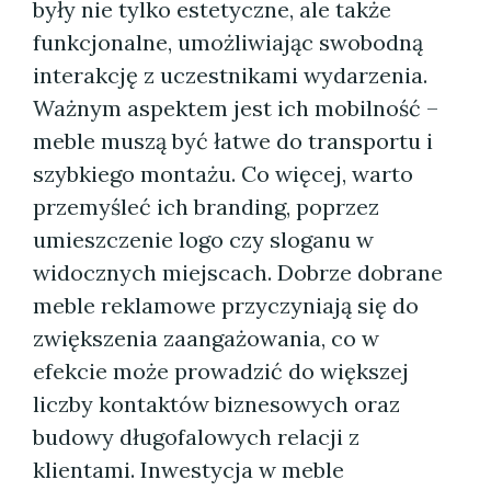
były nie tylko estetyczne, ale także
funkcjonalne, umożliwiając swobodną
interakcję z uczestnikami wydarzenia.
Ważnym aspektem jest ich mobilność –
meble muszą być łatwe do transportu i
szybkiego montażu. Co więcej, warto
przemyśleć ich branding, poprzez
umieszczenie logo czy sloganu w
widocznych miejscach. Dobrze dobrane
meble reklamowe przyczyniają się do
zwiększenia zaangażowania, co w
efekcie może prowadzić do większej
liczby kontaktów biznesowych oraz
budowy długofalowych relacji z
klientami. Inwestycja w meble