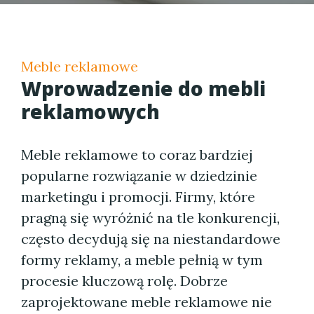
Meble reklamowe
Wprowadzenie do mebli
reklamowych
Meble reklamowe to coraz bardziej
popularne rozwiązanie w dziedzinie
marketingu i promocji. Firmy, które
pragną się wyróżnić na tle konkurencji,
często decydują się na niestandardowe
formy reklamy, a meble pełnią w tym
procesie kluczową rolę. Dobrze
zaprojektowane meble reklamowe nie