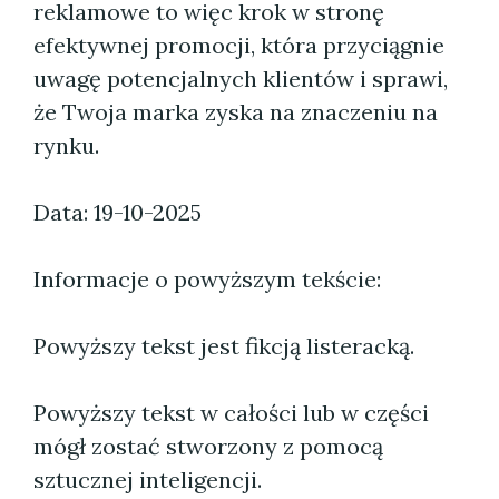
reklamowe to więc krok w stronę
efektywnej promocji, która przyciągnie
uwagę potencjalnych klientów i sprawi,
że Twoja marka zyska na znaczeniu na
rynku.
Data: 19-10-2025
Informacje o powyższym tekście:
Powyższy tekst jest fikcją listeracką.
Powyższy tekst w całości lub w części
mógł zostać stworzony z pomocą
sztucznej inteligencji.