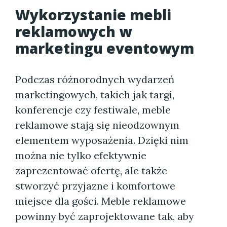
Wykorzystanie mebli
reklamowych w
marketingu eventowym
Podczas różnorodnych wydarzeń
marketingowych, takich jak targi,
konferencje czy festiwale, meble
reklamowe stają się nieodzownym
elementem wyposażenia. Dzięki nim
można nie tylko efektywnie
zaprezentować ofertę, ale także
stworzyć przyjazne i komfortowe
miejsce dla gości. Meble reklamowe
powinny być zaprojektowane tak, aby