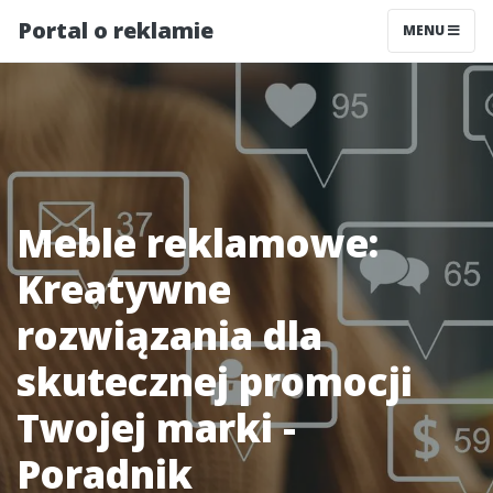
Portal o reklamie
MENU
Meble reklamowe:
Kreatywne
rozwiązania dla
skutecznej promocji
Twojej marki -
Poradnik