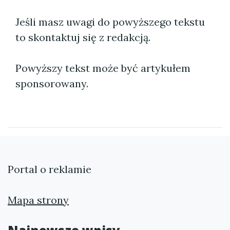
Jeśli masz uwagi do powyższego tekstu
to skontaktuj się z redakcją.
Powyższy tekst może być artykułem
sponsorowany.
Portal o reklamie
Mapa strony