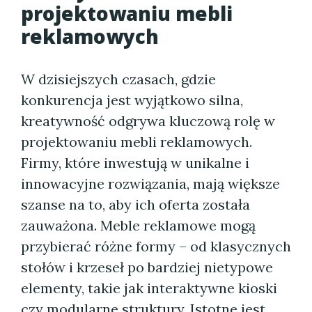
projektowaniu mebli
reklamowych
W dzisiejszych czasach, gdzie
konkurencja jest wyjątkowo silna,
kreatywność odgrywa kluczową rolę w
projektowaniu mebli reklamowych.
Firmy, które inwestują w unikalne i
innowacyjne rozwiązania, mają większe
szanse na to, aby ich oferta została
zauważona. Meble reklamowe mogą
przybierać różne formy – od klasycznych
stołów i krzeseł po bardziej nietypowe
elementy, takie jak interaktywne kioski
czy modularne struktury. Istotne jest,