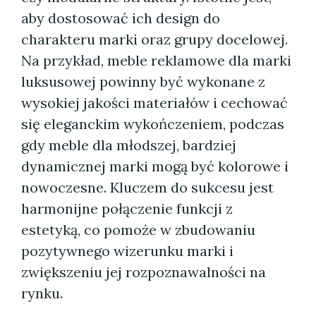
aby dostosować ich design do
charakteru marki oraz grupy docelowej.
Na przykład, meble reklamowe dla marki
luksusowej powinny być wykonane z
wysokiej jakości materiałów i cechować
się eleganckim wykończeniem, podczas
gdy meble dla młodszej, bardziej
dynamicznej marki mogą być kolorowe i
nowoczesne. Kluczem do sukcesu jest
harmonijne połączenie funkcji z
estetyką, co pomoże w zbudowaniu
pozytywnego wizerunku marki i
zwiększeniu jej rozpoznawalności na
rynku.