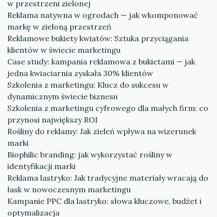
w przestrzeni zielonej
Reklama natywna w ogrodach — jak wkomponować
markę w zieloną przestrzeń
Reklamowe bukiety kwiatów: Sztuka przyciągania
klientów w świecie marketingu
Case study: kampania reklamowa z bukietami — jak
jedna kwiaciarnia zyskała 30% klientów
Szkolenia z marketingu: Klucz do sukcesu w
dynamicznym świecie biznesu
Szkolenia z marketingu cyfrowego dla małych firm: co
przynosi największy ROI
Rośliny do reklamy: Jak zieleń wpływa na wizerunek
marki
Biophilic branding: jak wykorzystać rośliny w
identyfikacji marki
Reklama lastryko: Jak tradycyjne materiały wracają do
łask w nowoczesnym marketingu
Kampanie PPC dla lastryko: słowa kluczowe, budżet i
optymalizacja