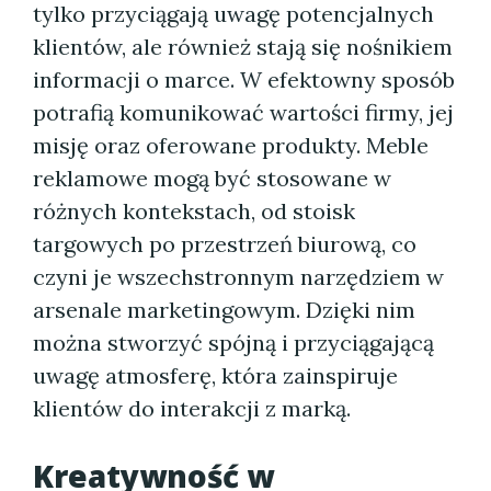
tylko przyciągają uwagę potencjalnych
klientów, ale również stają się nośnikiem
informacji o marce. W efektowny sposób
potrafią komunikować wartości firmy, jej
misję oraz oferowane produkty. Meble
reklamowe mogą być stosowane w
różnych kontekstach, od stoisk
targowych po przestrzeń biurową, co
czyni je wszechstronnym narzędziem w
arsenale marketingowym. Dzięki nim
można stworzyć spójną i przyciągającą
uwagę atmosferę, która zainspiruje
klientów do interakcji z marką.
Kreatywność w