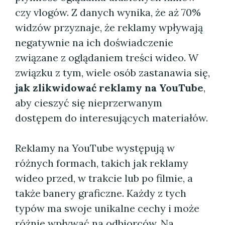
czy vlogów. Z danych wynika, że aż 70%
widzów przyznaje, że reklamy wpływają
negatywnie na ich doświadczenie
związane z oglądaniem treści wideo. W
związku z tym, wiele osób zastanawia się,
jak zlikwidować reklamy na YouTube
,
aby cieszyć się nieprzerwanym
dostępem do interesujących materiałów.
Reklamy na YouTube występują w
różnych formach, takich jak reklamy
wideo przed, w trakcie lub po filmie, a
także banery graficzne. Każdy z tych
typów ma swoje unikalne cechy i może
różnie wpływać na odbiorców. Na