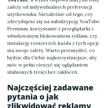
zależy od indywidualnych preferencji
użytkownika. Niezależnie od tego, czy
zdecydujesz się na subskrypcję YouTube
Premium, korzystanie z przeglądarki z
wbudowanym blokowaniem reklam, czy
instalację rozszerzeń, każda z tych opcji
ma swoje zalety. Warto przemyśleć, co
będzie dla Ciebie najkorzystniejsze, aby
móc w pełni cieszyć się oglądaniem
ulubionych treści bez zakłóceń.
Najczęściej zadawane
pytania o jak
zlikwidować reklamy