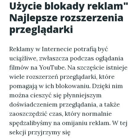
Użycie blokady reklam"
Najlepsze rozszerzenia
przeglądarki
Reklamy w Internecie potrafią być
uciążliwe, zwłaszcza podczas oglądania
filmów na YouTube. Na szczęście istnieje
wiele rozszerzeń przeglądarki, które
pomagają w ich blokowaniu. Dzięki nim
można cieszyć się płynniejszym
doświadczeniem przeglądania, a także
zaoszczędzić czas, który normalnie
spędzalibyśmy na omijaniu reklam. W tej
sekcji przyjrzymy się