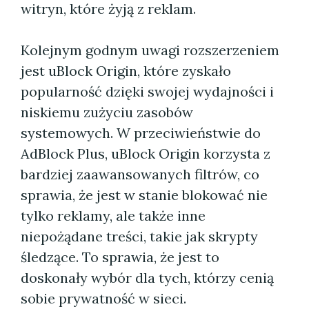
witryn, które żyją z reklam.
Kolejnym godnym uwagi rozszerzeniem
jest uBlock Origin, które zyskało
popularność dzięki swojej wydajności i
niskiemu zużyciu zasobów
systemowych. W przeciwieństwie do
AdBlock Plus, uBlock Origin korzysta z
bardziej zaawansowanych filtrów, co
sprawia, że jest w stanie blokować nie
tylko reklamy, ale także inne
niepożądane treści, takie jak skrypty
śledzące. To sprawia, że jest to
doskonały wybór dla tych, którzy cenią
sobie prywatność w sieci.