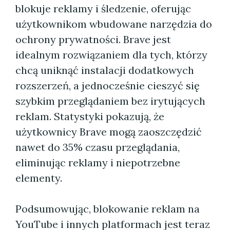
blokuje reklamy i śledzenie, oferując
użytkownikom wbudowane narzędzia do
ochrony prywatności. Brave jest
idealnym rozwiązaniem dla tych, którzy
chcą uniknąć instalacji dodatkowych
rozszerzeń, a jednocześnie cieszyć się
szybkim przeglądaniem bez irytujących
reklam. Statystyki pokazują, że
użytkownicy Brave mogą zaoszczędzić
nawet do 35% czasu przeglądania,
eliminując reklamy i niepotrzebne
elementy.
Podsumowując, blokowanie reklam na
YouTube i innych platformach jest teraz