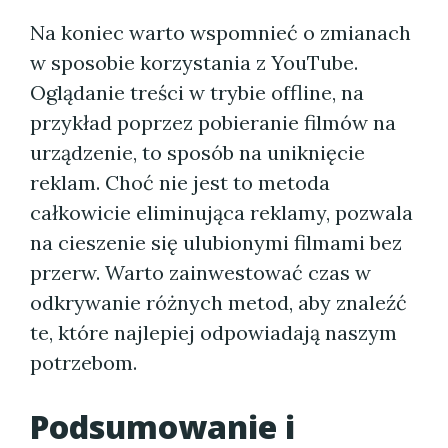
Na koniec warto wspomnieć o zmianach
w sposobie korzystania z YouTube.
Oglądanie treści w trybie offline, na
przykład poprzez pobieranie filmów na
urządzenie, to sposób na uniknięcie
reklam. Choć nie jest to metoda
całkowicie eliminująca reklamy, pozwala
na cieszenie się ulubionymi filmami bez
przerw. Warto zainwestować czas w
odkrywanie różnych metod, aby znaleźć
te, które najlepiej odpowiadają naszym
potrzebom.
Podsumowanie i