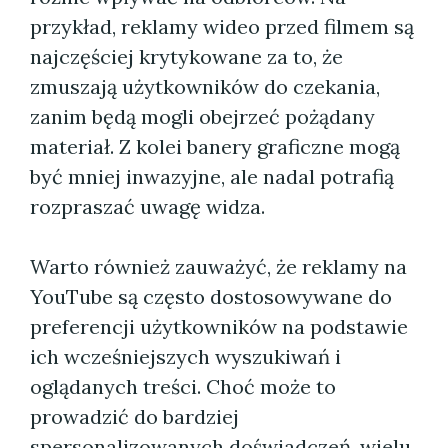
przykład, reklamy wideo przed filmem są
najczęściej krytykowane za to, że
zmuszają użytkowników do czekania,
zanim będą mogli obejrzeć pożądany
materiał. Z kolei banery graficzne mogą
być mniej inwazyjne, ale nadal potrafią
rozpraszać uwagę widza.
Warto również zauważyć, że reklamy na
YouTube są często dostosowywane do
preferencji użytkowników na podstawie
ich wcześniejszych wyszukiwań i
oglądanych treści. Choć może to
prowadzić do bardziej
spersonalizowanych doświadczeń, wielu