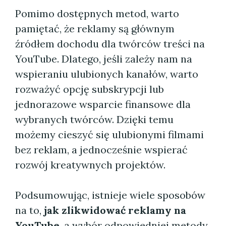
Pomimo dostępnych metod, warto
pamiętać, że reklamy są głównym
źródłem dochodu dla twórców treści na
YouTube. Dlatego, jeśli zależy nam na
wspieraniu ulubionych kanałów, warto
rozważyć opcję subskrypcji lub
jednorazowe wsparcie finansowe dla
wybranych twórców. Dzięki temu
możemy cieszyć się ulubionymi filmami
bez reklam, a jednocześnie wspierać
rozwój kreatywnych projektów.
Podsumowując, istnieje wiele sposobów
na to,
jak zlikwidować reklamy na
YouTube
, a wybór odpowiedniej metody