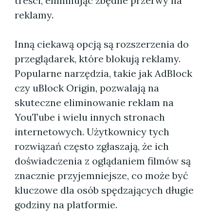
treści, eliminując zbędne przerwy na
reklamy.
Inną ciekawą opcją są rozszerzenia do
przeglądarek, które blokują reklamy.
Popularne narzędzia, takie jak AdBlock
czy uBlock Origin, pozwalają na
skuteczne eliminowanie reklam na
YouTube i wielu innych stronach
internetowych. Użytkownicy tych
rozwiązań często zgłaszają, że ich
doświadczenia z oglądaniem filmów są
znacznie przyjemniejsze, co może być
kluczowe dla osób spędzających długie
godziny na platformie.