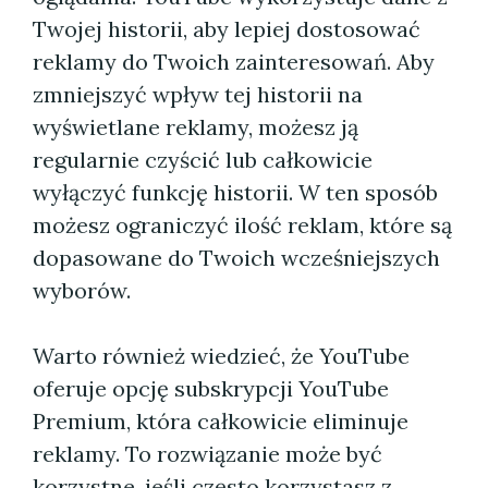
Twojej historii, aby lepiej dostosować
reklamy do Twoich zainteresowań. Aby
zmniejszyć wpływ tej historii na
wyświetlane reklamy, możesz ją
regularnie czyścić lub całkowicie
wyłączyć funkcję historii. W ten sposób
możesz ograniczyć ilość reklam, które są
dopasowane do Twoich wcześniejszych
wyborów.
Warto również wiedzieć, że YouTube
oferuje opcję subskrypcji YouTube
Premium, która całkowicie eliminuje
reklamy. To rozwiązanie może być
korzystne, jeśli często korzystasz z