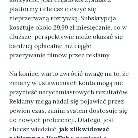
platformy i chcesz cieszyć się
nieprzerwaną rozrywką. Subskrypcja
kosztuje około 29,99 zł miesięcznie, co w
dłuższej perspektywie może okazać się
bardziej opłacalne niż ciągłe
przerywanie filmów przez reklamy.
Na koniec, warto zwrócić uwagę na to, że
zmiany w ustawieniach konta mogą nie
przynieść natychmiastowych rezultatów.
Reklamy mogą nadal się pojawiać przez
pewien czas, zanim system dostosuje się
do nowych preferencji. Dlatego, jeśli
chcesz wiedzieć,
jak zlikwidować