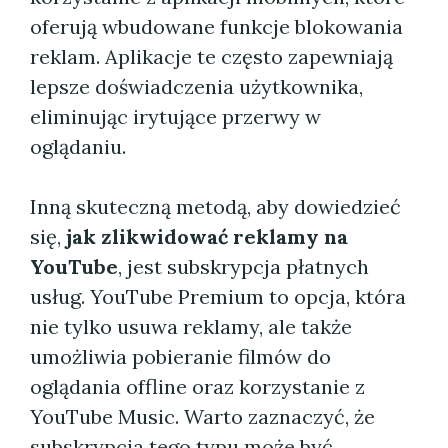
oferują wbudowane funkcje blokowania
reklam. Aplikacje te często zapewniają
lepsze doświadczenia użytkownika,
eliminując irytujące przerwy w
oglądaniu.
Inną skuteczną metodą, aby dowiedzieć
się,
jak zlikwidować reklamy na
YouTube
, jest subskrypcja płatnych
usług. YouTube Premium to opcja, która
nie tylko usuwa reklamy, ale także
umożliwia pobieranie filmów do
oglądania offline oraz korzystanie z
YouTube Music. Warto zaznaczyć, że
subskrypcja tego typu może być