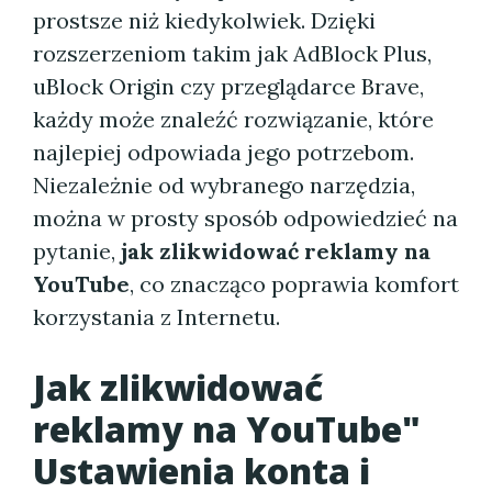
prostsze niż kiedykolwiek. Dzięki
rozszerzeniom takim jak AdBlock Plus,
uBlock Origin czy przeglądarce Brave,
każdy może znaleźć rozwiązanie, które
najlepiej odpowiada jego potrzebom.
Niezależnie od wybranego narzędzia,
można w prosty sposób odpowiedzieć na
pytanie,
jak zlikwidować reklamy na
YouTube
, co znacząco poprawia komfort
korzystania z Internetu.
Jak zlikwidować
reklamy na YouTube"
Ustawienia konta i