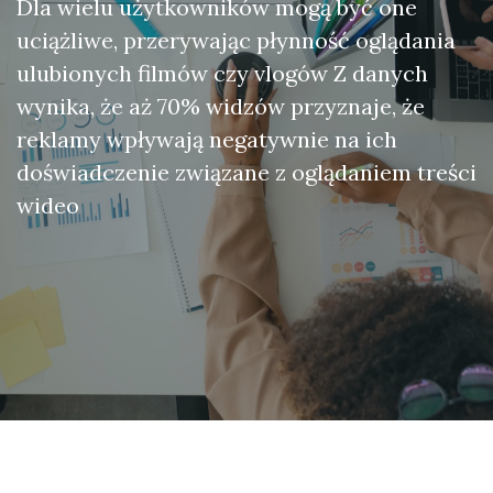
Dla wielu użytkowników mogą być one
uciążliwe, przerywając płynność oglądania
ulubionych filmów czy vlogów Z danych
wynika, że aż 70% widzów przyznaje, że
reklamy wpływają negatywnie na ich
doświadczenie związane z oglądaniem treści
wideo