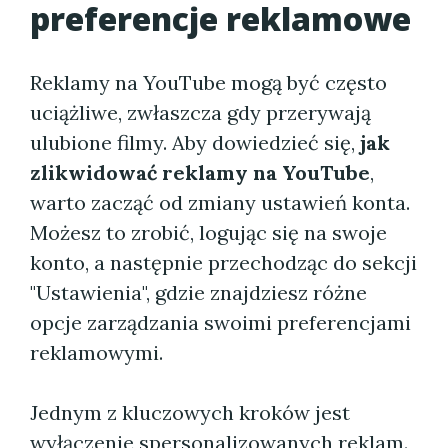
preferencje reklamowe
Reklamy na YouTube mogą być często
uciążliwe, zwłaszcza gdy przerywają
ulubione filmy. Aby dowiedzieć się,
jak
zlikwidować reklamy na YouTube
,
warto zacząć od zmiany ustawień konta.
Możesz to zrobić, logując się na swoje
konto, a następnie przechodząc do sekcji
"Ustawienia", gdzie znajdziesz różne
opcje zarządzania swoimi preferencjami
reklamowymi.
Jednym z kluczowych kroków jest
wyłączenie spersonalizowanych reklam.