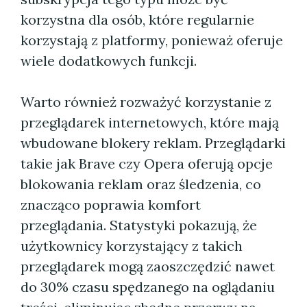
korzystna dla osób, które regularnie
korzystają z platformy, ponieważ oferuje
wiele dodatkowych funkcji.
Warto również rozważyć korzystanie z
przeglądarek internetowych, które mają
wbudowane blokery reklam. Przeglądarki
takie jak Brave czy Opera oferują opcje
blokowania reklam oraz śledzenia, co
znacząco poprawia komfort
przeglądania. Statystyki pokazują, że
użytkownicy korzystający z takich
przeglądarek mogą zaoszczędzić nawet
do 30% czasu spędzanego na oglądaniu