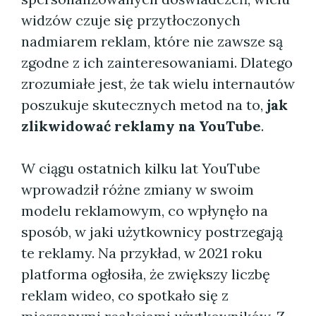
widzów czuje się przytłoczonych
nadmiarem reklam, które nie zawsze są
zgodne z ich zainteresowaniami. Dlatego
zrozumiałe jest, że tak wielu internautów
poszukuje skutecznych metod na to,
jak
zlikwidować reklamy na YouTube
.
W ciągu ostatnich kilku lat YouTube
wprowadził różne zmiany w swoim
modelu reklamowym, co wpłynęło na
sposób, w jaki użytkownicy postrzegają
te reklamy. Na przykład, w 2021 roku
platforma ogłosiła, że zwiększy liczbę
reklam wideo, co spotkało się z