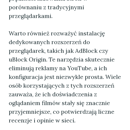
porównaniu z tradycyjnymi
przeglądarkami.
Warto również rozważyć instalację
dedykowanych rozszerzeń do
przeglądarek, takich jak AdBlock czy
uBlock Origin. Te narzędzia skutecznie
eliminują reklamy na YouTube, a ich
konfiguracja jest niezwykle prosta. Wiele
osób korzystających z tych rozszerzeń
zauważa, że ich doświadczenia z
oglądaniem filmów stały się znacznie
przyjemniejsze, co potwierdzają liczne
recenzje i opinie w sieci.