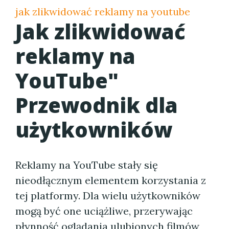
jak zlikwidować reklamy na youtube
Jak zlikwidować
reklamy na
YouTube"
Przewodnik dla
użytkowników
Reklamy na YouTube stały się
nieodłącznym elementem korzystania z
tej platformy. Dla wielu użytkowników
mogą być one uciążliwe, przerywając
płynność oglądania ulubionych filmów