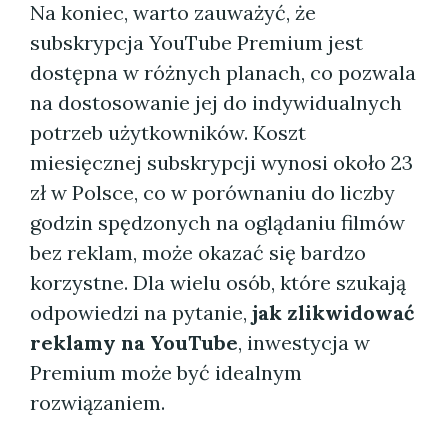
Na koniec, warto zauważyć, że
subskrypcja YouTube Premium jest
dostępna w różnych planach, co pozwala
na dostosowanie jej do indywidualnych
potrzeb użytkowników. Koszt
miesięcznej subskrypcji wynosi około 23
zł w Polsce, co w porównaniu do liczby
godzin spędzonych na oglądaniu filmów
bez reklam, może okazać się bardzo
korzystne. Dla wielu osób, które szukają
odpowiedzi na pytanie,
jak zlikwidować
reklamy na YouTube
, inwestycja w
Premium może być idealnym
rozwiązaniem.