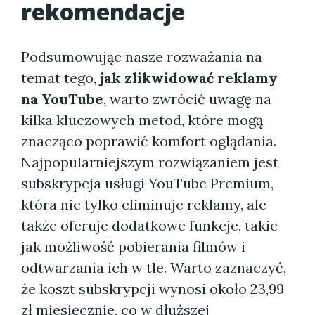
rekomendacje
Podsumowując nasze rozważania na
temat tego,
jak zlikwidować reklamy
na YouTube
, warto zwrócić uwagę na
kilka kluczowych metod, które mogą
znacząco poprawić komfort oglądania.
Najpopularniejszym rozwiązaniem jest
subskrypcja usługi YouTube Premium,
która nie tylko eliminuje reklamy, ale
także oferuje dodatkowe funkcje, takie
jak możliwość pobierania filmów i
odtwarzania ich w tle. Warto zaznaczyć,
że koszt subskrypcji wynosi około 23,99
zł miesięcznie, co w dłuższej