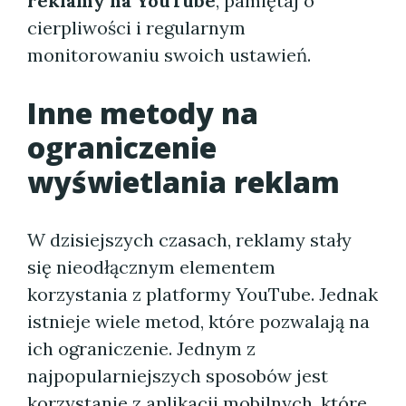
reklamy na YouTube
, pamiętaj o
cierpliwości i regularnym
monitorowaniu swoich ustawień.
Inne metody na
ograniczenie
wyświetlania reklam
W dzisiejszych czasach, reklamy stały
się nieodłącznym elementem
korzystania z platformy YouTube. Jednak
istnieje wiele metod, które pozwalają na
ich ograniczenie. Jednym z
najpopularniejszych sposobów jest
korzystanie z aplikacji mobilnych, które