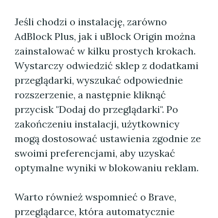
Jeśli chodzi o instalację, zarówno
AdBlock Plus, jak i uBlock Origin można
zainstalować w kilku prostych krokach.
Wystarczy odwiedzić sklep z dodatkami
przeglądarki, wyszukać odpowiednie
rozszerzenie, a następnie kliknąć
przycisk "Dodaj do przeglądarki". Po
zakończeniu instalacji, użytkownicy
mogą dostosować ustawienia zgodnie ze
swoimi preferencjami, aby uzyskać
optymalne wyniki w blokowaniu reklam.
Warto również wspomnieć o Brave,
przeglądarce, która automatycznie