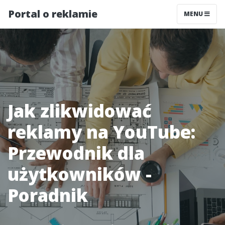
Portal o reklamie
MENU
Jak zlikwidować
reklamy na YouTube:
Przewodnik dla
użytkowników -
Poradnik