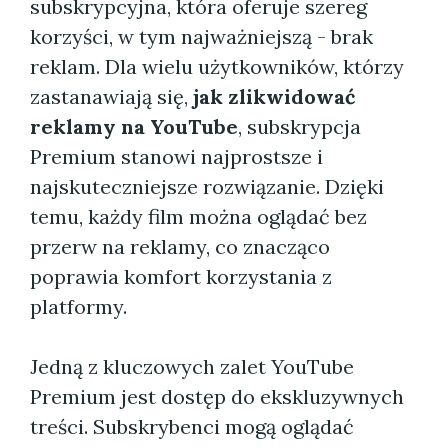
subskrypcyjna, która oferuje szereg
korzyści, w tym najważniejszą - brak
reklam. Dla wielu użytkowników, którzy
zastanawiają się,
jak zlikwidować
reklamy na YouTube
, subskrypcja
Premium stanowi najprostsze i
najskuteczniejsze rozwiązanie. Dzięki
temu, każdy film można oglądać bez
przerw na reklamy, co znacząco
poprawia komfort korzystania z
platformy.
Jedną z kluczowych zalet YouTube
Premium jest dostęp do ekskluzywnych
treści. Subskrybenci mogą oglądać