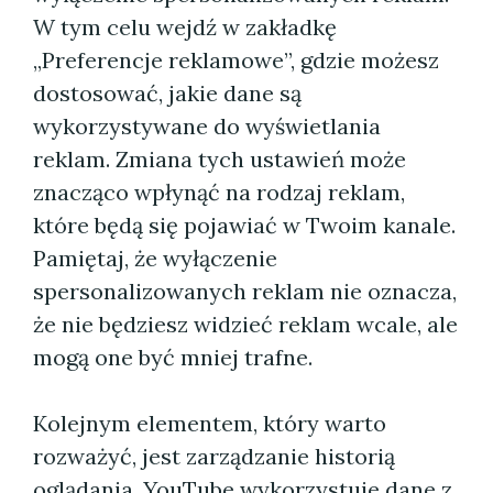
W tym celu wejdź w zakładkę
„Preferencje reklamowe”, gdzie możesz
dostosować, jakie dane są
wykorzystywane do wyświetlania
reklam. Zmiana tych ustawień może
znacząco wpłynąć na rodzaj reklam,
które będą się pojawiać w Twoim kanale.
Pamiętaj, że wyłączenie
spersonalizowanych reklam nie oznacza,
że nie będziesz widzieć reklam wcale, ale
mogą one być mniej trafne.
Kolejnym elementem, który warto
rozważyć, jest zarządzanie historią
oglądania. YouTube wykorzystuje dane z