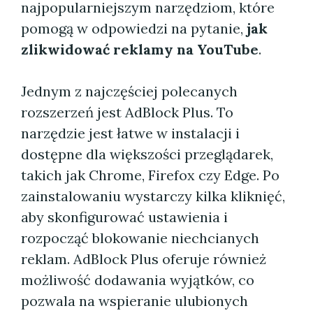
najpopularniejszym narzędziom, które
pomogą w odpowiedzi na pytanie,
jak
zlikwidować reklamy na YouTube
.
Jednym z najczęściej polecanych
rozszerzeń jest AdBlock Plus. To
narzędzie jest łatwe w instalacji i
dostępne dla większości przeglądarek,
takich jak Chrome, Firefox czy Edge. Po
zainstalowaniu wystarczy kilka kliknięć,
aby skonfigurować ustawienia i
rozpocząć blokowanie niechcianych
reklam. AdBlock Plus oferuje również
możliwość dodawania wyjątków, co
pozwala na wspieranie ulubionych