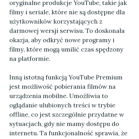
oryginalne produkcje YouTube, takie jak
filmy i seriale, które nie są dostępne dla
użytkowników korzystających z
darmowej wersji serwisu. To doskonała
okazja, aby odkryć nowe programy i
filmy, które mogą umilić czas spędzony
na platformie.
Inną istotną funkcją YouTube Premium
jest możliwość pobierania filmów na
urządzenia mobilne. Umożliwia to
oglądanie ulubionych treści w trybie
offline, co jest szczególnie przydatne w
sytuacjach, gdy nie mamy dostępu do
internetu. Ta funkcjonalność sprawia, że