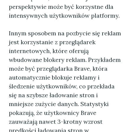
perspektywie może być korzystne dla
intensywnych użytkowników platformy.
Innym sposobem na pozbycie się reklam
jest korzystanie z przeglądarek
internetowych, które oferują
wbudowane blokery reklam. Przykładem
może być przeglądarka Brave, która
automatycznie blokuje reklamy i
śledzenie użytkowników, co przekłada
się na szybsze ładowanie stron i
mniejsze zużycie danych. Statystyki
pokazują, że użytkownicy Brave
zauważają nawet 3-krotny wzrost
prędkości ładowania stron w