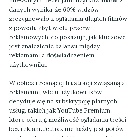
mieszanymi reakcjami użytkowników. Z
danych wynika, że 60% widzów
zrezygnowało z oglądania długich filmów
z powodu zbyt wielu przerw
reklamowych, co pokazuje, jak kluczowe
jest znalezienie balansu między
reklamami a doświadczeniem
użytkownika.
W obliczu rosnącej frustracji związaną z
reklamami, wielu użytkowników
decyduje się na subskrypcję płatnych
usług, takich jak YouTube Premium,
które oferują możliwość oglądania treści
bez reklam. Jednak nie każdy jest gotów