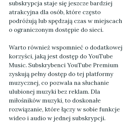
subskrypcja staje się jeszcze bardziej
atrakcyjna dla osób, które często
podróżują lub spędzają czas w miejscach
o ograniczonym dostępie do sieci.
Warto również wspomnieć o dodatkowej
korzyści, jaką jest dostęp do YouTube
Music. Subskrybenci YouTube Premium
zyskują pełny dostęp do tej platformy
muzycznej, co pozwala na słuchanie
ulubionej muzyki bez reklam. Dla
miłośników muzyki, to doskonałe
rozwiązanie, które łączy w sobie funkcje
wideo i audio w jednej subskrypcji.