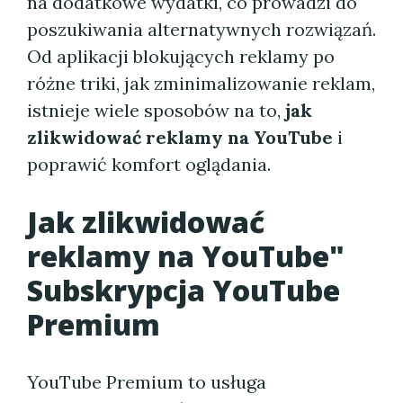
na dodatkowe wydatki, co prowadzi do
poszukiwania alternatywnych rozwiązań.
Od aplikacji blokujących reklamy po
różne triki, jak zminimalizowanie reklam,
istnieje wiele sposobów na to,
jak
zlikwidować reklamy na YouTube
i
poprawić komfort oglądania.
Jak zlikwidować
reklamy na YouTube"
Subskrypcja YouTube
Premium
YouTube Premium to usługa