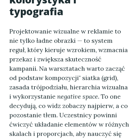
typografia
Projektowanie wizualne w reklamie to
nie tylko ładne obrazki — to system
reguł, który kieruje wzrokiem, wzmacnia
przekaz i zwiększa skuteczność
kampanii. Na warsztatach warto zacząć
od podstaw kompozycji" siatka (grid),
zasada trójpodziału, hierarchia wizualna
i wykorzystanie
negative space
. To one
decydują, co widz zobaczy najpierw, a co
pozostanie tłem. Uczestnicy powinni
ćwiczyć układanie elementów w różnych
skalach i proporcjach, aby nauczyć się