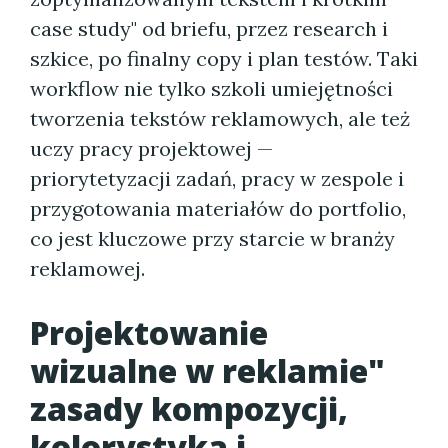
case study" od briefu, przez research i
szkice, po finalny copy i plan testów. Taki
workflow nie tylko szkoli umiejętności
tworzenia tekstów reklamowych, ale też
uczy pracy projektowej —
priorytetyzacji zadań, pracy w zespole i
przygotowania materiałów do portfolio,
co jest kluczowe przy starcie w branży
reklamowej.
Projektowanie
wizualne w reklamie"
zasady kompozycji,
kolorystyka i