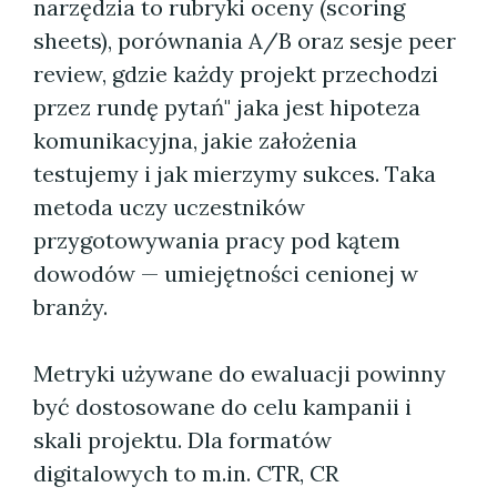
narzędzia to rubryki oceny (scoring
sheets), porównania A/B oraz sesje peer
review, gdzie każdy projekt przechodzi
przez rundę pytań" jaka jest hipoteza
komunikacyjna, jakie założenia
testujemy i jak mierzymy sukces. Taka
metoda uczy uczestników
przygotowywania pracy pod kątem
dowodów — umiejętności cenionej w
branży.
Metryki używane do ewaluacji powinny
być dostosowane do celu kampanii i
skali projektu. Dla formatów
digitalowych to m.in. CTR, CR