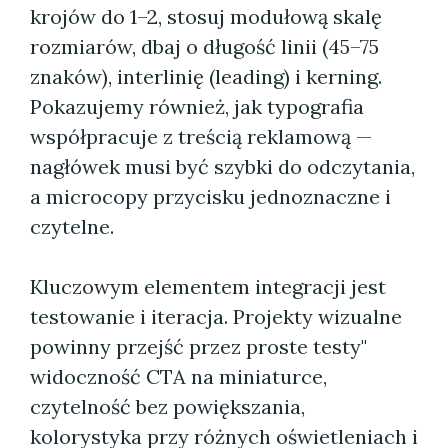
krojów do 1–2, stosuj modułową skalę
rozmiarów, dbaj o długość linii (45–75
znaków), interlinię (leading) i kerning.
Pokazujemy również, jak typografia
współpracuje z treścią reklamową —
nagłówek musi być szybki do odczytania,
a microcopy przycisku jednoznaczne i
czytelne.
Kluczowym elementem integracji jest
testowanie i iteracja. Projekty wizualne
powinny przejść przez proste testy"
widoczność CTA na miniaturce,
czytelność bez powiększania,
kolorystyka przy różnych oświetleniach i