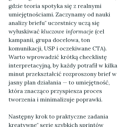
gdzie teoria spotyka się z realnymi
umiejętnościami. Zaczynamy od nauki
analizy briefu" uczestnicy uczą się
wyłuskiwać
kluczowe informacje
(cel
kampanii, grupa docelowa, ton
komunikacji, USP i oczekiwane CTA).
Warto wprowadzić krótką checklistę
interpretacyjną, by każdy potrafił w kilka
minut przekształcić rozproszony brief w
jasny plan działania — to umiejętność,
która znacząco przyspiesza proces
tworzenia i minimalizuje poprawki.
Następny krok to praktyczne zadania
kreatywne" serie szybkich sprintów