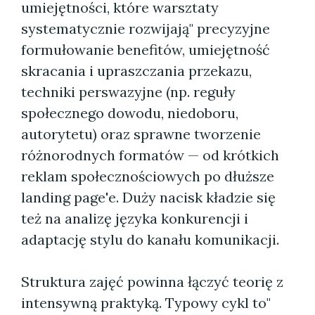
umiejętności, które warsztaty
systematycznie rozwijają" precyzyjne
formułowanie benefitów, umiejętność
skracania i upraszczania przekazu,
techniki perswazyjne (np. reguły
społecznego dowodu, niedoboru,
autorytetu) oraz sprawne tworzenie
różnorodnych formatów — od krótkich
reklam społecznościowych po dłuższe
landing page'e. Duży nacisk kładzie się
też na analizę języka konkurencji i
adaptację stylu do kanału komunikacji.
Struktura zajęć powinna łączyć teorię z
intensywną praktyką. Typowy cykl to"