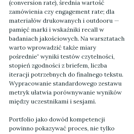
(conversion rate), średnia wartość
zamówienia czy engagement rate; dla
materiałów drukowanych i outdooru —
pamięć marki i wskaźniki recall w
badaniach jakościowych. Na warsztatach
warto wprowadzić także miary
pośrednie" wyniki testów czytelności,
stopień zgodności z briefem, liczba
iteracji potrzebnych do finalnego tekstu.
Wypracowanie standardowego zestawu
metryk ułatwia porównywanie wyników
między uczestnikami i sesjami.
Portfolio jako dowód kompetencji
powinno pokazywać proces, nie tylko