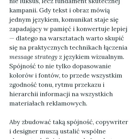
nie luksus, lecz fundament skutecznej
kampanii. Gdy tekst i obraz mówią
jednym językiem, komunikat staje się
zapadający w pamięć i konwertuje lepiej
— dlatego na warsztatach warto skupić
się na praktycznych technikach łączenia
message strategy
z językiem wizualnym.
Spójność to nie tylko dopasowanie
kolorów i fontów, to przede wszystkim
zgodność tonu, rytmu przekazu i
hierarchii informacji na wszystkich
materiałach reklamowych.
Aby zbudować taką spójność, copywriter
i designer muszą ustalić wspólne