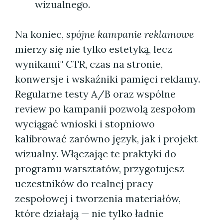
wizualnego.
Na koniec,
spójne kampanie reklamowe
mierzy się nie tylko estetyką, lecz
wynikami" CTR, czas na stronie,
konwersje i wskaźniki pamięci reklamy.
Regularne testy A/B oraz wspólne
review po kampanii pozwolą zespołom
wyciągać wnioski i stopniowo
kalibrować zarówno język, jak i projekt
wizualny. Włączając te praktyki do
programu warsztatów, przygotujesz
uczestników do realnej pracy
zespołowej i tworzenia materiałów,
które działają — nie tylko ładnie