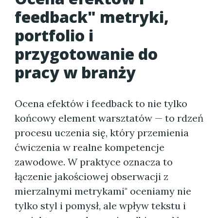
feedback" metryki,
portfolio i
przygotowanie do
pracy w branży
Ocena efektów i feedback to nie tylko
końcowy element warsztatów — to rdzeń
procesu uczenia się, który przemienia
ćwiczenia w realne kompetencje
zawodowe. W praktyce oznacza to
łączenie jakościowej obserwacji z
mierzalnymi metrykami" oceniamy nie
tylko styl i pomysł, ale wpływ tekstu i