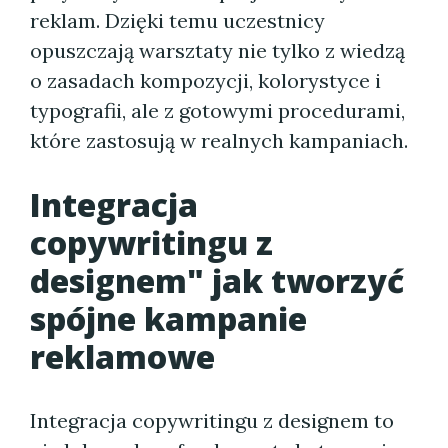
reklam. Dzięki temu uczestnicy
opuszczają warsztaty nie tylko z wiedzą
o zasadach kompozycji, kolorystyce i
typografii, ale z gotowymi procedurami,
które zastosują w realnych kampaniach.
Integracja
copywritingu z
designem" jak tworzyć
spójne kampanie
reklamowe
Integracja copywritingu z designem to