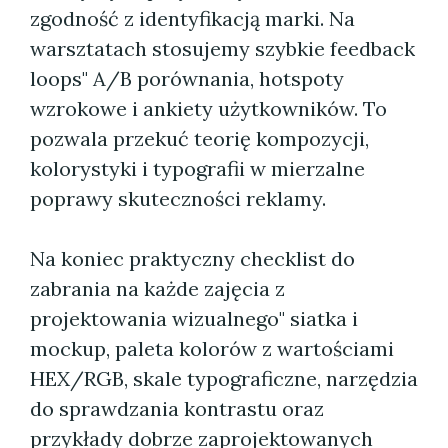
zgodność z identyfikacją marki. Na
warsztatach stosujemy szybkie feedback
loops" A/B porównania, hotspoty
wzrokowe i ankiety użytkowników. To
pozwala przekuć teorię kompozycji,
kolorystyki i typografii w mierzalne
poprawy skuteczności reklamy.
Na koniec praktyczny checklist do
zabrania na każde zajęcia z
projektowania wizualnego" siatka i
mockup, paleta kolorów z wartościami
HEX/RGB, skale typograficzne, narzędzia
do sprawdzania kontrastu oraz
przykłady dobrze zaprojektowanych