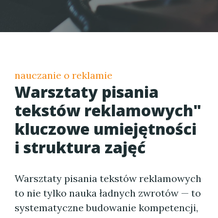
nauczanie o reklamie
Warsztaty pisania
tekstów reklamowych"
kluczowe umiejętności
i struktura zajęć
Warsztaty pisania tekstów reklamowych
to nie tylko nauka ładnych zwrotów — to
systematyczne budowanie kompetencji,