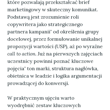
które pozwalają przekształcać brief
marketingowy w skuteczny komunikat.
Podstawą jest zrozumienie roli
copywritera jako strategicznego
partnera kampanii" od określenia grupy
docelowej, przez formułowanie unikalnej
propozycji wartości (USP), aż po wyraźne
call to action
. Już na pierwszych zajęciach
uczestnicy powinni poznać kluczowe
pojęcia" ton marki, struktura nagłówka,
obietnica w leadzie i logika argumentacji
prowadzącej do konwersji.
W praktycznym ujęciu warto
wyodrębnić zestaw kluczowych