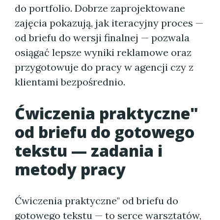
do portfolio. Dobrze zaprojektowane
zajęcia pokazują, jak iteracyjny proces —
od briefu do wersji finalnej — pozwala
osiągać lepsze wyniki reklamowe oraz
przygotowuje do pracy w agencji czy z
klientami bezpośrednio.
Ćwiczenia praktyczne"
od briefu do gotowego
tekstu — zadania i
metody pracy
Ćwiczenia praktyczne" od briefu do
gotowego tekstu — to serce warsztatów,