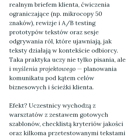
realnym briefem klienta, ćwiczenia
ograniczające (np. mikrocopy 50
znaków), rewizje i A/B testing
prototypów tekstów oraz sesje
odgrywania ról, które ujawniają, jak
teksty działają w kontekście odbiorcy.
Taka praktyka uczy nie tylko pisania, ale
i
myślenia projektowego
— planowania
komunikatu pod kątem celów
biznesowych i ścieżki klienta.
Efekt? Uczestnicy wychodzą z
warsztatów z zestawem gotowych
szablonów, checklistą kryteriów jakości
oraz kilkoma przetestowanymi tekstami