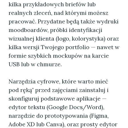
kilka przykładowych briefów lub
realnych zleceń, nad którymi możesz
pracować. Przydatne będą także wydruki
moodboardów, próbki identyfikacji
wizualnej klienta (logo, kolorystyka) oraz
kilka wersji Twojego portfolio — nawet w
formie szybkich mockupów na karcie
USB lub w chmurze.
Narzędzia cyfrowe, które warto mieć
pod ręką" przed zajęciami zainstaluj i
skonfiguruj podstawowe aplikacje —
edytor tekstu (Google Docs/Word),
narzędzie do prototypowania (Figma,
Adobe XD lub Canva), oraz prosty edytor