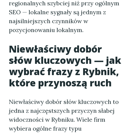
regionalnych szybciej niż przy ogólnym
SEO — lokalne sygnały są jednym z
najsilniejszych czynników w
pozycjonowaniu lokalnym.
Niewłaściwy dobór
słów kluczowych — jak
wybrać frazy z Rybnik,
które przynoszą ruch
Niewłaściwy dobór słów kluczowych to
jedna z najczęstszych przyczyn słabej
widoczności w Rybniku. Wiele firm
wybiera ogólne frazy typu