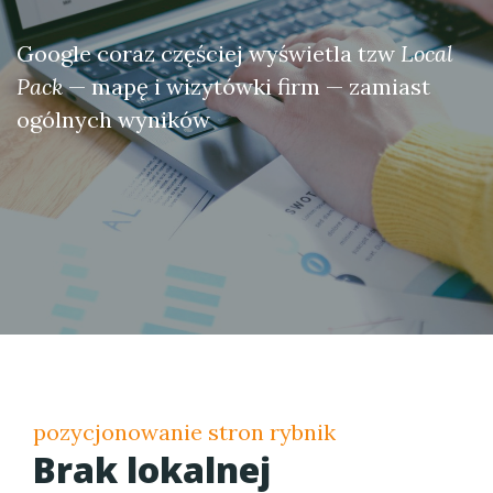
Google coraz częściej wyświetla tzw
Local
Pack
— mapę i wizytówki firm — zamiast
ogólnych wyników
pozycjonowanie stron rybnik
Brak lokalnej