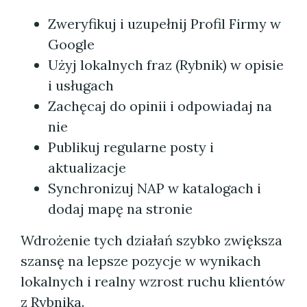
Zweryfikuj i uzupełnij Profil Firmy w
Google
Użyj lokalnych fraz (Rybnik) w opisie
i usługach
Zachęcaj do opinii i odpowiadaj na
nie
Publikuj regularne posty i
aktualizacje
Synchronizuj NAP w katalogach i
dodaj mapę na stronie
Wdrożenie tych działań szybko zwiększa
szansę na lepsze pozycje w wynikach
lokalnych i realny wzrost ruchu klientów
z Rybnika.