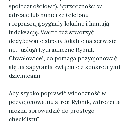
społecznościowe). Sprzeczności w
adresie lub numerze telefonu
rozpraszają sygnały lokalne i hamują
indeksację. Warto też stworzyć
dedykowane strony lokalne na serwisie"
np. „usługi hydrauliczne Rybnik —
Chwałowice”, co pomaga pozycjonować
się na zapytania związane z konkretnymi
dzielnicami.
Aby szybko poprawić widoczność w
pozycjonowaniu stron Rybnik, wdrożenia
można sprowadzić do prostego
checklistu"