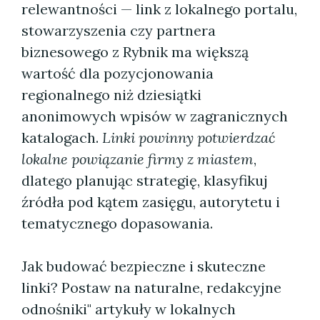
relewantności — link z lokalnego portalu,
stowarzyszenia czy partnera
biznesowego z Rybnik ma większą
wartość dla pozycjonowania
regionalnego niż dziesiątki
anonimowych wpisów w zagranicznych
katalogach.
Linki powinny potwierdzać
lokalne powiązanie firmy z miastem
,
dlatego planując strategię, klasyfikuj
źródła pod kątem zasięgu, autorytetu i
tematycznego dopasowania.
Jak budować bezpieczne i skuteczne
linki? Postaw na naturalne, redakcyjne
odnośniki" artykuły w lokalnych