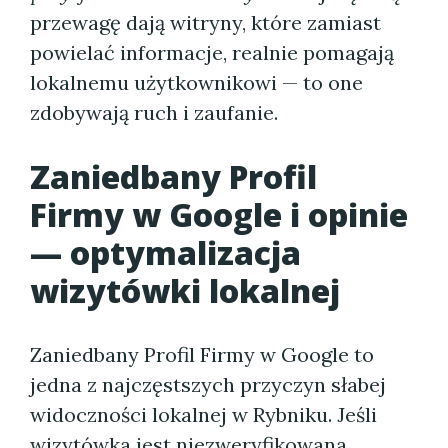
przewagę dają witryny, które zamiast
powielać informacje, realnie pomagają
lokalnemu użytkownikowi — to one
zdobywają ruch i zaufanie.
Zaniedbany Profil
Firmy w Google i opinie
— optymalizacja
wizytówki lokalnej
Zaniedbany Profil Firmy w Google to
jedna z najczęstszych przyczyn słabej
widoczności lokalnej w Rybniku. Jeśli
wizytówka jest niezweryfikowana,