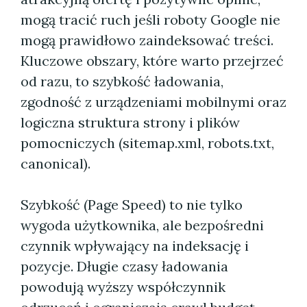
mogą tracić ruch jeśli roboty Google nie
mogą prawidłowo zaindeksować treści.
Kluczowe obszary, które warto przejrzeć
od razu, to szybkość ładowania,
zgodność z urządzeniami mobilnymi oraz
logiczna struktura strony i plików
pomocniczych (sitemap.xml, robots.txt,
canonical).
Szybkość (Page Speed) to nie tylko
wygoda użytkownika, ale bezpośredni
czynnik wpływający na indeksację i
pozycje. Długie czasy ładowania
powodują wyższy współczynnik