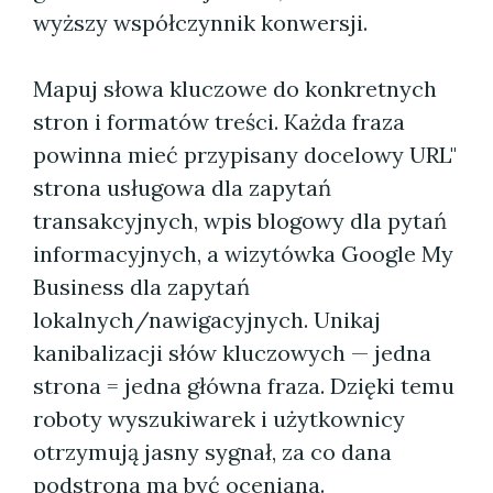
wyższy współczynnik konwersji.
Mapuj słowa kluczowe do konkretnych
stron i formatów treści. Każda fraza
powinna mieć przypisany docelowy URL"
strona usługowa dla zapytań
transakcyjnych, wpis blogowy dla pytań
informacyjnych, a wizytówka Google My
Business dla zapytań
lokalnych/nawigacyjnych. Unikaj
kanibalizacji słów kluczowych — jedna
strona = jedna główna fraza. Dzięki temu
roboty wyszukiwarek i użytkownicy
otrzymują jasny sygnał, za co dana
podstrona ma być oceniana.