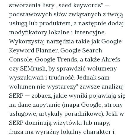
stworzenia listy „seed keywords” —
podstawowych słów związanych z twoją
usługą lub produktem, a następnie dodaj
modyfikatory lokalne i intencyjne.
Wykorzystaj narzędzia takie jak Google
Keyword Planner, Google Search
Console, Google Trends, a także Ahrefs
czy SEMrush, by sprawdzić wolumeny
wyszukiwań i trudność. Jednak sam
wolumen nie wystarczy" zawsze analizuj
SERP — zobacz, jakie wyniki pojawiają się
na dane zapytanie (mapa Google, strony
usługowe, artykuły poradnikowe). Jeśli w
SERP dominują wizytówki lub mapy,
fraza ma wyraźny lokalny charakter i