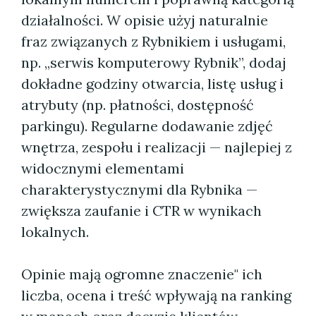
działalności. W opisie użyj naturalnie
fraz związanych z Rybnikiem i usługami,
np. „serwis komputerowy Rybnik”, dodaj
dokładne godziny otwarcia, listę usług i
atrybuty (np. płatności, dostępność
parkingu). Regularne dodawanie zdjęć
wnętrza, zespołu i realizacji — najlepiej z
widocznymi elementami
charakterystycznymi dla Rybnika —
zwiększa zaufanie i CTR w wynikach
lokalnych.
Opinie mają ogromne znaczenie" ich
liczba, ocena i treść wpływają na ranking