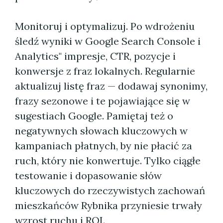
Monitoruj i optymalizuj. Po wdrożeniu
śledź wyniki w Google Search Console i
Analytics" impresje, CTR, pozycje i
konwersje z fraz lokalnych. Regularnie
aktualizuj listę fraz — dodawaj synonimy,
frazy sezonowe i te pojawiające się w
sugestiach Google. Pamiętaj też o
negatywnych słowach kluczowych w
kampaniach płatnych, by nie płacić za
ruch, który nie konwertuje. Tylko ciągłe
testowanie i dopasowanie słów
kluczowych do rzeczywistych zachowań
mieszkańców Rybnika przyniesie trwały
wzrost ruchu i ROI.