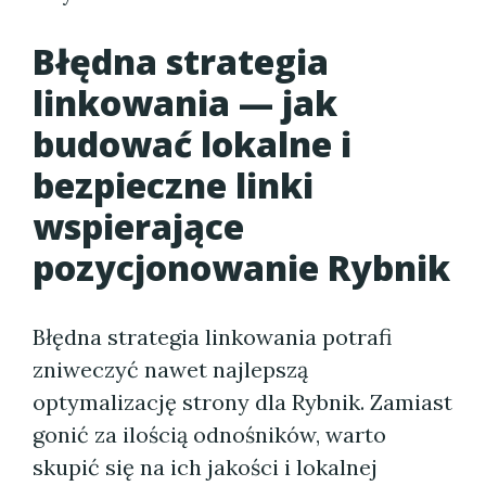
Błędna strategia
linkowania — jak
budować lokalne i
bezpieczne linki
wspierające
pozycjonowanie Rybnik
Błędna strategia linkowania potrafi
zniweczyć nawet najlepszą
optymalizację strony dla Rybnik. Zamiast
gonić za ilością odnośników, warto
skupić się na ich jakości i lokalnej