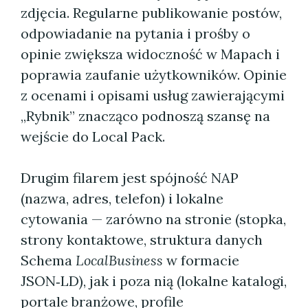
zdjęcia. Regularne publikowanie postów,
odpowiadanie na pytania i prośby o
opinie zwiększa widoczność w Mapach i
poprawia zaufanie użytkowników. Opinie
z ocenami i opisami usług zawierającymi
„Rybnik” znacząco podnoszą szansę na
wejście do Local Pack.
Drugim filarem jest spójność NAP
(nazwa, adres, telefon) i lokalne
cytowania — zarówno na stronie (stopka,
strony kontaktowe, struktura danych
Schema
LocalBusiness
w formacie
JSON‑LD), jak i poza nią (lokalne katalogi,
portale branżowe, profile