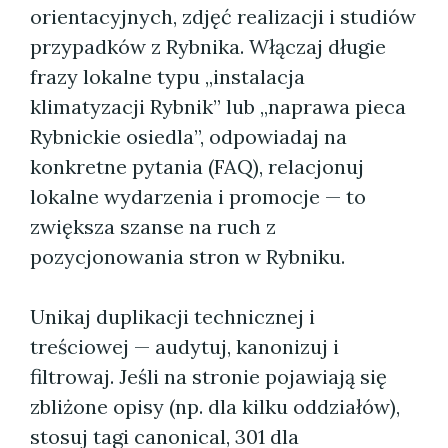
orientacyjnych, zdjęć realizacji i studiów
przypadków z Rybnika. Włączaj długie
frazy lokalne typu „instalacja
klimatyzacji Rybnik” lub „naprawa pieca
Rybnickie osiedla”, odpowiadaj na
konkretne pytania (FAQ), relacjonuj
lokalne wydarzenia i promocje — to
zwiększa szanse na ruch z
pozycjonowania stron w Rybniku.
Unikaj duplikacji technicznej i
treściowej — audytuj, kanonizuj i
filtrowaj. Jeśli na stronie pojawiają się
zbliżone opisy (np. dla kilku oddziałów),
stosuj tagi canonical, 301 dla