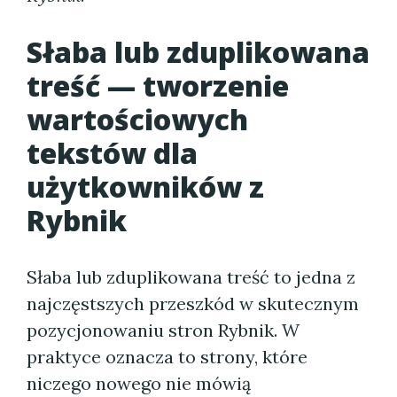
Słaba lub zduplikowana
treść — tworzenie
wartościowych
tekstów dla
użytkowników z
Rybnik
Słaba lub zduplikowana treść to jedna z
najczęstszych przeszkód w skutecznym
pozycjonowaniu stron Rybnik. W
praktyce oznacza to strony, które
niczego nowego nie mówią