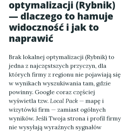
optymalizacji (Rybnik)
— dlaczego to hamuje
widoczność i jak to
naprawić
Brak lokalnej optymalizacji (Rybnik) to
jedna z najczęstszych przyczyn, dla
których firmy z regionu nie pojawiają się
w wynikach wyszukiwania tam, gdzie
powinny. Google coraz częściej
wyświetla tzw.
Local Pack
— mapę i
wizytówki firm — zamiast ogólnych
wyników. Jeśli Twoja strona i profil firmy
nie wysyłają wyraźnych sygnałów