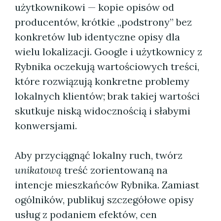
użytkownikowi — kopie opisów od
producentów, krótkie „podstrony” bez
konkretów lub identyczne opisy dla
wielu lokalizacji. Google i użytkownicy z
Rybnika oczekują wartościowych treści,
które rozwiązują konkretne problemy
lokalnych klientów; brak takiej wartości
skutkuje niską widocznością i słabymi
konwersjami.
Aby przyciągnąć lokalny ruch, twórz
unikatową
treść zorientowaną na
intencje mieszkańców Rybnika. Zamiast
ogólników, publikuj szczegółowe opisy
usług z podaniem efektów, cen