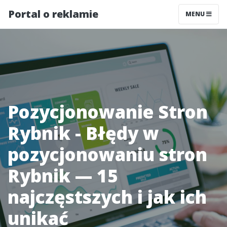
Portal o reklamie
MENU
Pozycjonowanie Stron
Rybnik - Błędy w
pozycjonowaniu stron
Rybnik — 15
najczęstszych i jak ich
unikać