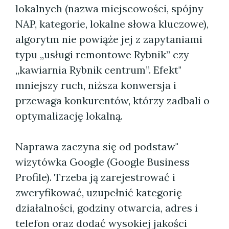
lokalnych (nazwa miejscowości, spójny
NAP, kategorie, lokalne słowa kluczowe),
algorytm nie powiąże jej z zapytaniami
typu „usługi remontowe Rybnik” czy
„kawiarnia Rybnik centrum”. Efekt"
mniejszy ruch, niższa konwersja i
przewaga konkurentów, którzy zadbali o
optymalizację lokalną.
Naprawa zaczyna się od podstaw"
wizytówka Google (Google Business
Profile). Trzeba ją zarejestrować i
zweryfikować, uzupełnić kategorię
działalności, godziny otwarcia, adres i
telefon oraz dodać wysokiej jakości