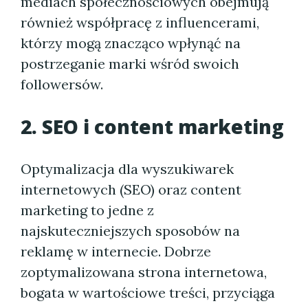
mediach społecznościowych obejmują
również współpracę z influencerami,
którzy mogą znacząco wpłynąć na
postrzeganie marki wśród swoich
followersów.
2. SEO i content marketing
Optymalizacja dla wyszukiwarek
internetowych (SEO) oraz content
marketing to jedne z
najskuteczniejszych sposobów na
reklamę w internecie. Dobrze
zoptymalizowana strona internetowa,
bogata w wartościowe treści, przyciąga