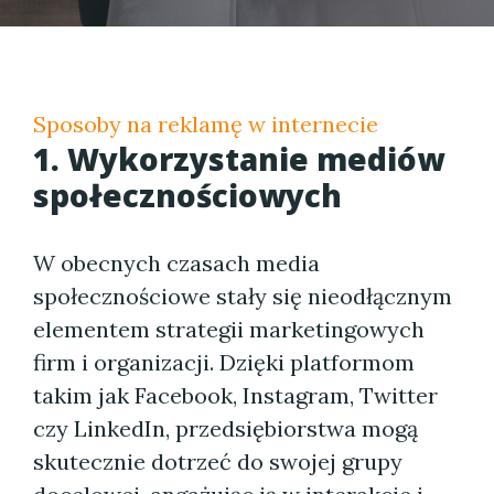
Sposoby na reklamę w internecie
1. Wykorzystanie mediów
społecznościowych
W obecnych czasach media
społecznościowe stały się nieodłącznym
elementem strategii marketingowych
firm i organizacji. Dzięki platformom
takim jak Facebook, Instagram, Twitter
czy LinkedIn, przedsiębiorstwa mogą
skutecznie dotrzeć do swojej grupy