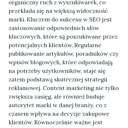
organiczny ruch z wyszukiwarek, co
przekłada się na większą widoczność
marki. Kluczem do sukcesu w SEO jest
zastosowanie odpowiednich słów
kluczowych, które są poszukiwane przez
potencjalnych klientów. Regularne
publikowanie artykułów, poradników czy
wpisów blogowych, które odpowiadają
na potrzeby użytkowników, staje się
zatem podstawą skutecznej strategii
reklamowej. Content marketing nie tylko
zwiększa zasięg, ale również buduje
autorytet marki w danej branży, co z
czasem wpływa na decyzje zakupowe
klientów. Równocześnie ważne jest