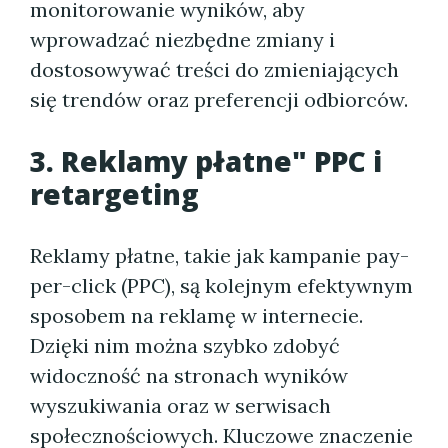
monitorowanie wyników, aby
wprowadzać niezbędne zmiany i
dostosowywać treści do zmieniających
się trendów oraz preferencji odbiorców.
3. Reklamy płatne" PPC i
retargeting
Reklamy płatne, takie jak kampanie pay-
per-click (PPC), są kolejnym efektywnym
sposobem na reklamę w internecie.
Dzięki nim można szybko zdobyć
widoczność na stronach wyników
wyszukiwania oraz w serwisach
społecznościowych. Kluczowe znaczenie