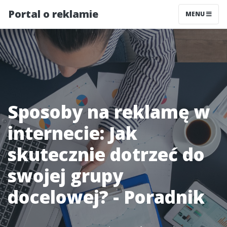
Portal o reklamie
MENU
Sposoby na reklamę w
internecie: Jak
skutecznie dotrzeć do
swojej grupy
docelowej? - Poradnik