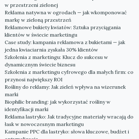
w przestrzeni zielonej
Reklama natywna w ogrodach — jak wkomponować
markę w zieloną przestrzeń
Reklamowe bukiety kwiatów: Sztuka przyciągania
klientów w świecie marketingu
Case study: kampania reklamowa z bukietami — jak
jedna kwiaciarnia zyskała 30% klientów
Szkolenia z marketingu: Klucz do sukcesu w
dynamicznym świecie biznesu
Szkolenia z marketingu cyfrowego dla małych firm: co
przynosi największy ROI
Rośliny do reklamy: Jak zieleń wpływa na wizerunek
marki
Biophilic branding: jak wykorzystać rośliny w
identyfikacji marki
Reklama lastryko: Jak tradycyjne materiały wracają do
łask w nowoczesnym marketingu
Kampanie PPC dla lastryko: słowa kluczowe, budżet i