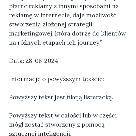
płatne reklamy z innymi sposobami na
reklamę w internecie, daje możliwość
stworzenia złożonej strategii
marketingowej, która dotrze do klientów
na różnych etapach ich journey.”
Data: 28-08-2024
Informacje o powyższym tekście:
Powyższy tekst jest fikcją listeracką.
Powyższy tekst w całości lub w części
mógł zostać stworzony z pomocą
sztucznej inteligencji.