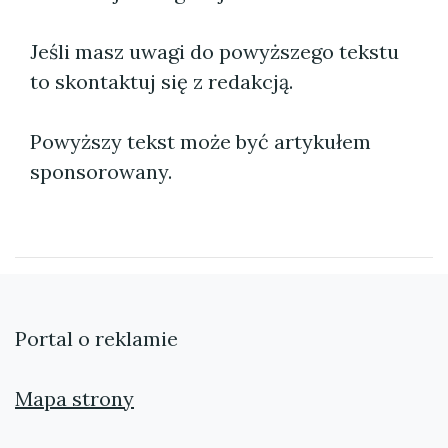
Jeśli masz uwagi do powyższego tekstu
to skontaktuj się z redakcją.
Powyższy tekst może być artykułem
sponsorowany.
Portal o reklamie
Mapa strony