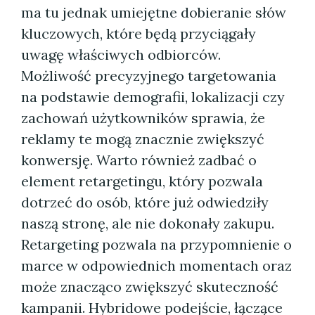
ma tu jednak umiejętne dobieranie słów
kluczowych, które będą przyciągały
uwagę właściwych odbiorców.
Możliwość precyzyjnego targetowania
na podstawie demografii, lokalizacji czy
zachowań użytkowników sprawia, że
reklamy te mogą znacznie zwiększyć
konwersję. Warto również zadbać o
element retargetingu, który pozwala
dotrzeć do osób, które już odwiedziły
naszą stronę, ale nie dokonały zakupu.
Retargeting pozwala na przypomnienie o
marce w odpowiednich momentach oraz
może znacząco zwiększyć skuteczność
kampanii. Hybridowe podejście, łączące