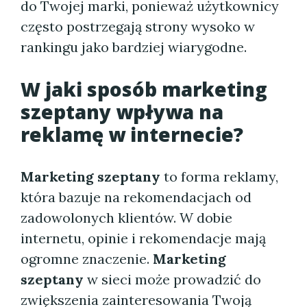
do Twojej marki, ponieważ użytkownicy
często postrzegają strony wysoko w
rankingu jako bardziej wiarygodne.
W jaki sposób marketing
szeptany wpływa na
reklamę w internecie?
Marketing szeptany
to forma reklamy,
która bazuje na rekomendacjach od
zadowolonych klientów. W dobie
internetu, opinie i rekomendacje mają
ogromne znaczenie.
Marketing
szeptany
w sieci może prowadzić do
zwiększenia zainteresowania Twoją