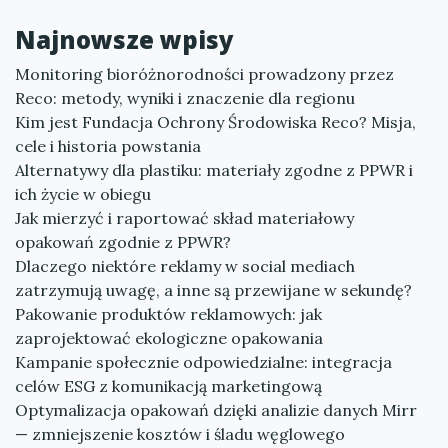
Najnowsze wpisy
Monitoring bioróżnorodności prowadzony przez
Reco: metody, wyniki i znaczenie dla regionu
Kim jest Fundacja Ochrony Środowiska Reco? Misja,
cele i historia powstania
Alternatywy dla plastiku: materiały zgodne z PPWR i
ich życie w obiegu
Jak mierzyć i raportować skład materiałowy
opakowań zgodnie z PPWR?
Dlaczego niektóre reklamy w social mediach
zatrzymują uwagę, a inne są przewijane w sekundę?
Pakowanie produktów reklamowych: jak
zaprojektować ekologiczne opakowania
Kampanie społecznie odpowiedzialne: integracja
celów ESG z komunikacją marketingową
Optymalizacja opakowań dzięki analizie danych Mirr
— zmniejszenie kosztów i śladu węglowego