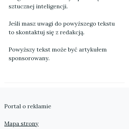
sztucznej inteligencji.
Jeśli masz uwagi do powyższego tekstu
to skontaktuj się z redakcją.
Powyższy tekst może być artykułem
sponsorowany.
Portal o reklamie
Mapa strony