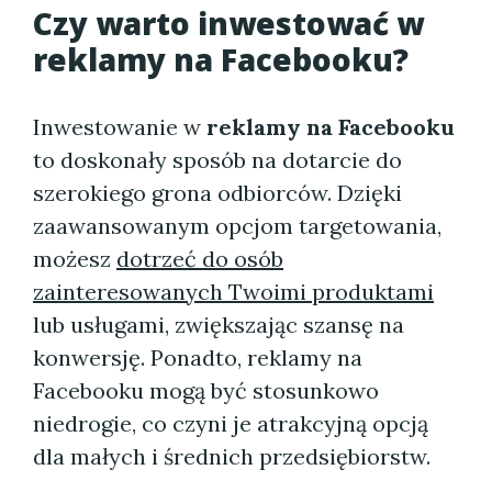
Czy warto inwestować w
reklamy na Facebooku?
Inwestowanie w
reklamy na Facebooku
to doskonały sposób na dotarcie do
szerokiego grona odbiorców. Dzięki
zaawansowanym opcjom targetowania,
możesz
dotrzeć do osób
zainteresowanych Twoimi produktami
lub usługami, zwiększając szansę na
konwersję. Ponadto, reklamy na
Facebooku mogą być stosunkowo
niedrogie, co czyni je atrakcyjną opcją
dla małych i średnich przedsiębiorstw.