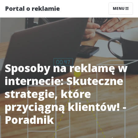
Portal o reklamie
MENU
Sposoby na reklamę w
internecie: Skuteczne
strategie, które
przyciągną klientów! -
Poradnik