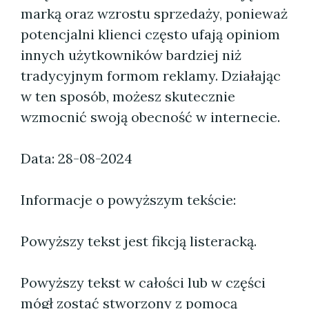
marką oraz wzrostu sprzedaży, ponieważ
potencjalni klienci często ufają opiniom
innych użytkowników bardziej niż
tradycyjnym formom reklamy. Działając
w ten sposób, możesz skutecznie
wzmocnić swoją obecność w internecie.
Data: 28-08-2024
Informacje o powyższym tekście:
Powyższy tekst jest fikcją listeracką.
Powyższy tekst w całości lub w części
mógł zostać stworzony z pomocą