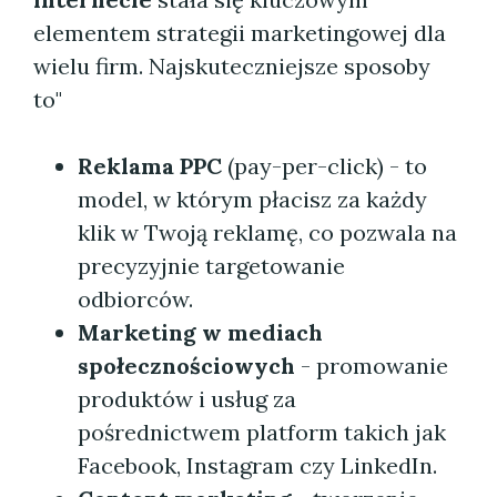
elementem strategii marketingowej dla
wielu firm. Najskuteczniejsze sposoby
to"
Reklama PPC
(pay-per-click) - to
model, w którym płacisz za każdy
klik w Twoją reklamę, co pozwala na
precyzyjnie targetowanie
odbiorców.
Marketing w mediach
społecznościowych
- promowanie
produktów i usług za
pośrednictwem platform takich jak
Facebook, Instagram czy LinkedIn.