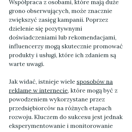
Współpraca z osobami, które mają duże
grono obserwujących, może znacznie
zwiększyć zasięg kampanii. Poprzez
dzielenie się pozytywnymi
doświadczeniami lub rekomendacjami,
influencerzy mogą skutecznie promować
produkty i usługi, które ich zdaniem są
warte uwagi.
Jak widać, istnieje wiele
sposobów na
reklamę w internecie
, które mogą być z
powodzeniem wykorzystane przez
przedsiębiorców na różnych etapach
rozwoju. Kluczem do sukcesu jest jednak
eksperymentowanie i monitorowanie