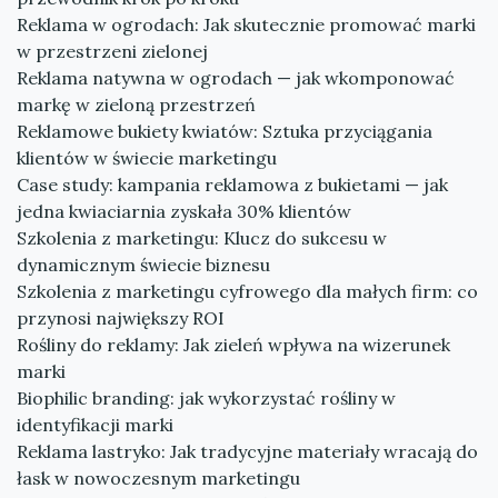
Reklama w ogrodach: Jak skutecznie promować marki
w przestrzeni zielonej
Reklama natywna w ogrodach — jak wkomponować
markę w zieloną przestrzeń
Reklamowe bukiety kwiatów: Sztuka przyciągania
klientów w świecie marketingu
Case study: kampania reklamowa z bukietami — jak
jedna kwiaciarnia zyskała 30% klientów
Szkolenia z marketingu: Klucz do sukcesu w
dynamicznym świecie biznesu
Szkolenia z marketingu cyfrowego dla małych firm: co
przynosi największy ROI
Rośliny do reklamy: Jak zieleń wpływa na wizerunek
marki
Biophilic branding: jak wykorzystać rośliny w
identyfikacji marki
Reklama lastryko: Jak tradycyjne materiały wracają do
łask w nowoczesnym marketingu