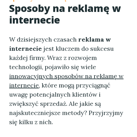
Sposoby na reklamę w
internecie
W dzisiejszych czasach
reklama w
internecie
jest kluczem do sukcesu
każdej firmy. Wraz z rozwojem
technologii, pojawiło się wiele
innowacyjnych sposobów na reklamę w
internecie
, które mogą przyciągnąć
uwagę potencjalnych klientów i
zwiększyć sprzedaż. Ale jakie są
najskuteczniejsze metody? Przyjrzyjmy
się kilku z nich.