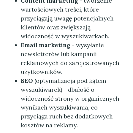
Content marketing
- tworzenie
wartościowych treści, które
przyciągają uwagę potencjalnych
klientów oraz zwiększają
widoczność w wyszukiwarkach.
Email marketing
- wysyłanie
newsletterów lub kampanii
reklamowych do zarejestrowanych
użytkowników.
SEO
(optymalizacja pod kątem
wyszukiwarek) - dbałość o
widoczność strony w organicznych
wynikach wyszukiwania, co
przyciąga ruch bez dodatkowych
kosztów na reklamy.