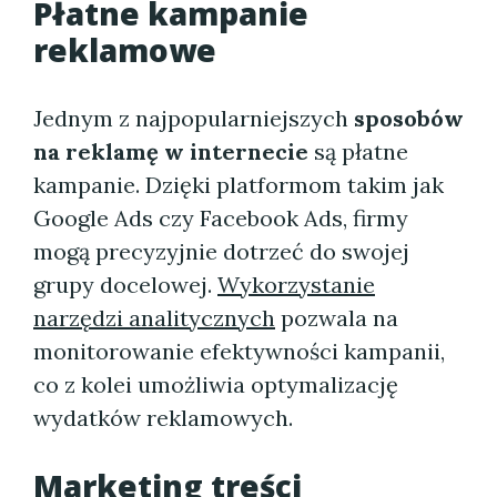
Płatne kampanie
reklamowe
Jednym z najpopularniejszych
sposobów
na reklamę w internecie
są płatne
kampanie. Dzięki platformom takim jak
Google Ads czy Facebook Ads, firmy
mogą precyzyjnie dotrzeć do swojej
grupy docelowej.
Wykorzystanie
narzędzi analitycznych
pozwala na
monitorowanie efektywności kampanii,
co z kolei umożliwia optymalizację
wydatków reklamowych.
Marketing treści