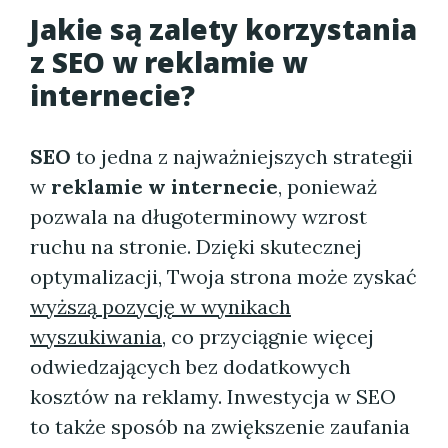
Jakie są zalety korzystania
z SEO w reklamie w
internecie?
SEO
to jedna z najważniejszych strategii
w
reklamie w internecie
, ponieważ
pozwala na długoterminowy wzrost
ruchu na stronie. Dzięki skutecznej
optymalizacji, Twoja strona może zyskać
wyższą pozycję w wynikach
wyszukiwania
, co przyciągnie więcej
odwiedzających bez dodatkowych
kosztów na reklamy. Inwestycja w SEO
to także sposób na zwiększenie zaufania