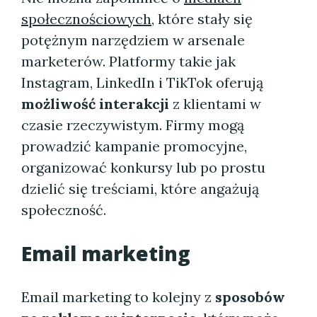
społecznościowych
, które stały się
potężnym narzędziem w arsenale
marketerów. Platformy takie jak
Instagram, LinkedIn i TikTok oferują
możliwość interakcji
z klientami w
czasie rzeczywistym. Firmy mogą
prowadzić kampanie promocyjne,
organizować konkursy lub po prostu
dzielić się treściami, które angażują
społeczność.
Email marketing
Email marketing to kolejny z
sposobów