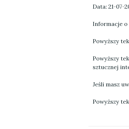
Data: 21-07-2
Informacje o
Powyższy tekst
Powyższy tek
sztucznej inte
Jeśli masz uw
Powyższy tek